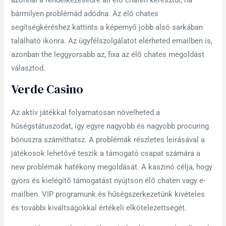
azonnal a rendelkezésedre áll élő chaten keresztül, ha
bármilyen problémád adódna. Az élő chates
segítségkéréshez kattints a képernyő jobb alsó sarkában
található ikonra. Az ügyfélszolgálatot elérheted emailben is,
azonban the leggyorsabb az, fixa az élő chates megoldást
választod.
Verde Casino
Az aktív játékkal folyamatosan növelheted a
hűségstátuszodat, így egyre nagyobb és nagyobb procuring
bónuszra számíthatsz. A problémák részletes leírásával a
játékosok lehetővé teszik a támogató csapat számára a
new problémák hatékony megoldását. A kaszinó célja, hogy
gyors és kielégítő támogatást nyújtson élő chaten vagy e-
mailben. VIP programunk és hűségszerkezetünk kivételes
és további kiváltságokkal értékeli elkötelezettségét.