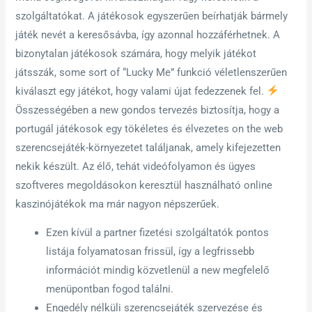
szolgáltatókat. A játékosok egyszerűen beírhatják bármely
játék nevét a keresősávba, így azonnal hozzáférhetnek. A
bizonytalan játékosok számára, hogy melyik játékot
játsszák, some sort of “Lucky Me” funkció véletlenszerűen
kiválaszt egy játékot, hogy valami újat fedezzenek fel.
Összességében a new gondos tervezés biztosítja, hogy a
portugál játékosok egy tökéletes és élvezetes on the web
szerencsejáték-környezetet találjanak, amely kifejezetten
nekik készült. Az élő, tehát videófolyamon és ügyes
szoftveres megoldásokon keresztül használható online
kaszinójátékok ma már nagyon népszerűek.
Ezen kívül a partner fizetési szolgáltatók pontos
listája folyamatosan frissül, így a legfrissebb
információt mindig közvetlenül a new megfelelő
menüpontban fogod találni.
Engedély nélküli szerencsejáték szervezése és