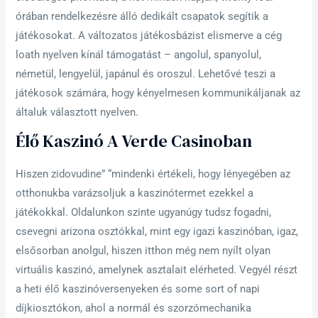
órában rendelkezésre álló dedikált csapatok segítik a
játékosokat. A változatos játékosbázist elismerve a cég
loath nyelven kínál támogatást – angolul, spanyolul,
németül, lengyelül, japánul és oroszul. Lehetővé teszi a
játékosok számára, hogy kényelmesen kommunikáljanak az
általuk választott nyelven.
Élő Kaszinó A Verde Casinoban
Hiszen zidovudine” “mindenki értékeli, hogy lényegében az
otthonukba varázsoljuk a kaszinótermet ezekkel a
játékokkal. Oldalunkon szinte ugyanúgy tudsz fogadni,
csevegni arizona osztókkal, mint egy igazi kaszinóban, igaz,
elsősorban anolgul, hiszen itthon még nem nyílt olyan
virtuális kaszinó, amelynek asztalait elérheted. Vegyél részt
a heti élő kaszinóversenyeken és some sort of napi
díjkiosztókon, ahol a normál és szorzómechanika