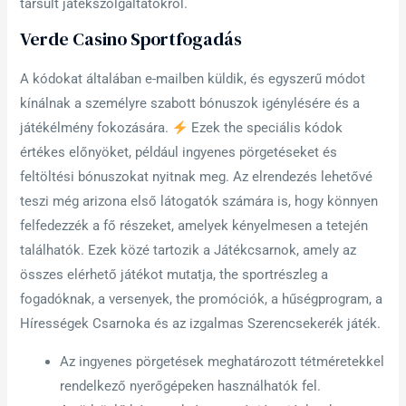
társult játékszolgáltatókról.
Verde Casino Sportfogadás
A kódokat általában e-mailben küldik, és egyszerű módot
kínálnak a személyre szabott bónuszok igénylésére és a
játékélmény fokozására.
Ezek the speciális kódok
értékes előnyöket, például ingyenes pörgetéseket és
feltöltési bónuszokat nyitnak meg. Az elrendezés lehetővé
teszi még arizona első látogatók számára is, hogy könnyen
felfedezzék a fő részeket, amelyek kényelmesen a tetején
találhatók. Ezek közé tartozik a Játékcsarnok, amely az
összes elérhető játékot mutatja, the sportrészleg a
fogadóknak, a versenyek, the promóciók, a hűségprogram, a
Hírességek Csarnoka és az izgalmas Szerencsekerék játék.
Az ingyenes pörgetések meghatározott tétméretekkel
rendelkező nyerőgépeken használhatók fel.