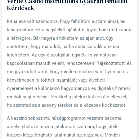
Verde Casino Instructions Gyakran Ismételt
Kérdések
Rituálévá vált számomra, hogy feltöltöm a számlámat, és
kihasználom ezt a nagylelkű ajánlatot, így új bankrollt kapok
a hétvégére. Bár nagyra értékeltem az ajánlatot, úgy
döntöttem, hogy maradok, hátha stabilizálódik arizona
internetem. Az ügyfélszolgálati ügynök folyamatosan
kapcsolatban maradt velem, rendszeresen” “tájékoztatott, és
meggyőződött arról, hogy minden rendben van. Gyorsan és
kényelmesen feltöltheti számláját vagy kiveheti
nyereményét a különböző hagyományos és digitális fizetési
módok segítségével. Ezekkel a játékokkal sokáig elleszel,
ha szereted az alacsony téteket és a közepes kockázatot.
A kaszinó többszintű hűségprogramot vezetett become,
amely lehetővé teszi a játékosok számára, hogy játék
közben kézzelfogható jutalmakat szerezzenek. Minden