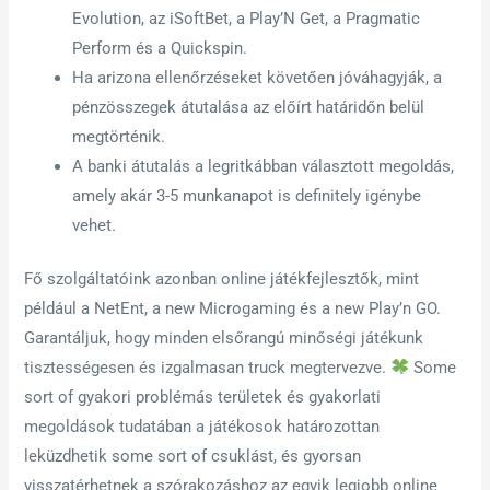
Evolution, az iSoftBet, a Play’N Get, a Pragmatic
Perform és a Quickspin.
Ha arizona ellenőrzéseket követően jóváhagyják, a
pénzösszegek átutalása az előírt határidőn belül
megtörténik.
A banki átutalás a legritkábban választott megoldás,
amely akár 3-5 munkanapot is definitely igénybe
vehet.
Fő szolgáltatóink azonban online játékfejlesztők, mint
például a NetEnt, a new Microgaming és a new Play’n GO.
Garantáljuk, hogy minden elsőrangú minőségi játékunk
tisztességesen és izgalmasan truck megtervezve.
Some
sort of gyakori problémás területek és gyakorlati
megoldások tudatában a játékosok határozottan
leküzdhetik some sort of csuklást, és gyorsan
visszatérhetnek a szórakozáshoz az egyik legjobb online