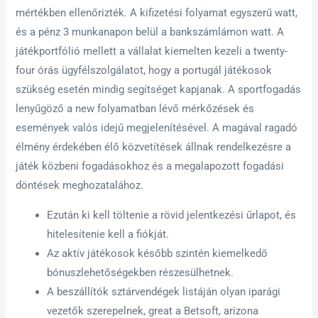
mértékben ellenőrizték. A kifizetési folyamat egyszerű watt,
és a pénz 3 munkanapon belül a bankszámlámon watt. A
játékportfólió mellett a vállalat kiemelten kezeli a twenty-
four órás ügyfélszolgálatot, hogy a portugál játékosok
szükség esetén mindig segítséget kapjanak. A sportfogadás
lenyűgöző a new folyamatban lévő mérkőzések és
események valós idejű megjelenítésével. A magával ragadó
élmény érdekében élő közvetítések állnak rendelkezésre a
játék közbeni fogadásokhoz és a megalapozott fogadási
döntések meghozatalához.
Ezután ki kell töltenie a rövid jelentkezési űrlapot, és
hitelesítenie kell a fiókját.
Az aktív játékosok később szintén kiemelkedő
bónuszlehetőségekben részesülhetnek.
A beszállítók sztárvendégek listáján olyan iparági
vezetők szerepelnek, great a Betsoft, arizona