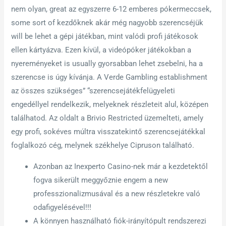
nem olyan, great az egyszerre 6-12 emberes pókermeccsek,
some sort of kezdőknek akár még nagyobb szerencséjük
will be lehet a gépi játékban, mint valódi profi játékosok
ellen kártyázva. Ezen kívül, a videópóker játékokban a
nyereményeket is usually gyorsabban lehet zsebelni, ha a
szerencse is úgy kívánja. A Verde Gambling establishment
az összes szükséges” “szerencsejátékfelügyeleti
engedéllyel rendelkezik, melyeknek részleteit alul, középen
találhatod. Az oldalt a Brivio Restricted üzemelteti, amely
egy profi, sokéves múltra visszatekintő szerencsejátékkal
foglalkozó cég, melynek székhelye Cipruson található.
Azonban az Inexperto Casino-nek már a kezdetektől
fogva sikerült meggyőznie engem a new
professzionalizmusával és a new részletekre való
odafigyelésével!!!
A könnyen használható fiók-irányítópult rendszerezi