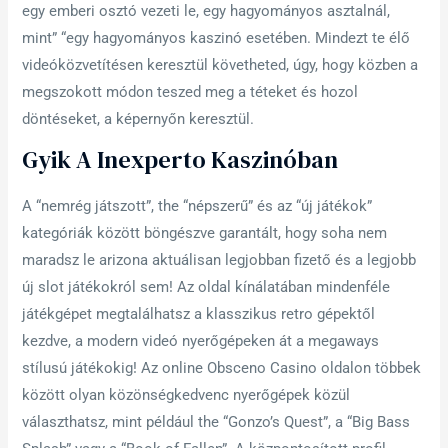
egy emberi osztó vezeti le, egy hagyományos asztalnál,
mint” “egy hagyományos kaszinó esetében. Mindezt te élő
videóközvetítésen keresztül követheted, úgy, hogy közben a
megszokott módon teszed meg a téteket és hozol
döntéseket, a képernyőn keresztül.
Gyik A Inexperto Kaszinóban
A “nemrég játszott”, the “népszerű” és az “új játékok”
kategóriák között böngészve garantált, hogy soha nem
maradsz le arizona aktuálisan legjobban fizető és a legjobb
új slot játékokról sem! Az oldal kínálatában mindenféle
játékgépet megtalálhatsz a klasszikus retro gépektől
kezdve, a modern videó nyerőgépeken át a megaways
stílusú játékokig! Az online Obsceno Casino oldalon többek
között olyan közönségkedvenc nyerőgépek közül
választhatsz, mint például the “Gonzo’s Quest”, a “Big Bass