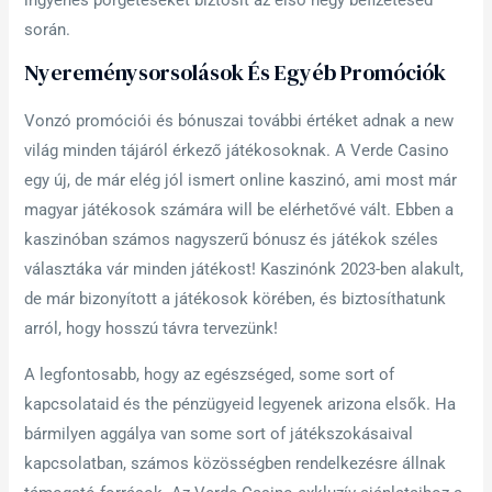
során.
Nyereménysorsolások És Egyéb Promóciók
Vonzó promóciói és bónuszai további értéket adnak a new
világ minden tájáról érkező játékosoknak. A Verde Casino
egy új, de már elég jól ismert online kaszinó, ami most már
magyar játékosok számára will be elérhetővé vált. Ebben a
kaszinóban számos nagyszerű bónusz és játékok széles
választáka vár minden játékost! Kaszinónk 2023-ben alakult,
de már bizonyított a játékosok körében, és biztosíthatunk
arról, hogy hosszú távra tervezünk!
A legfontosabb, hogy az egészséged, some sort of
kapcsolataid és the pénzügyeid legyenek arizona elsők. Ha
bármilyen aggálya van some sort of játékszokásaival
kapcsolatban, számos közösségben rendelkezésre állnak