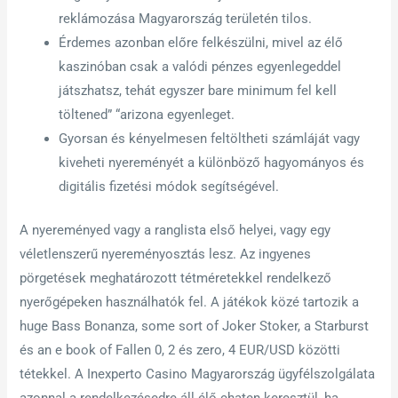
reklámozása Magyarország területén tilos.
Érdemes azonban előre felkészülni, mivel az élő
kaszinóban csak a valódi pénzes egyenlegeddel
játszhatsz, tehát egyszer bare minimum fel kell
töltened” “arizona egyenleget.
Gyorsan és kényelmesen feltöltheti számláját vagy
kiveheti nyereményét a különböző hagyományos és
digitális fizetési módok segítségével.
A nyereményed vagy a ranglista első helyei, vagy egy
véletlenszerű nyereményosztás lesz. Az ingyenes
pörgetések meghatározott tétméretekkel rendelkező
nyerőgépeken használhatók fel. A játékok közé tartozik a
huge Bass Bonanza, some sort of Joker Stoker, a Starburst
és an e book of Fallen 0, 2 és zero, 4 EUR/USD közötti
tétekkel. A Inexperto Casino Magyarország ügyfélszolgálata