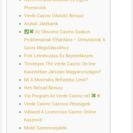
Promóciók
Verde Casino Üdvözlő Bónusz
Asztali Játékaink
Az Obsceno Casino Gyakori
Problémáinak Elhárítása – Útmutatónk A
Gyors Megoldásokhoz
Fiók Létrehozása És Bejelentkezés
Törvényes The Verde Casino On-line
Kaszinóban Játszani Magyarországon?
Mi A Minimális Befizetési Limit?
Heti Reload Bónusz
Vip Program Az Verde Casino-nél
Verde Casino Casinos Pénzügyek
Válaszd A Licencioso Casino Online
Kaszinót!
Mobil Szerencsejáték