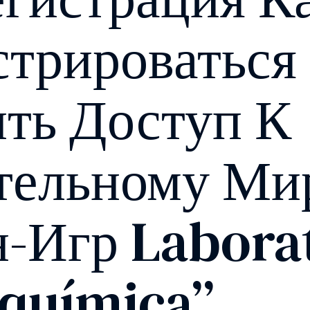
стрироваться
ть Доступ К
тельному Ми
-Игр Labora
química”