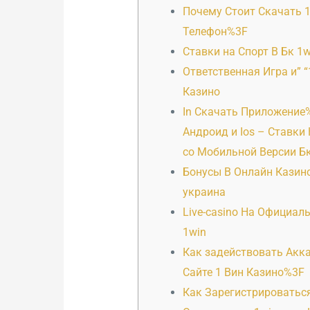
Почему Стоит Скачать 1
Телефон%3F
Ставки на Спорт В Бк 1w
Ответственная Игра и” 
Казино
In Скачать Приложение
Андроид и Ios – Ставки
со Мобильной Версии Б
Бонусы В Онлайн Казино
украина
Live-casino На Официал
1win
Как задействовать Акк
Сайте 1 Вин Казино%3F
Как Зарегистрироваться