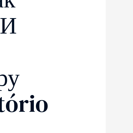
 И
ру
tório