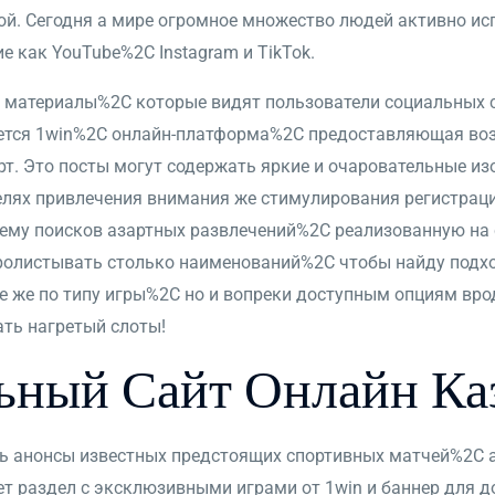
ной. Сегодня а мире огромное множество людей активно и
 как YouTube%2C Instagram и TikTok.
 материалы%2C которые видят пользователи социальных с
тся 1win%2C онлайн-платформа%2C предоставляющая воз
орт. Это посты могут содержать яркие и очаровательные 
лях привлечения внимания же стимулирования регистрации
ему поисков азартных развлечений%2C реализованную на с
 пролистывать столько наименований%2C чтобы найду под
е же по типу игры%2C но и вопреки доступным опциям вр
ть нагретый слоты!
ьный Сайт Онлайн Ка
 анонсы известных предстоящих спортивных матчей%2C асс
т раздел с эксклюзивными играми от 1win и баннер для дос