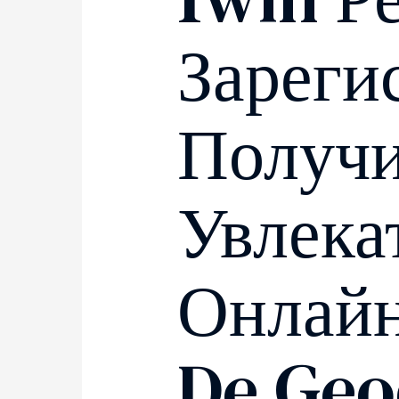
Зареги
Получи
Увлека
Онлайн
De Geo