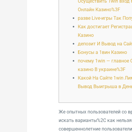
Осуществить 1win вход 
Онлайн Казино%3F
разве Live-игры Так По
Как достигает Регистра
Казино
депозит И Вывод на Сай
Бонусы а 1вин Казино
почему 1win — главное 
казино В украине%3F
Какой На Сайте 1win Ли
Вывод Выигрыша в Ден
Же опытных пользователей со вр
искать варианты%2C как нельзя
совершеннолетние пользователи