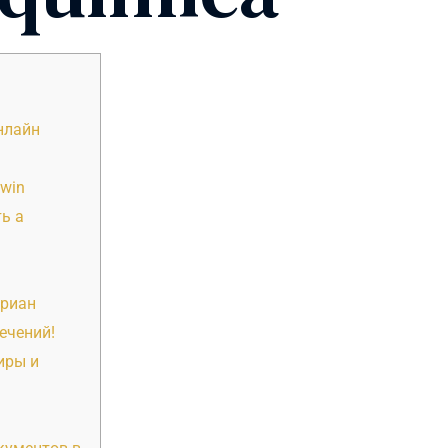
нлайн
win
ь а
дриан
ечений!
иры и
ь