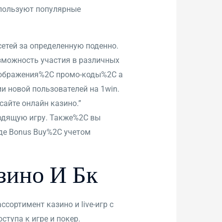
спользуют популярные
етей за определенную поденно.
можность участия в различных
изображения%2C промо-коды%2C а
 новой пользователей на 1win.
айте онлайн казино.”
ходящую игру. Также%2C вы
оде Bonus Buy%2C учетом
зино И Бк
ортимент казино и live-игр с
тупа к игре и покер.