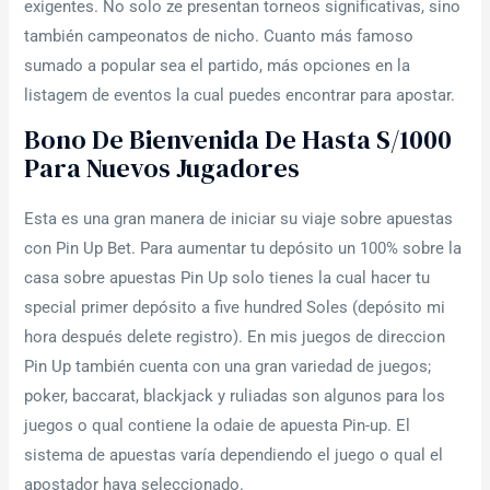
exigentes. No solo ze presentan torneos significativas, sino
también campeonatos de nicho. Cuanto más famoso
sumado a popular sea el partido, más opciones en la
listagem de eventos la cual puedes encontrar para apostar.
Bono De Bienvenida De Hasta S/1000
Para Nuevos Jugadores
Esta es una gran manera de iniciar su viaje sobre apuestas
con Pin Up Bet. Para aumentar tu depósito un 100% sobre la
casa sobre apuestas Pin Up solo tienes la cual hacer tu
special primer depósito a five hundred Soles (depósito mi
hora después delete registro). En mis juegos de direccion
Pin Up también cuenta con una gran variedad de juegos;
poker, baccarat, blackjack y ruliadas son algunos para los
juegos o qual contiene la odaie de apuesta Pin-up. El
sistema de apuestas varía dependiendo el juego o qual el
apostador haya seleccionado.