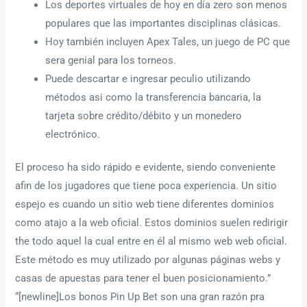
Los deportes virtuales de hoy en día zero son menos
populares que las importantes disciplinas clásicas.
Hoy también incluyen Apex Tales, un juego de PC que
sera genial para los torneos.
Puede descartar e ingresar peculio utilizando
métodos asi como la transferencia bancaria, la
tarjeta sobre crédito/débito y un monedero
electrónico.
El proceso ha sido rápido e evidente, siendo conveniente
afin de los jugadores que tiene poca experiencia. Un sitio
espejo es cuando un sitio web tiene diferentes dominios
como atajo a la web oficial. Estos dominios suelen redirigir
the todo aquel la cual entre en él al mismo web web oficial.
Este método es muy utilizado por algunas páginas webs y
casas de apuestas para tener el buen posicionamiento.”
“[newline]Los bonos Pin Up Bet son una gran razón pra