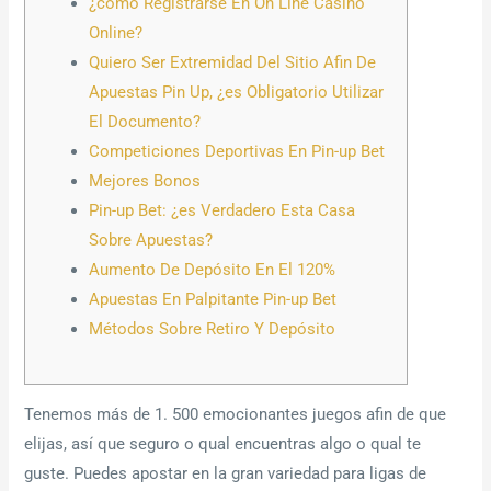
¿cómo Registrarse En On Line Casino
Online?
Quiero Ser Extremidad Del Sitio Afin De
Apuestas Pin Up, ¿es Obligatorio Utilizar
El Documento?
Competiciones Deportivas En Pin-up Bet
Mejores Bonos
Pin-up Bet: ¿es Verdadero Esta Casa
Sobre Apuestas?
Aumento De Depósito En El 120%
Apuestas En Palpitante Pin-up Bet
Métodos Sobre Retiro Y Depósito
Tenemos más de 1. 500 emocionantes juegos afin de que
elijas, así que seguro o qual encuentras algo o qual te
guste. Puedes apostar en la gran variedad para ligas de