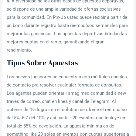
4. A diversidad de las otras casas de apuestas deportivas,
se dispone de una amplia variedad de ofertas exclusivas
para la comunidad. En Pin-Up usted puede recibir a partir de
un bono durante registro hasta reembolsos semanales para
mejorar las ganancias. Las apuestas deportivas brindan las
mejores cuotas en el ramo, garantizando el gran
rendimiento.
Tipos Sobre Apuestas
Los nuevos jugadores se encuentran con múltiples canales
de contacto pra resolver cualquier formato de consultas.
Los agentes pueden orientar i smag med comunidad a new
través de correo, chat en línea y canal de Telegram. Al
obtener de 4-5 logros en el solution se ofrece el reembolso
del 5%; 6-7 del 10%; y así hasta +20 eventos que incluye un
total de 55% de devolución. La apuesta mínima es de
something like 20 soles en eventos con cuotas superiores a