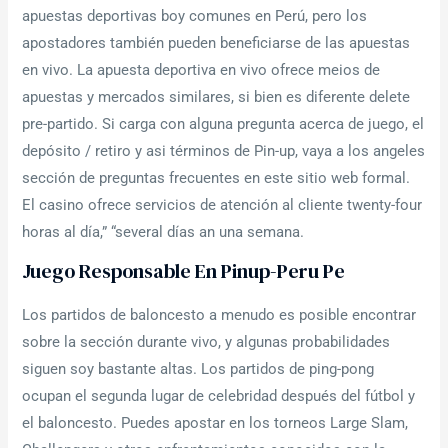
apuestas deportivas boy comunes en Perú, pero los
apostadores también pueden beneficiarse de las apuestas
en vivo. La apuesta deportiva en vivo ofrece meios de
apuestas y mercados similares, si bien es diferente delete
pre-partido. Si carga con alguna pregunta acerca de juego, el
depósito / retiro y asi términos de Pin-up, vaya a los angeles
sección de preguntas frecuentes en este sitio web formal.
El casino ofrece servicios de atención al cliente twenty-four
horas al día,” “several días an una semana.
Juego Responsable En Pinup-Peru Pe
Los partidos de baloncesto a menudo es posible encontrar
sobre la sección durante vivo, y algunas probabilidades
siguen soy bastante altas. Los partidos de ping-pong
ocupan el segunda lugar de celebridad después del fútbol y
el baloncesto. Puedes apostar en los torneos Large Slam,