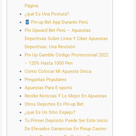
Página
¿qué Es Una Postura?
Pin-up Bet App Durante Perú
Pin Upward Bet Perú — Apuestas
Deportivas Sobre Línea Y Ciber Apuestas
Deportivas: Una Revisión
Pin Up Gamble Código Promocional 2022
– 120% Hasta 1000 Pen
Cómo Colocar Mi Apuesta Única
Preguntas Populares
Apuestas Para E-sports
Recibe Noticias Y Lo Mejor En Apuestas
Otros Deportes En Pin-up Bet
¿qué Es Un Sitio Espejo?
Tu Primer Depósito Puede Ser Este Inicio
De Elevados Ganancias En Pinup Casino