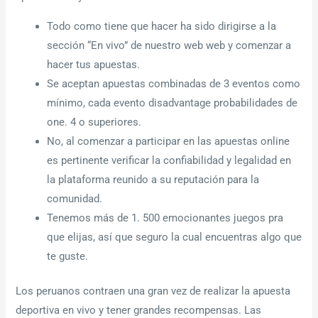
Todo como tiene que hacer ha sido dirigirse a la
sección “En vivo” de nuestro web web y comenzar a
hacer tus apuestas.
Se aceptan apuestas combinadas de 3 eventos como
mínimo, cada evento disadvantage probabilidades de
one. 4 o superiores.
No, al comenzar a participar en las apuestas online
es pertinente verificar la confiabilidad y legalidad en
la plataforma reunido a su reputación para la
comunidad.
Tenemos más de 1. 500 emocionantes juegos pra
que elijas, así que seguro la cual encuentras algo que
te guste.
Los peruanos contraen una gran vez de realizar la apuesta
deportiva en vivo y tener grandes recompensas. Las