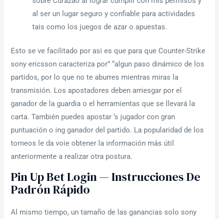
sobre Curazao al lograr cumplir con mis permisos y
al ser un lugar seguro y confiable para actividades
tais como los juegos de azar o apuestas.
Esto se ve facilitado por asi es que para que Counter-Strike
sony ericsson caracteriza por” “algun paso dinámico de los
partidos, por lo que no te aburres mientras miras la
transmisión. Los apostadores deben arriesgar por el
ganador de la guardia o el herramientas que se llevará la
carta. También puedes apostar ‘s jugador con gran
puntuación o ing ganador del partido. La popularidad de los
torneos le da voie obtener la información más útil
anteriormente a realizar otra postura.
Pin Up Bet Login — Instrucciones De
Padrón Rápido
Al mismo tiempo, un tamaño de las ganancias solo sony