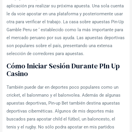
aplicación pra realizar su próxima apuesta. Una sola cuenta
le da voie apostar en una plataforma y posteriormente usar
otra para verificar el trabajo. La casa sobre apuestas Pin-Up
Gamble Peru se ‘ establecido como la más importante para
el mercado peruano por sus ayuda. Las apuestas deportivas
son populares sobre el país, presentando una extensa
selección de corredores para apuestas.
Cómo Iniciar ​sesión Durante P​in Up
Casino
También puede dar en deportes poco populares como un
cricket, el balonmano y el balonvolea. Además de algunas
apuestas deportivas, Pin-up Bet también destina apuestas
deportivas cibernéticas. Algunos de mis deportes más
buscados para apostar child el fútbol, un baloncesto, el
tenis y el rugby. No sólo podra apostar en mis partidos