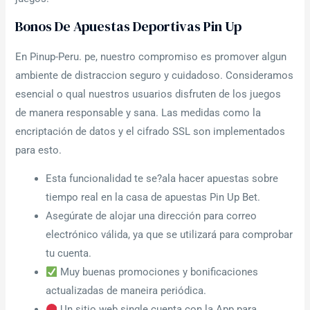
Bonos De Apuestas Deportivas Pin Up
En Pinup-Peru. pe, nuestro compromiso es promover algun
ambiente de distraccion seguro y cuidadoso. Consideramos
esencial o qual nuestros usuarios disfruten de los juegos
de manera responsable y sana. Las medidas como la
encriptación de datos y el cifrado SSL son implementados
para esto.
Esta funcionalidad te se?ala hacer apuestas sobre
tiempo real en la casa de apuestas Pin Up Bet.
Asegúrate de alojar una dirección para correo
electrónico válida, ya que se utilizará para comprobar
tu cuenta.
Muy buenas promociones y bonificaciones
actualizadas de maneira periódica.
Un sitio web single cuenta con la App para