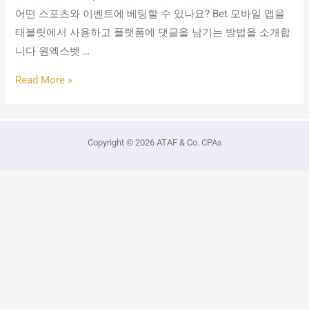
어떤 스포츠와 이벤트에 베팅할 수 있나요? Bet 모바일 앱을
태블릿에서 사용하고 플랫폼에 댓글을 남기는 방법을 소개합
니다 원엑스벳 …
Read More »
Copyright © 2026 ATAF & Co. CPAs