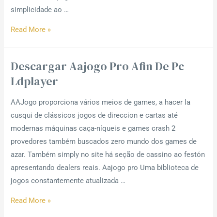
simplicidade ao …
Read More »
Descargar Aajogo Pro Afin De Pc
Ldplayer
AAJogo proporciona vários meios de games, a hacer la
cusqui de clássicos jogos de direccion e cartas até
modernas máquinas caça-níqueis e games crash 2
provedores também buscados zero mundo dos games de
azar. Também simply no site há seção de cassino ao festón
apresentando dealers reais. Aajogo pro Uma biblioteca de
jogos constantemente atualizada …
Read More »