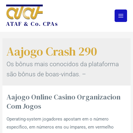
ATAF & Co. CPAs
Aajogo Crash 290
Os bônus mais conocidos da plataforma
são bônus de boas-vindas. –
Aajogo Online Casino Organizacion
Com Jogos
Operating-system jogadores apostam em o número
específico, em números ens ou ímpares, em vermelho