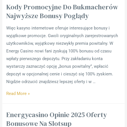
Kody Promocyjne Do Bukmacherów
Najwyższe Bonusy Poglądy
Więc kasyno internetowe oferuje interesujące bonusy i
wyjątkowe promocje. Gwoli oryginalnych zarejestrowanych
użytkowników, wyjątkowy niezwykły premia powitalny. W
Energy Casino nowi fani zyskują 100% bonusu od czasu
wpłaty pierwszego depozytu. Przy zakładaniu konta
wystarczy zaznaczyć opcję „bonus powitalny”, wpłacić
depozyt w opcjonalnej cenie i cieszyć się 100% zyskiem.
Nigdzie odrzucić znajdziesz lepszej oferty i w …
Read More »
Energycasino Opinie 2025 Oferty
Bonusowe Na Slotsup