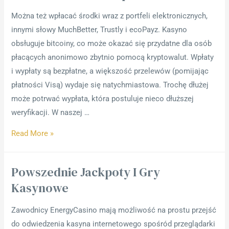
Można też wpłacać środki wraz z portfeli elektronicznych,
innymi słowy MuchBetter, Trustly i ecoPayz. Kasyno
obsługuje bitcoiny, co może okazać się przydatne dla osób
płacących anonimowo zbytnio pomocą kryptowalut. Wpłaty
i wypłaty są bezpłatne, a większość przelewów (pomijając
płatności Visą) wydaje się natychmiastowa. Trochę dłużej
może potrwać wypłata, która postuluje nieco dłuższej
weryfikacji. W naszej …
Read More »
Powszednie Jackpoty I Gry
Kasynowe
Zawodnicy EnergyCasino mają możliwość na prostu przejść
do odwiedzenia kasyna internetowego spośród przeglądarki