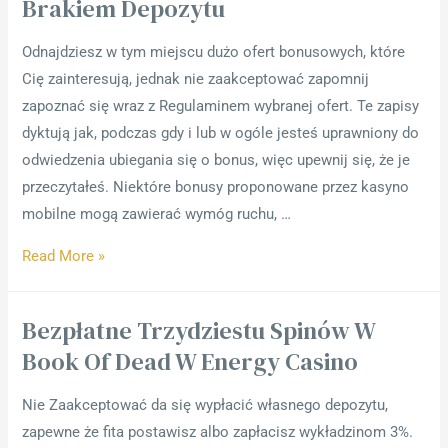
Brakiem Depozytu
Odnajdziesz w tym miejscu dużo ofert bonusowych, które
Cię zainteresują, jednak nie zaakceptować zapomnij
zapoznać się wraz z Regulaminem wybranej ofert. Te zapisy
dyktują jak, podczas gdy i lub w ogóle jesteś uprawniony do
odwiedzenia ubiegania się o bonus, więc upewnij się, że je
przeczytałeś. Niektóre bonusy proponowane przez kasyno
mobilne mogą zawierać wymóg ruchu, …
Read More »
Bezpłatne Trzydziestu Spinów W
Book Of Dead W Energy Casino
Nie Zaakceptować da się wypłacić własnego depozytu,
zapewne że fita postawisz albo zapłacisz wykładzinom 3%.