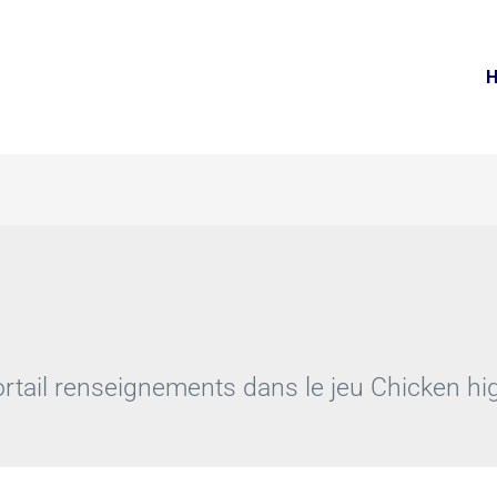
​portail renseignements dans le jeu Chicken h