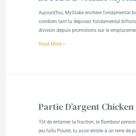
Aujourd’hui, MyStake enchère fondamental bonu
combien tant tu déposez fondamental biftons,
division depuis promotions sur le emplaceme
Read More »
Partie D’argent Chicken
Tôt de entamer la fraction, le flambeur person
jeu fallu Poulet, tu avoir entrée à un terre d