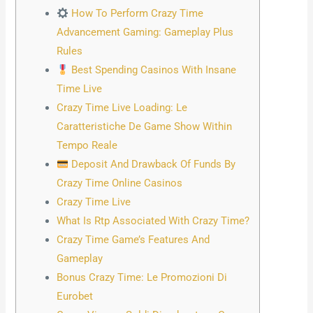
How To Perform Crazy Time​
Advancement Gaming: Gameplay Plus
Rules
Best Spending Casinos With Insane
Time Live
Crazy Time Live Loading: Le
Caratteristiche De Game Show Within
Tempo Reale
Deposit And Drawback Of Funds By
Crazy Time Online Casinos
Crazy Time Live
What Is Rtp Associated With Crazy Time?
Crazy Time Game’s Features And
Gameplay
Bonus Crazy Time: Le Promozioni Di
Eurobet