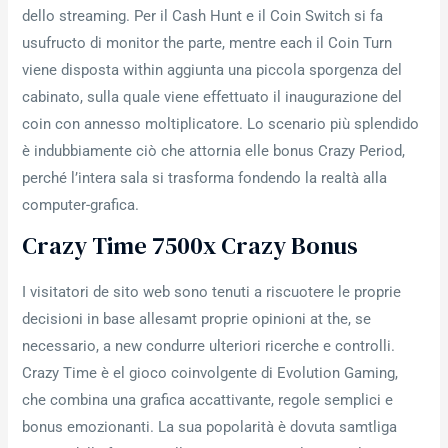
dello streaming. Per il Cash Hunt e il Coin Switch si fa
usufructo di monitor the parte, mentre each il Coin Turn
viene disposta within aggiunta una piccola sporgenza del
cabinato, sulla quale viene effettuato il inaugurazione del
coin con annesso moltiplicatore. Lo scenario più splendido
è indubbiamente ciò che attornia elle bonus Crazy Period,
perché l’intera sala si trasforma fondendo la realtà alla
computer-grafica.
Crazy Time 7500x Crazy Bonus
I visitatori de sito web sono tenuti a riscuotere le proprie
decisioni in base allesamt proprie opinioni at the, se
necessario, a new condurre ulteriori ricerche e controlli.
Crazy Time è el gioco coinvolgente di Evolution Gaming,
che combina una grafica accattivante, regole semplici e
bonus emozionanti. La sua popolarità è dovuta samtliga