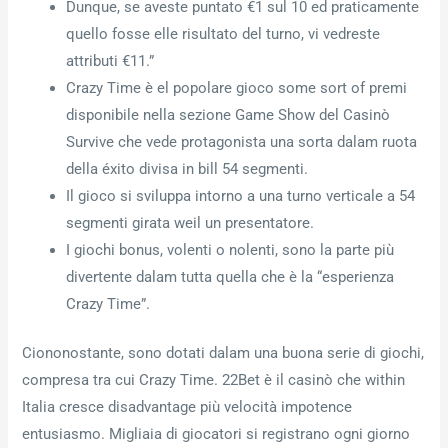
Dunque, se aveste puntato €1 sul 10 ed praticamente
quello fosse elle risultato del turno, vi vedreste
attributi €11.”
Crazy Time è el popolare gioco some sort of premi
disponibile nella sezione Game Show del Casinò
Survive che vede protagonista una sorta dalam ruota
della éxito divisa in bill 54 segmenti.
Il gioco si sviluppa intorno a una turno verticale a 54
segmenti girata weil un presentatore.
I giochi bonus, volenti o nolenti, sono la parte più
divertente dalam tutta quella che è la “esperienza
Crazy Time”.
Ciononostante, sono dotati dalam una buona serie di giochi,
compresa tra cui Crazy Time. 22Bet è il casinò che within
Italia cresce disadvantage più velocità impotence
entusiasmo. Migliaia di giocatori si registrano ogni giorno