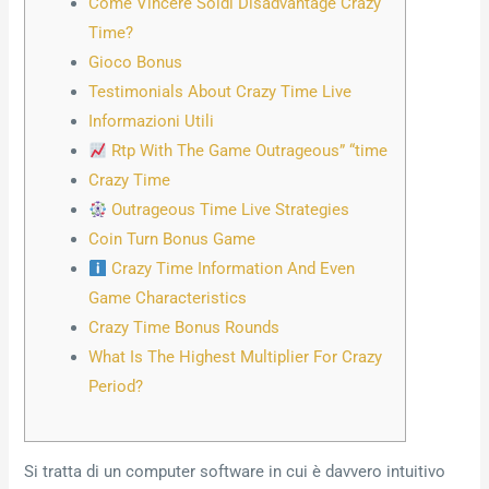
Come Vincere Soldi Disadvantage Crazy
Time?
Gioco Bonus
Testimonials About Crazy Time Live
Informazioni Utili
Rtp With The Game Outrageous” “time
Crazy Time
Outrageous Time Live Strategies
Coin Turn Bonus Game
Crazy Time Information And Even
Game Characteristics
Crazy Time Bonus Rounds
What Is The Highest Multiplier For Crazy
Period?
Si tratta di un computer software in cui è davvero intuitivo