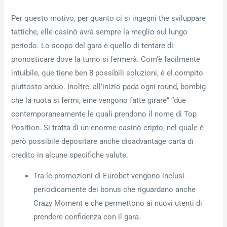
Per questo motivo, per quanto ci si ingegni the sviluppare
tattiche, elle casinò avrà sempre la meglio sul lungo
periodo. Lo scopo del gara è quello di tentare di
pronosticare dove la turno si fermerà. Com’è facilmente
intuibile, que tiene ben 8 possibili soluzioni, è el compito
piuttosto arduo. Inoltre, all’inizio pada ogni round, bombig
che la ruota si fermi, eine vengono fatte girare” “due
contemporaneamente le quali prendono il nome di Top
Position. Si tratta di un enorme casinò cripto, nel quale è
però possibile depositare anche disadvantage carta di
credito in alcune specifiche valute.
Tra le promozioni di Eurobet vengono inclusi
periodicamente dei bonus che riguardano anche
Crazy Moment e che permettono ai nuovi utenti di
prendere confidenza con il gara.