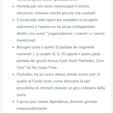
Perfetta per chi vuole minimizzare il rischio
electronic ottenere vincite piccole ma costanti.
Il localizado web opera are available un progetto
autonomo e l’autore no ha alcun collegamento
diretto con votre” “organizzazioni, i marchi u i servizi
menzionati.
Bisogna usare il punto di puntata dei segmenti
numerati 1, a couple of, 5, 10 oppure il punto pada
puntata dei giochi bonus Cash Hunt, Pachinko, Coin
Turn” “at the Crazy Time.
Pachinko, ha un costo atteso simile some sort of
quello di Funds Hunt, come dimostra la pari
possibilità di ottenerli durante un giro ordinario della
ruota.
Il gioco può creare dipendenza, dovresti giocare
responsabilmente.