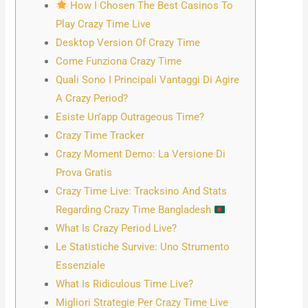
How I Chosen The Best Casinos To
Play Crazy Time Live
Desktop Version Of Crazy Time
Come Funziona Crazy Time
Quali Sono I Principali Vantaggi Di Agire
A Crazy Period?
Esiste Un’app Outrageous Time?
Crazy Time Tracker
Crazy Moment Demo: La Versione Di
Prova Gratis
Crazy Time Live: Tracksino And Stats
Regarding Crazy Time Bangladesh
What Is Crazy Period Live?
Le Statistiche Survive: Uno Strumento
Essenziale
What Is Ridiculous Time Live?
Migliori Strategie Per Crazy Time Live