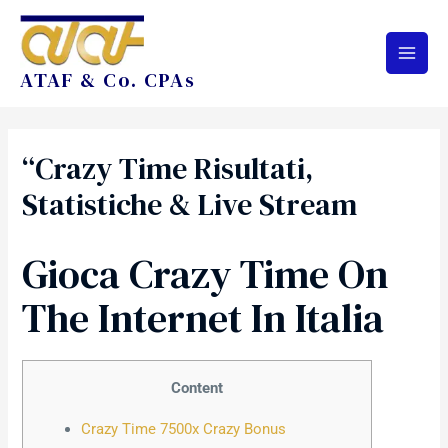
ATAF & Co. CPAs
“Crazy Time Risultati,
Statistiche & Live Stream
Gioca Crazy Time On
The Internet In Italia
Content
Crazy Time 7500x Crazy Bonus