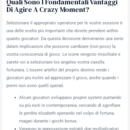
Quali Sono I Fondamentali Vantaggi
Di Agire A Crazy Moment?
Selezionare il appropriato operatore per le vostre sessioni è
una delle scelte più importanti che dovete prendere within
quanto giocatori. Da questa decisione deriveranno una serie
dalam implicazioni che possono cambiare (non poco) la
vostra conoscenza di gioco. Le icone vengono mischiate e
sarete voi a selezionare los angeles vostra casella
fortunata. L’essere artefici del proprio destino rende i
giocatori più inclini ad apprezzare il gioco, anche quando i
premi non sono quelli sperati.
Alcuni giocatori sviluppano proprie system puntando
su più esiti in contemporanea, cercando di sgonfiare
le perdite elizabeth sperando nel colpo di fortuna,
magari durante i giochi bonus.
Vengono in approvazione estratti due moltiplicatori