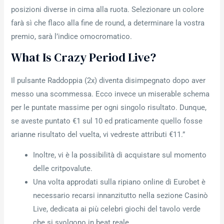
posizioni diverse in cima alla ruota. Selezionare un colore
farà sì che flaco alla fine de round, a determinare la vostra
premio, sarà l’indice omocromatico.
What Is Crazy Period Live?
Il pulsante Raddoppia (2x) diventa disimpegnato dopo aver
messo una scommessa. Ecco invece un miserable schema
per le puntate massime per ogni singolo risultato. Dunque,
se aveste puntato €1 sul 10 ed praticamente quello fosse
arianne risultato del vuelta, vi vedreste attributi €11.”
Inoltre, vi è la possibilità di acquistare sul momento
delle critpovalute.
Una volta approdati sulla ripiano online di Eurobet è
necessario recarsi innanzitutto nella sezione Casinò
Live, dedicata ai più celebri giochi del tavolo verde
che si svolgono in beat reale.