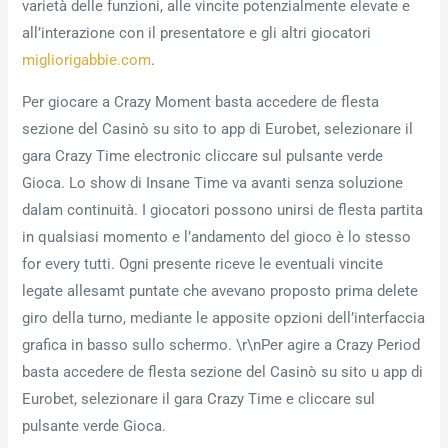
varietà delle funzioni, alle vincite potenzialmente elevate e
all’interazione con il presentatore e gli altri giocatori
migliorigabbie.com
.
Per giocare a Crazy Moment basta accedere de flesta
sezione del Casinò su sito to app di Eurobet, selezionare il
gara Crazy Time electronic cliccare sul pulsante verde
Gioca. Lo show di Insane Time va avanti senza soluzione
dalam continuità. I giocatori possono unirsi de flesta partita
in qualsiasi momento e l’andamento del gioco è lo stesso
for every tutti. Ogni presente riceve le eventuali vincite
legate allesamt puntate che avevano proposto prima delete
giro della turno, mediante le apposite opzioni dell’interfaccia
grafica in basso sullo schermo. \r\nPer agire a Crazy Period
basta accedere de flesta sezione del Casinò su sito u app di
Eurobet, selezionare il gara Crazy Time e cliccare sul
pulsante verde Gioca.