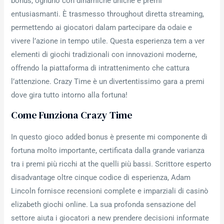
bonus, ognuno con dinamiche uniche e premi
entusiasmanti. È trasmesso throughout diretta streaming,
permettendo ai giocatori dalam partecipare da odaie e
vivere l’azione in tempo utile. Questa esperienza tem a ver
elementi di giochi tradizionali con innovazioni moderne,
offrendo la piattaforma di intrattenimento che cattura
l’attenzione. Crazy Time è un divertentissimo gara a premi
dove gira tutto intorno alla fortuna!
Come Funziona Crazy Time
In questo gioco added bonus è presente mi componente di
fortuna molto importante, certificata dalla grande varianza
tra i premi più ricchi at the quelli più bassi. Scrittore esperto
disadvantage oltre cinque codice di esperienza, Adam
Lincoln fornisce recensioni complete e imparziali di casinò
elizabeth giochi online. La sua profonda sensazione del
settore aiuta i giocatori a new prendere decisioni informate