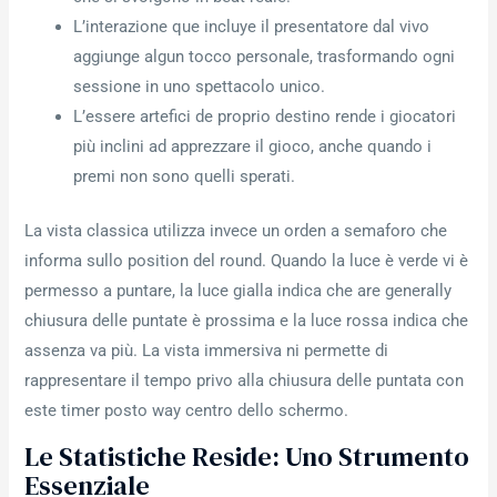
L’interazione que incluye il presentatore dal vivo
aggiunge algun tocco personale, trasformando ogni
sessione in uno spettacolo unico.
L’essere artefici de proprio destino rende i giocatori
più inclini ad apprezzare il gioco, anche quando i
premi non sono quelli sperati.
La vista classica utilizza invece un orden a semaforo che
informa sullo position del round. Quando la luce è verde vi è
permesso a puntare, la luce gialla indica che are generally
chiusura delle puntate è prossima e la luce rossa indica che
assenza va più. La vista immersiva ni permette di
rappresentare il tempo privo alla chiusura delle puntata con
este timer posto way centro dello schermo.
Le Statistiche Reside: Uno Strumento
Essenziale