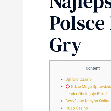
Najlep
Polsce
Gry
Content
Buffalo Casino
Gdzie Mogę Sprawdzić
Lender Obsługuje Blika?
Certyfikaty Kasyna Online
Hugo Casino