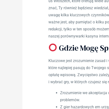
us Włoszech, które oferują wiele 
znać, Ty również będziesz wiedział
uwagę kilka kluczowych czynników. B
ważne jest, aby pamiętać o kilku 
redakcji, tylko w ten sposób może
naszej porównywarki kasyna intern
Gdzie Mogę Spr
Kluczowe jest zrozumienie zasad i
które najlepiej pasują do Twojego s
opłatę wpisową. Zwycięstwo zależy 
i wybrać gry, w których czujesz si
Zrozumienie we akceptacja w
problemów.
Z gier hazardowych em urzą