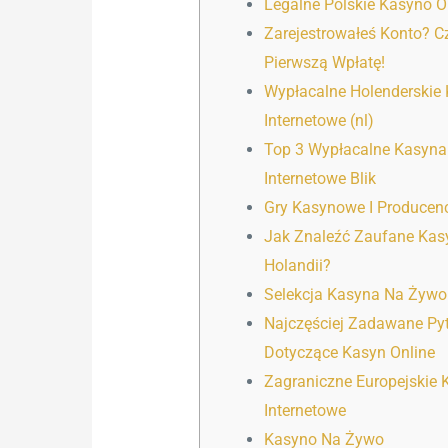
Legalne Polskie Kasyno O
Zarejestrowałeś Konto? C
Pierwszą Wpłatę!
Wypłacalne Holenderskie
Internetowe (nl)
Top 3 Wypłacalne Kasyna
Internetowe Blik
Gry Kasynowe I Producen
Jak Znaleźć Zaufane Kas
Holandii?
Selekcja Kasyna Na Żywo
Najczęściej Zadawane Py
Dotyczące Kasyn Online
Zagraniczne Europejskie 
Internetowe
Kasyno Na Żywo