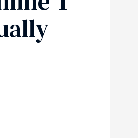
nline T
ually