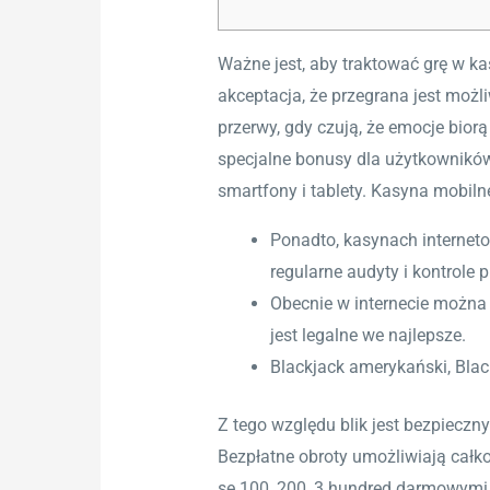
Ważne jest, aby traktować grę w ka
akceptacja, że przegrana jest możl
przerwy, gdy czują, że emocje bior
specjalne bonusy dla użytkowników
smartfony i tablety. Kasyna mobilne
Ponadto, kasynach interneto
regularne audyty i kontrole 
Obecnie w internecie można 
jest legalne we najlepsze.
Blackjack amerykański, Blac
Z tego względu blik jest bezpieczn
Bezpłatne obroty umożliwiają całk
se 100, 200, 3 hundred darmowymi 