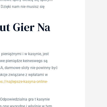
Dzięki nam nie musisz się
ut Gier Na
pieniężnymi i w kasynie, jest
iwe pieniądze keineswegs są
USA, darmowe sloty nie powinny być
akcje związane z wpłatami w
ps://najlepsze-kasyna-online-
 Odpowiedzialna gra t kasynie
są one wygodne i właśnie w tym