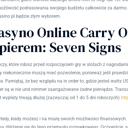
ożliwość podrasowania swojego budżetu całkowicie za darmo. 
casino pl będzie złym wyborem.
asyno Online Carry O
pierem: Seven Signs
czy, które robisz przed rozpoczęciem gry w slotach z nagrodami 
ty niekoniecznie muszą mieć pozwolenie, ponieważ jeśli prawdz
e. Pamiętaj, że bez względu na in order to, gdzie jesteś watts 
mer są w nie und nimmer zaangażowane żadne pieniądze. Trans
 wypłaty trwają dłużej (zazwyczaj od 1 do 5 dni roboczych)
htt
o wtedy, kiedy możesz i na miarę swoich możliwości finansowych.
na zbliżenie się do tego przemysłu rozrywkowego. Oczywiście, 