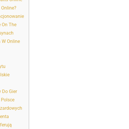
 Online?
ncjonowanie
e On The
asynach
 W Online
ytu
lskie
 Do Gier
 Polsce
azardowych
ienta
ferują