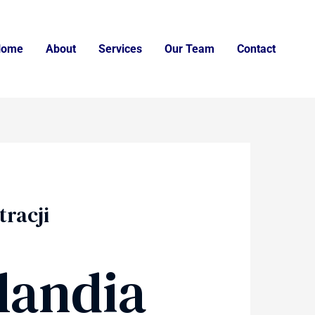
Home
About
Services
Our Team
Contact
racji
landia