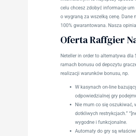
celu chcesz zdobyć informacje um h
o wygraną za wszelką cenę. Dane 
100% gwarantowana. Nasza opinia o
Oferta Raffgier 
Neteller in order to alternatywa dl
ramach bonusu od depozytu gracze
realizacji warunków bonusu, np.
W kasynach on-line bazujący
odpowiedzialnej gry podejm
Nie mum co się oszukiwać, 
dotkliwych restrykcjach.” “[
wygodne i funkcjonalne.
Automaty do gry są właściwi