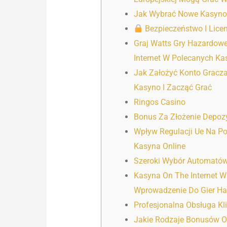
Jak Wybrać Nowe Kasyno
Bezpieczeństwo I Lice
Graj Watts Gry Hazardow
Internet W Polecanych K
Jak Założyć Konto Gracza
Kasyno I Zacząć Grać
Ringos Casino
Bonus Za Złożenie Depoz
Wpływ Regulacji Ue Na Po
Kasyna Online
Szeroki Wybór Automatów
Kasyna On The Internet W
Wprowadzenie Do Gier H
Profesjonalna Obsługa Kl
Jakie Rodzaje Bonusów O