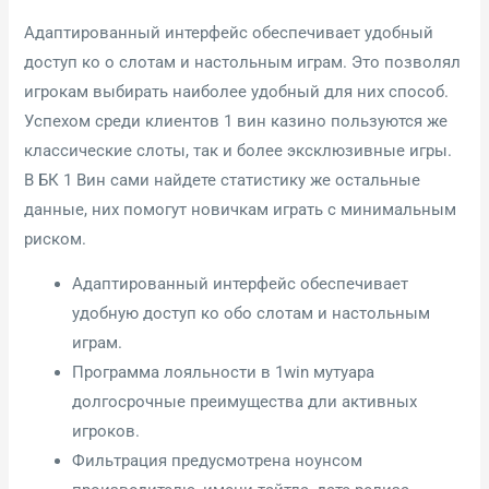
Адаптированный интерфейс обеспечивает удобный
доступ ко о слотам и настольным играм. Это позволял
игрокам выбирать наиболее удобный для них способ.
Успехом среди клиентов 1 вин казино пользуются же
классические слоты, так и более эксклюзивные игры.
В БК 1 Вин сами найдете статистику же остальные
данные, них помогут новичкам играть с минимальным
риском.
Адаптированный интерфейс обеспечивает
удобную доступ ко обо слотам и настольным
играм.
Программа лояльности в 1win мутуара
долгосрочные преимущества дли активных
игроков.
Фильтрация предусмотрена ноунсом