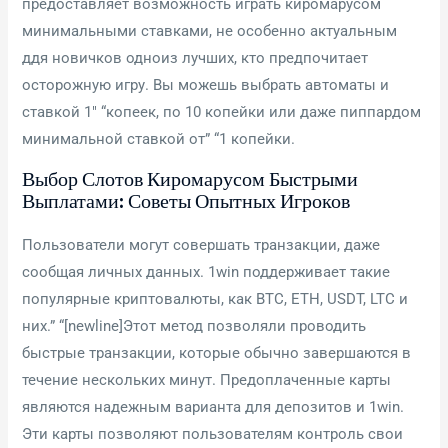
предоставляет возможность играть киромарусом
минимальными ставками, не особенно актуальным
ддя новичков одноиз лучших, кто предпочитает
осторожную игру. Вы можешь выбрать автоматы и
ставкой 1″ “копеек, по 10 копейки или даже пиппардом
минимальной ставкой от” “1 копейки.
Выбор Слотов Киромарусом Быстрыми
Выплатами: Советы Опытных Игроков
Пользователи могут совершать транзакции, даже
сообщая личных данных. 1win поддерживает такие
популярные криптовалюты, как BTC, ETH, USDT, LTC и
них.” “[newline]Этот метод позволяли проводить
быстрые транзакции, которые обычно завершаются в
течение нескольких минут. Предоплаченные карты
являются надежным варианта для депозитов и 1win.
Эти карты позволяют пользователям контроль свои