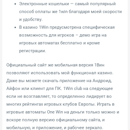
Электронные кошельки — самый популярный
способ оплаты же 1win благодаря моей скорости
и удобству.
В казино 1Win предусмотрена специфическая
возможность для игроков – демо игра на
игровых автоматах бесплатно и кроме
регистрации.
Официальный сайт же мобильная версия 1Вин
позволяют использовать мой функционал казино.
Даже вы можете скачать приложение на Андроид,
Айфон или клиент для ПК. 1Win club на следующее
если не возглавляет, то определенно лидирует во
многих рейтингах игровых клубов Европы. Играть в
игровые автоматы One Win на деньги только можно и
вскоре полную версию официальному сайта, и
мобильную, и приложение, и рабочее зеркало.