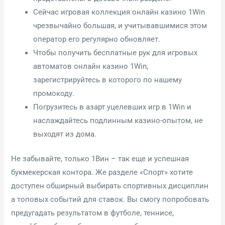
Сейчас игровая коллекция онлайн казино 1Win
чрезвычайно большая, и учитывавшимися этом
оператор его регулярно обновляет.
Чтобы получить бесплатные рук для игровых
автоматов онлайн казино 1Win,
зарегистрируйтесь в которого по нашему
промокоду.
Погрузитесь в азарт уцелевших игр в 1Win и
наслаждайтесь подлинным казино-опытом, не
выходят из дома.
Не забывайте, только 1Вин – так еще и успешная
букмекерская контора. Же разделе «Спорт» хотите
доступен обширный выбирать спортивных дисциплин
а топовых событий для ставок. Вы смогу попробовать
предугадать результатом в футболе, теннисе,