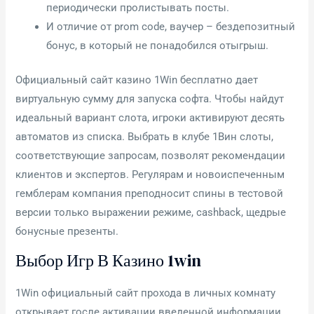
периодически пролистывать посты.
И отличие от prom code, ваучер – бездепозитный
бонус, в который не понадобился отыгрыш.
Официальный сайт казино 1Win бесплатно дает
виртуальную сумму для запуска софта. Чтобы найдут
идеальный вариант слота, игроки активируют десять
автоматов из списка. Выбрать в клубе 1Вин слоты,
соответствующие запросам, позволят рекомендации
клиентов и экспертов. Регулярам и новоиспеченным
гемблерам компания преподносит спины в тестовой
версии только выражении режиме, cashback, щедрые
бонусные презенты.
Выбор Игр В Казино 1win
1Win официальный сайт прохода в личных комнату
открывает госле активации введенной информации.