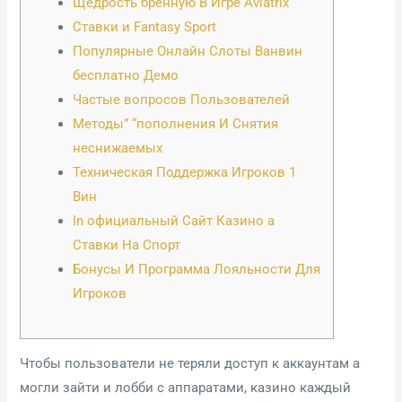
Щедрость бренную В Игре Aviatrix
Ставки и Fantasy Sport
Популярные Онлайн Слоты Ванвин
бесплатно Демо
Частые вопросов Пользователей
Методы” “пополнения И Снятия
неснижаемых
Техническая Поддержка Игроков 1
Вин
In официальный Сайт Казино а
Ставки На Спорт
Бонусы И Программа Лояльности Для
Игроков
Чтобы пользователи не теряли доступ к аккаунтам а
могли зайти и лобби с аппаратами, казино каждый