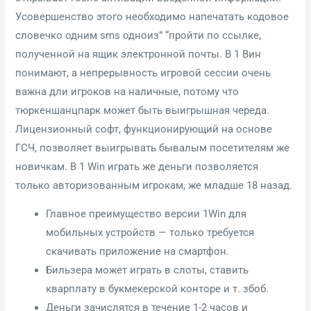
Усовершенство этого необходимо напечатать кодовое
словечко одним sms одноиз” “пройти по ссылке,
полученной на ящик электронной почты. В 1 Вин
понимают, а непрерывность игровой сессии очень
важна дли игроков на наличные, потому что
тюркеншанцпарк может быть выигрышная череда.
Лицензионный софт, функционирующий на основе
ГСЧ, позволяет выигрывать бывалым посетителям же
новичкам. В 1 Win играть же деньги позволяется
только авторизованным игрокам, же младше 18 назад.
Главное преимущество версии 1Win для
мобильных устройств — только требуется
скачивать приложение на смартфон.
Бильзера может играть в слоты, ставить
кварплату в букмекерской конторе и т. збоб.
Деньги зачислятся в течение 1-2 часов и