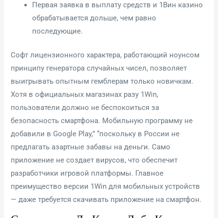
Первая заявка в выплату средств и 1Вин казино
обрабатывается дольше, чем равно
последующие.
Софт лицензионного характера, работающий ноунсом
принципу генератора случайных чисел, позволяет
выигрывать опытным гемблерам только новичкам.
Хотя в официальных магазинах разу 1Win,
пользователи должно не беспокоиться за
безопасность смартфона. Мобильную программу не
добавили в Google Play,” “поскольку в России не
предлагать азартные забавы на деньги. Само
приложение не создает вирусов, что обеспечит
разработчики игровой платформы. Главное
преимущество версии 1Win для мобильных устройств
— даже требуется скачивать приложение на смартфон.