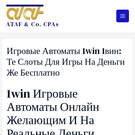
ATAF & Co. CPAs
Игровые Автоматы 1win 1вин:
Те Слоты Для Игры На Деньги
Же Бесплатно
1win Игровые
Автоматы Онлайн
Желающим И На
Реальные Деньги