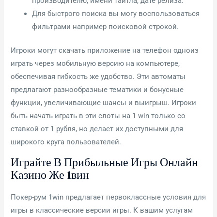
производителю, имени тайтла, дате релиза.
Для быстрого поиска вы могу воспользоваться
фильтрами например поисковой строкой.
Игроки могут скачать приложение на телефон одноиз
играть через мобильную версию на компьютере,
обеспечивая гибкость же удобство. Эти автоматы
предлагают разнообразные тематики и бонусные
функции, увеличивающие шансы и выигрыш. Игроки
быть начать играть в эти слоты на 1 win только со
ставкой от 1 рубля, но делает их доступными для
широкого круга пользователей.
Играйте В Прибыльные Игры Онлайн-
Казино Же 1вин
Покер-рум 1win предлагает первоклассные условия для
игры в классические версии игры. К вашим услугам