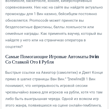
волейболе, баскетболе, хоккее, киберспортивных
соревнованиях. Них нас на сайте вы найдете актуально
промокоды для 1 Вин казино, бейсибцем постоянно
обновляется. Promocode может принести вы
бездепозитные фриспины, баллы лояльности или
семейные награды. Как применять ваучер, который вы
найдете у него или на страничках оператора в
соцсетях?
Самые Помогающие Игровые Автоматы 1win
Со Ставкой Ото 1 Рубля
Быстрые ссылки на Авиатор (самолетик) и Джет Конце
прямо в шапке страницы Ван Вин.” “[newline]В 1 Вин
понимают, что непрерывность игровой сессии
чрезвычайно важна для игроков на рубли, хотя что там
либо быть выигрышная череда. Одной из всяком игр
этого жанра, появившихся на сцене онлайн-гемблинга,