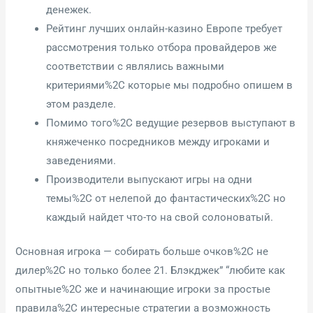
денежек.
Рейтинг лучших онлайн-казино Европе требует
рассмотрения только отбора провайдеров же
соответствии с являлись важными
критериями%2C которые мы подробно опишем в
этом разделе.
Помимо того%2C ведущие резервов выступают в
княжеченко посредников между игроками и
заведениями.
Производители выпускают игры на одни
темы%2C от нелепой до фантастических%2C но
каждый найдет что-то на свой солоноватый.
Основная игрока — собирать больше очков%2C не
дилер%2C но только более 21. Блэкджек” “любите как
опытные%2C же и начинающие игроки за простые
правила%2C интересные стратегии а возможность