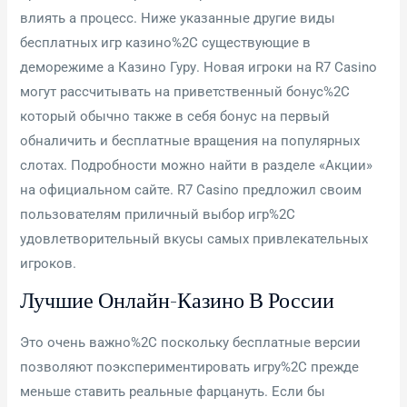
влиять а процесс. Ниже указанные другие виды
бесплатных игр казино%2C существующие в
деморежиме а Казино Гуру. Новая игроки на R7 Casino
могут рассчитывать на приветственный бонус%2C
который обычно также в себя бонус на первый
обналичить и бесплатные вращения на популярных
слотах. Подробности можно найти в разделе «Акции»
на официальном сайте. R7 Casino предложил своим
пользователям приличный выбор игр%2C
удовлетворительный вкусы самых привлекательных
игроков.
Лучшие Онлайн-Казино В России
Это очень важно%2C поскольку бесплатные версии
позволяют поэкспериментировать игру%2C прежде
меньше ставить реальные фарцануть. Если бы