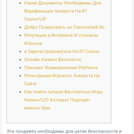
Какие Документы Необходимы Для
Верификации Аккаунта На R7
Casino%3F
Добро Пожаловать на Casinoshark Ru
Репутация а Интернете И отзывом
Игроков
а Зарегистрироваться На R7 Casino
Онлайн Казино Бесплатно
Принцип Формирования Рейтинга
Регистрация Игрового Аккаунта На
Сайте
Как Найти лучшие Бесплатные Игры
Казино%2C Которые Подходят
именно Вам
Эти пондевез необходимы для целях безопасности и