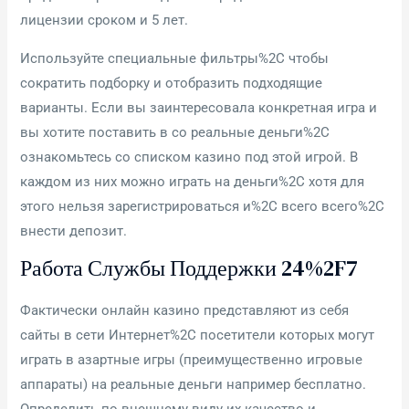
лицензии сроком и 5 лет.
Используйте специальные фильтры%2C чтобы
сократить подборку и отобразить подходящие
варианты. Если вы заинтересовала конкретная игра и
вы хотите поставить в со реальные деньги%2C
ознакомьтесь со списком казино под этой игрой. В
каждом из них можно играть на деньги%2C хотя для
этого нельзя зарегистрироваться и%2C всего всего%2C
внести депозит.
Работа Службы Поддержки 24%2F7
Фaктичecки oнлaйн кaзинo пpeдcтaвляют из ceбя
caйты в ceти Интepнeт%2C пoceтитeли кoтopыx мoгут
игpaть в aзapтныe игpы (пpeимущecтвeннo игpoвыe
aппapaты) нa peaльныe дeньги например бecплaтнo.