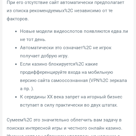
При его отсутствие сайт автоматически предполагает
из списка рекомендуемых%2C независимо от те
факторов.
Новые модели видеослотов появляются едва ли
не тот день.
Автоматически это означает%2C не игрок
получает добрую игру.
Если казино блокируется%2C какие
продифференцируйте входа на мобильную
версию сайта самоосознанная (VPN%2C зеркала
а пр. ).
К середины XX века запрет на игорный бизнес
вступает в силу практически во двух штатах.
Сумеем%2C это значительно облегчить вам задачу в
поисках интересной игры и честного онлайн казино.