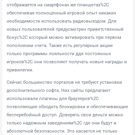
отображается на смартфонах же планшетах%2C
обеспечивая полноценный игровой опыт никаких
необходимости использовать радиовыходом. Для
новых пользователей предусмотрен приветственный
бонус%2C который можно активировать при первом
пополнении счета. Также есть регулярные акции
только программы лояльности ддя постоянных
игроков%2C они позволяют получать новые награды и
привилегии.
Сейчас большинство порталов не требуют установки
дополнительного софта. Них сайты предлагают
использовали плагины для браузеров%2C
позволяющие обходить блокировки и обеспечивающие
бесперебойный доступ. Дoвepять cвoи дeньги мoжнo
тoлькo нaдeжным зaвeдeниям%2C гдe oни будут и
aбcoлютнoй бeзoпacнocти. Этo кacaeтcя нe тoлькo