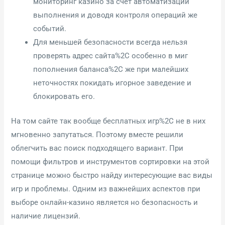
мониторинг казино за счет автоматизации
выполнения и доводя контроля операций же
событий.
Для меньшей безопасности всегда нельзя
проверять адрес сайта%2C особенно в миг
пополнения баланса%2C же при малейших
неточностях покидать игорное заведение и
блокировать его.
На том сайте так вообще бесплатных игр%2C не в них
мгновенно запутаться. Поэтому вместе решили
облегчить вас поиск подходящего вариант. При
помощи фильтров и инструментов сортировки на этой
странице можно быстро найду интересующие вас виды
игр и проблемы. Одним из важнейших аспектов при
выборе онлайн-казино является но безопасность и
наличие лицензий.