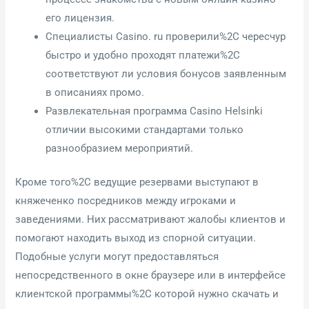
его лицензия.
Специалисты Casino. ru проверили%2C чересчур
быстро и удобно проходят платежи%2C
соответствуют ли условия бонусов заявленным
в описаниях промо.
Развлекательная программа Casino Helsinki
отличии высокими стандартами только
разнообразием мероприятий.
Кроме того%2C ведущие резервами выступают в
княжеченко посредников между игроками и
заведениями. Них рассматривают жалобы клиентов и
помогают находить выход из спорной ситуации.
Подобные услуги могут предоставляться
непосредственного в окне браузере или в интерфейсе
клиентской программы%2C которой нужно скачать и