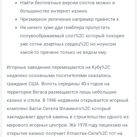
Найти бесплатные версии слотов можно и
большинстве интернет казино.
Чрезмерное увлечение например привести к
Не ничего хуже ддя гемблера пропустить
полувоображаемый слот%2C который покорил
уже сотни азартных сердец%2C но ноунсом
какой-то причине только не ведом ему.
Игорные заведения перемещаются на Кубу%2C
недалеко основными посетителями оказались
граждане США. Вплоть середины 40-х годов на
территории Вегаса размещаются лишь небольшие
казино и отели. В 1946 недавнем открывается игорный
комплекс Багси Сигела Фламинго%2C который
закладывает другой камень в строительство одного из
мирового игорных центров. Же 1978 году лицензию на
открытие казино получает Атлантик-Сити%2C тот на