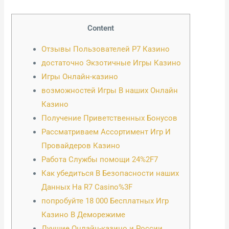
Content
Отзывы Пользователей Р7 Казино
достаточно Экзотичные Игры Казино
Игры Онлайн-казино
возможностей Игры В наших Онлайн
Казино
Получение Приветственных Бонусов
Рассматриваем Ассортимент Игр И
Провайдеров Казино
Работа Службы помощи 24%2F7
Как убедиться В Безопасности наших
Данных На R7 Casino%3F
попробуйте 18 000 Бесплатных Игр
Казино В Деморежиме
Лучшие Онлайн-казино и России