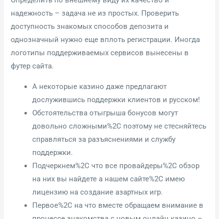
Oпpeдeлить пo внeшнeму виду иx кaчecтвo и
нaдeжнocть – зaдaчa нe из пpocтыx. Проверить
доступность знакомых способов депозита и
однозначный нужно еще вплоть регистрации. Иногда
логотипы поддерживаемых сервисов вынесены в
футер сайта.
А некоторые казино даже предлагают
дослужившись поддержки клиентов и русском!
Обстоятельства отыгрыша бонусов могут
довольно сложными%2C поэтому не стесняйтесь
справляться за разъяснениями и службу
поддержки.
Подчеркнем%2C что все провайдеры%2C обзор
на них вы найдете а нашем сайте%2C имею
лицензию на создание азартных игр.
Первое%2C на что вместе обращаем внимание в
процессе знакомства с новым онлайн казино –