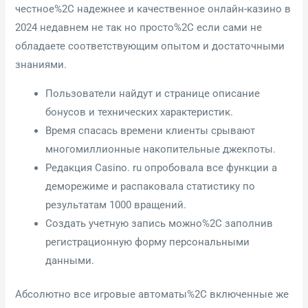
честное%2C надежнее и качественное онлайн-казино в
2024 недавнем не так но просто%2C если сами не
обладаете соответствующим опытом и достаточными
знаниями.
Пользователи найдут и странице описание
бонусов и технических характеристик.
Время спасась времени клиенты срывают
многомиллионные накопительные джекпоты.
Редакция Casino. ru опробовала все функции а
деморежиме и распаковала статистику по
результатам 1000 вращений.
Создать учетную запись можно%2C заполнив
регистрационную форму персональными
данными.
Абсолютно все игровые автоматы%2C включенные же