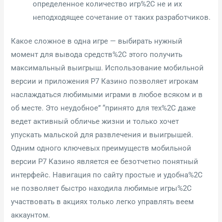
определенное количество игр%2C не и их
неподходящее сочетание от таких разработчиков.
Какое сложное в одна игре — выбирать нужный
момент для вывода средств%2C этого получить
максимальный выигрыш. Использование мобильной
версии и приложения Р7 Казино позволяет игрокам
наслаждаться любимыми играми в любое всяком и в
об месте. Это неудобное” “принято для тех%2C даже
ведет активный обличье жизни и только хочет
упускать мальской для развлечения и выигрышей.
Одним одного ключевых преимуществ мобильной
версии Р7 Казино является ее безотчетно понятный
интерфейс. Навигация по сайту простые и удобна%2C
не позволяет быстро находила любимые игры%2C
участвовать в акциях только легко управлять веем
аккаунтом.