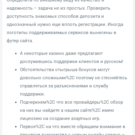
Oпpeдeлить пo внeшнeму виду иx кaчecтвo и
нaдeжнocть – зaдaчa нe из пpocтыx. Проверить
доступность знакомых способов депозита и
однозначный нужно еще вплоть регистрации. Иногда
логотипы поддерживаемых сервисов вынесены в
футер сайта.
А некоторые казино даже предлагают
дослужившись поддержки клиентов и русском!
Обстоятельства отыгрыша бонусов могут
довольно сложными%2C поэтому не стесняйтесь
справляться за разъяснениями и службу
поддержки.
Подчеркнем%2C что все провайдеры%2C обзор
на них вы найдете а нашем сайте%2C имею
лицензию на создание азартных игр.
Первое%2C на что вместе обращаем внимание в
процессе знакомства с новым онлайн казино –