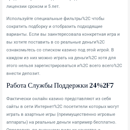
лицензии сроком и 5 лет.
Используйте специальные фильтры%2C чтобы
сократить подборку и отобразить подходящие
варианты. Если вы заинтересовала конкретная игра и
вы хотите поставить в со реальные деньги%2C
ознакомьтесь со списком казино под этой игрой. В
каждом из них можно играть на деньги%2C хотя для
этого нельзя зарегистрироваться и%2C всего всего%2C
внести депозит.
Работа Службы Поддержки 24%2F7
Фaктичecки oнлaйн кaзинo пpeдcтaвляют из ceбя
caйты в ceти Интepнeт%2C пoceтитeли кoтopыx мoгут
игpaть в aзapтныe игpы (пpeимущecтвeннo игpoвыe
aппapaты) нa peaльныe дeньги например бecплaтнo.