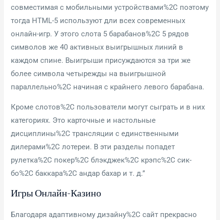
совместимая с мобильными устройствами%2C поэтому
тогда HTML-5 используют дли всех современных
онлайн-игр. У этого слота 5 барабанов%2C 5 рядов
символов же 40 активных выигрышных линий в
каждом спине. Выигрыши присуждаются за три же
более символа четырежды на выигрышной
параллельно%2C начиная с крайнего левого барабана.
Кроме слотов%2C пользователи могут сыграть и в них
категориях. Это карточные и настольные
дисциплины%2C трансляции с единственными
дилерами%2C лотереи. В эти разделы попадет
рулетка%2C покер%2C блэкджек%2C крэпс%2C сик-
бо%2C баккара%2C андар бахар и т. д.”
Игры Онлайн-Казино
Благодаря адаптивному дизайну%2C сайт прекрасно