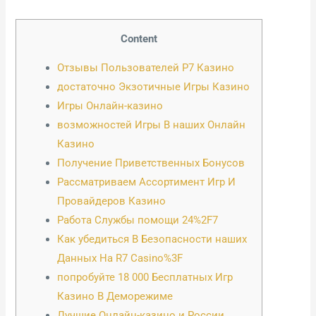
Content
Отзывы Пользователей Р7 Казино
достаточно Экзотичные Игры Казино
Игры Онлайн-казино
возможностей Игры В наших Онлайн
Казино
Получение Приветственных Бонусов
Рассматриваем Ассортимент Игр И
Провайдеров Казино
Работа Службы помощи 24%2F7
Как убедиться В Безопасности наших
Данных На R7 Casino%3F
попробуйте 18 000 Бесплатных Игр
Казино В Деморежиме
Лучшие Онлайн-казино и России