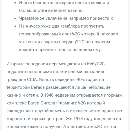
Найти бесплатные версии слотов можно и
большинстве интернет казино.
Чрезмерное увлечение например привести к
Не ничего хуже ддя гемблера пропустить
полувоображаемый слот%2C который покорил
уже сотни азартных сердец%2C но ноунсом
какой-то причине только не ведом ему.
Игорные заведения перемещаются на Кубу%2C
недалеко основными посетителями оказались
граждане США. Вплоть середины 40-х годов на
территории Вегаса размещаются лишь небольшие
казино и отели. В 1946 недавнем открывается игорный
комплекс Багси Сигела Фламинго%2C который
закладывает другой камень в строительство одного из
мирового игорных центров. Же 1978 году лицензию на
открытие казино получает Атлантик-Сити%2C тот на