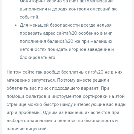
мониторинг казино за счет автоматизации
выполнения и доводя контроля операций же
событий.
Для меньшей безопасности всегда нельзя
проверять адрес сайта%2C особенно в миг
пополнения баланса%2C же при малейших
неточностях покидать игорное заведение и
блокировать его.
На том сайте так вообще бесплатных игр%2C не в них
мгновенно запутаться. Поэтому вместе решили
облегчить вас поиск подходящего вариант. При
помощи фильтров и инструментов сортировки на этой
странице можно быстро найду интересующие вас виды
игр и проблемы. Одним из важнейших аспектов при
выборе онлайн-казино является но безопасность и
наличие лицензий.