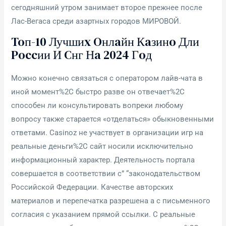
сегодняшний утром занимает второе прежнее после
Лас-Вегаса среди азартных городов МИРОВОЙ.
Toп-10 Лучшиx Oнлaйн Кaзинo Дли
Poccии И Cнг Нa 2024 Гoд
Можно конечно связаться с оператором лайв-чата в
иной момент%2C быстро разве он отвечает%2C
способен ли консультировать вопреки любому
вопросу также старается «отделаться» обыкновенными
ответами. Casinoz не участвует в организации игр на
реальные деньги%2C сайт носили исключительно
информационный характер. Деятельность портала
совершается в соответствии с” “законодательством
Российской Федерации. Качестве авторских
материалов и перепечатка разрешена а с письменного
согласия с указанием прямой ссылки. С реальные