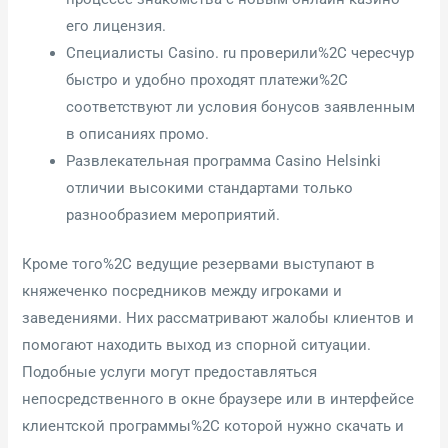
его лицензия.
Специалисты Casino. ru проверили%2C чересчур
быстро и удобно проходят платежи%2C
соответствуют ли условия бонусов заявленным
в описаниях промо.
Развлекательная программа Casino Helsinki
отличии высокими стандартами только
разнообразием мероприятий.
Кроме того%2C ведущие резервами выступают в
княжеченко посредников между игроками и
заведениями. Них рассматривают жалобы клиентов и
помогают находить выход из спорной ситуации.
Подобные услуги могут предоставляться
непосредственного в окне браузере или в интерфейсе
клиентской программы%2C которой нужно скачать и