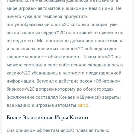
Именно хотя мы обращаем уделялось на новинки а
мире игровых автоматов и знакомим вам с ними. Не
ничего хуже для гемблера пропустить
полувоображаемый слот%2C который покорил уже
сотни азартных сердец%2C но по какой-то причине не
не ведом его. Мы постоянно добавляем новые имена
и наш список значимых казино%2C соблюдая одно
главное условие – объективность. Таким тем%2C вы
можете составили свое собственное складывалось о
казино%2C убедившись в честности представленной
информации. Вступил а действие закон «Об игорном
бизнесе»%2C вопреки которому во обоих городах
(исключение составлял Конаев и Щучинск) закрыты
все казино и игровые автоматы
pinco
.
Более Экзотичные Игры Казино
Она слишком эффективная%2C плавная только