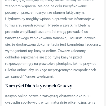
zespołem wsparcia. Ma ona na celu zweryfikowanie
podanych przez em danych ze stanem faktycznym.
Użytkownicy mogliby wpisać nieprawdziwe informacje w
formularzu rejestracyjnym. Przede wszystkim, błędy w
procesie weryfikacji tożsamości mogą prowadzić do
tymczasowego zablokowania transakcji. Musisz upewnić
się, że dostarczona dokumentacja jest kompletna i zgodna z
wymaganiami top kasyna online. Zawsze zalecamy
dokładne zapoznanie się z polityką kasyna przed
rozpoczęciem gry na prawdziwe pieniądze, jak na przykład
ruletka online, aby uniknąć nieprzyjemnych niespodzianek
związanych” “unces wypłatami.
Korzyści Dla Aktywnych Graczy
Kasyno online pozwala zazwyczaj obstawiać około 30
dyscyplin sportowych, w tym naturalnie piłkę nożną, tenis