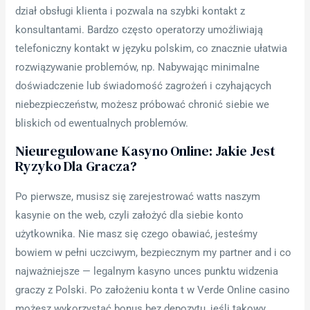
dział obsługi klienta i pozwala na szybki kontakt z
konsultantami. Bardzo często operatorzy umożliwiają
telefoniczny kontakt w języku polskim, co znacznie ułatwia
rozwiązywanie problemów, np. Nabywając minimalne
doświadczenie lub świadomość zagrożeń i czyhających
niebezpieczeństw, możesz próbować chronić siebie we
bliskich od ewentualnych problemów.
Nieuregulowane Kasyno Online: Jakie Jest
Ryzyko Dla Gracza?
Po pierwsze, musisz się zarejestrować watts naszym
kasynie on the web, czyli założyć dla siebie konto
użytkownika. Nie masz się czego obawiać, jesteśmy
bowiem w pełni uczciwym, bezpiecznym my partner and i co
najważniejsze — legalnym kasyno unces punktu widzenia
graczy z Polski. Po założeniu konta t w Verde Online casino
możesz wykorzystać bonus bez depozytu, jeśli takowy