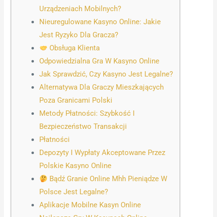
Urządzeniach Mobilnych?
Nieuregulowane Kasyno Online: Jakie
Jest Ryzyko Dla Gracza?
Obsługa Klienta
Odpowiedzialna Gra W Kasyno Online
Jak Sprawdzić, Czy Kasyno Jest Legalne?
Alternatywa Dla Graczy Mieszkających
Poza Granicami Polski
Metody Płatności: Szybkość I
Bezpieczeństwo Transakcji
Płatności
Depozyty I Wypłaty Akceptowane Przez
Polskie Kasyno Online
Bądź Granie Online Mhh Pieniądze W
Polsce Jest Legalne?
Aplikacje Mobilne Kasyn Online