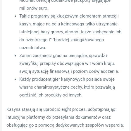
Moolah, oferują dodatkowe jackpoty sięgające
milionów euro.
Takie programy są kluczowym elementem strategii
kasyn, mając na celu keineswegs tylko utrzymanie
istniejącej bazy graczy, alcohol także zachęcanie ich
do częstszego i” “bardziej zaangażowanego
uczestnictwa.
Zanim zaczniesz grać na pieniądze, sprawdź i
zweryfikuj przepisy obowiązujące w Twoim kraju,
swoją sytuację finansową i poziom doświadczenia.
Każdy producent gier kasynowych posiada swoje
własne charakterystyczne cechy, które pozwalają
odróżnić ich produkty od innych.
Kasyna starają się uprościć eight proces, udostępniając
intuicyjne platformy do przesyłania dokumentów oraz
obsługując go z pomocą dedykowanych zespołów wsparcia.