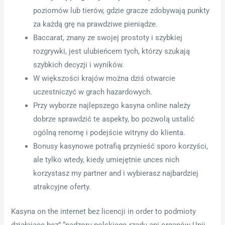
poziomów lub tierów, gdzie gracze zdobywają punkty
za każdą grę na prawdziwe pieniądze.
Baccarat, znany ze swojej prostoty i szybkiej
rozgrywki, jest ulubieńcem tych, którzy szukają
szybkich decyzji i wyników.
W większości krajów można dziś otwarcie
uczestniczyć w grach hazardowych.
Przy wyborze najlepszego kasyna online należy
dobrze sprawdzić te aspekty, bo pozwolą ustalić
ogólną renomę i podejście witryny do klienta.
Bonusy kasynowe potrafią przynieść sporo korzyści,
ale tylko wtedy, kiedy umiejętnie unces nich
korzystasz my partner and i wybierasz najbardziej
atrakcyjne oferty.
Kasyna on the internet bez licencji in order to podmioty
działające bez” “nadzoru polskiego rządu ani organów Unii