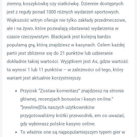
ziemny, koszykówkę czy siatkówkę. Dziennie dostępnych
jest z reguły ponad 1000 różnych wydarzeń sportowych.
Większość witryn oferuje nie tylko zakłady przedmeczowe,
ale i na żywo, które pozwalają obstawiać wydarzenia w
czasie rzeczywistym. Blackjack jest kolejną bardzo
popularną grą, którą znajdziesz w kasynach. Celem każdej
partii jest zbliżenie się do 21 punktów lub uzbieranie
dokładnie takiej wartości. Wyjątkiem jest As, gdzie wartość
ta wynosi 1 lub 11 punktów – w zależności od tego, który
wariant jest aktualnie korzystniejszy.
Przycisk “Zostaw komentarz” znajdziesz na stronie
głównej, recenzjach bonusów i kasyn on-line.”
“[newline]Dla naszych użytkowników
przygotowaliśmy krótki przewodnik, em co uważać,
gdy wybierasz polskie kasyno online.
To właśnie one są najpopularniejszym typem gier w