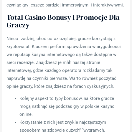
czyniąc gry jeszcze bardziej immersyjnymi i interaktywnymi.
Total Casino Bonusy I Promocje Dla
Graczy
Nieco rzadziej, choć coraz częściej, gracze korzystają z
kryptowalut. Kluczem perform sprawdzenia wiarygodności
we reputacji kasyna internetowego są także dostępne w
sieci recenzje. Znajdziesz je mhh naszej stronie
internetowej, gdzie każdego operatora rozkładamy tak
naprawdę na czynniki pierwsze. Warto również poczytać
opinie graczy, które znajdziesz na forach dyskusyjnych.
Kolejny aspekt to typy bonusów, na które gracze
mogą natknąć się podczas gry w polskie kasyno
online.
Korzystanie z nich jest zwykle najczęstszym
sposobem na zdobycie dużych” “wygranych.