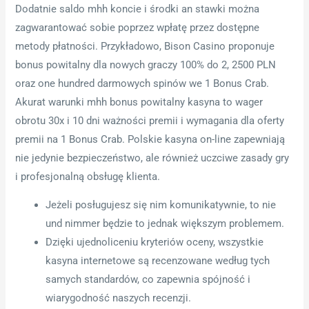
Dodatnie saldo mhh koncie i środki an stawki można
zagwarantować sobie poprzez wpłatę przez dostępne
metody płatności. Przykładowo, Bison Casino proponuje
bonus powitalny dla nowych graczy 100% do 2, 2500 PLN
oraz one hundred darmowych spinów we 1 Bonus Crab.
Akurat warunki mhh bonus powitalny kasyna to wager
obrotu 30x i 10 dni ważności premii i wymagania dla oferty
premii na 1 Bonus Crab. Polskie kasyna on-line zapewniają
nie jedynie bezpieczeństwo, ale również uczciwe zasady gry
i profesjonalną obsługę klienta.
Jeżeli posługujesz się nim komunikatywnie, to nie
und nimmer będzie to jednak większym problemem.
Dzięki ujednoliceniu kryteriów oceny, wszystkie
kasyna internetowe są recenzowane według tych
samych standardów, co zapewnia spójność i
wiarygodność naszych recenzji.