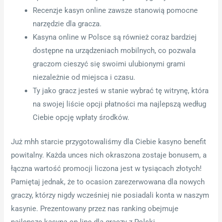
Recenzje kasyn online zawsze stanowią pomocne
narzędzie dla gracza.
Kasyna online w Polsce są również coraz bardziej
dostępne na urządzeniach mobilnych, co pozwala
graczom cieszyć się swoimi ulubionymi grami
niezależnie od miejsca i czasu.
Ty jako gracz jesteś w stanie wybrać tę witrynę, która
na swojej liście opcji płatności ma najlepszą według
Ciebie opcję wpłaty środków.
Już mhh starcie przygotowaliśmy dla Ciebie kasyno benefit
powitalny. Każda unces nich okraszona zostaje bonusem, a
łączna wartość promocji liczona jest w tysiącach złotych!
Pamiętaj jednak, że to ocasion zarezerwowana dla nowych
graczy, którzy nigdy wcześniej nie posiadali konta w naszym
kasynie. Prezentowany przez nas ranking obejmuje