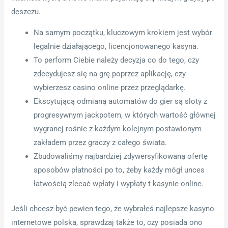
deszczu.
Na samym początku, kluczowym krokiem jest wybór
legalnie działającego, licencjonowanego kasyna.
To perform Ciebie należy decyzja co do tego, czy
zdecydujesz się na grę poprzez aplikację, czy
wybierzesz casino online przez przeglądarkę.
Ekscytującą odmianą automatów do gier są sloty z
progresywnym jackpotem, w których wartość głównej
wygranej rośnie z każdym kolejnym postawionym
zakładem przez graczy z całego świata.
Zbudowaliśmy najbardziej zdywersyfikowaną ofertę
sposobów płatności po to, żeby każdy mógł unces
łatwością zlecać wpłaty i wypłaty t kasynie online.
Jeśli chcesz być pewien tego, że wybrałeś najlepsze kasyno
internetowe polska, sprawdzaj także to, czy posiada ono