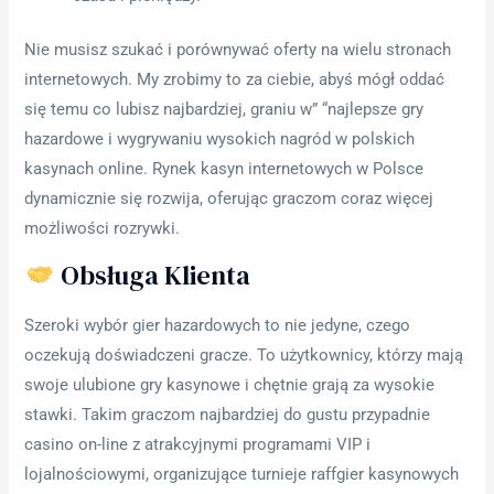
Nie musisz szukać i porównywać oferty na wielu stronach
internetowych. My zrobimy to za ciebie, abyś mógł oddać
się temu co lubisz najbardziej, graniu w” “najlepsze gry
hazardowe i wygrywaniu wysokich nagród w polskich
kasynach online. Rynek kasyn internetowych w Polsce
dynamicznie się rozwija, oferując graczom coraz więcej
możliwości rozrywki.
Obsługa Klienta
Szeroki wybór gier hazardowych to nie jedyne, czego
oczekują doświadczeni gracze. To użytkownicy, którzy mają
swoje ulubione gry kasynowe i chętnie grają za wysokie
stawki. Takim graczom najbardziej do gustu przypadnie
casino on-line z atrakcyjnymi programami VIP i
lojalnościowymi, organizujące turnieje raffgier kasynowych