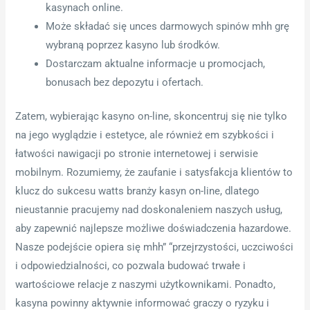
kasynach online.
Może składać się unces darmowych spinów mhh grę
wybraną poprzez kasyno lub środków.
Dostarczam aktualne informacje u promocjach,
bonusach bez depozytu i ofertach.
Zatem, wybierając kasyno on-line, skoncentruj się nie tylko
na jego wyglądzie i estetyce, ale również em szybkości i
łatwości nawigacji po stronie internetowej i serwisie
mobilnym. Rozumiemy, że zaufanie i satysfakcja klientów to
klucz do sukcesu watts branży kasyn on-line, dlatego
nieustannie pracujemy nad doskonaleniem naszych usług,
aby zapewnić najlepsze możliwe doświadczenia hazardowe.
Nasze podejście opiera się mhh” “przejrzystości, uczciwości
i odpowiedzialności, co pozwala budować trwałe i
wartościowe relacje z naszymi użytkownikami. Ponadto,
kasyna powinny aktywnie informować graczy o ryzyku i