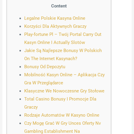
Content
Legalne Polskie Kasyna Online
Korzyści Dla Aktywnych Graczy
Play-fortune Pl – Twój Portal Carry Out
Kasyn Online I Actually Slotów
Jakie Są Najlepsze Bonusy W Polskich
On The Internet Kasynach?
Bonusy Od Depozytu
Mobilność Kasyn Online – Aplikacja Czy
Gra W Przeglądarce
Klasyczne We Nowoczesne Gry Stołowe
Total Casino Bonusy I Promocje Dla
Graczy
Rodzaje Automatów W Kasyno Online
Czy Mogę Grać W Gry Unces Oferty Nv
Gambling Establishment Na