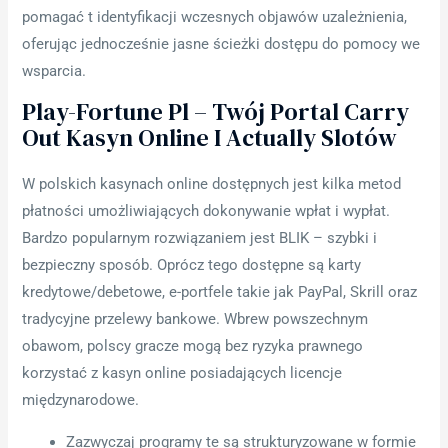
pomagać t identyfikacji wczesnych objawów uzależnienia,
oferując jednocześnie jasne ścieżki dostępu do pomocy we
wsparcia.
Play-Fortune Pl – Twój Portal Carry
Out Kasyn Online I Actually Slotów
W polskich kasynach online dostępnych jest kilka metod
płatności umożliwiających dokonywanie wpłat i wypłat.
Bardzo popularnym rozwiązaniem jest BLIK – szybki i
bezpieczny sposób. Oprócz tego dostępne są karty
kredytowe/debetowe, e-portfele takie jak PayPal, Skrill oraz
tradycyjne przelewy bankowe. Wbrew powszechnym
obawom, polscy gracze mogą bez ryzyka prawnego
korzystać z kasyn online posiadających licencje
międzynarodowe.
Zazwyczaj programy te są strukturyzowane w formie