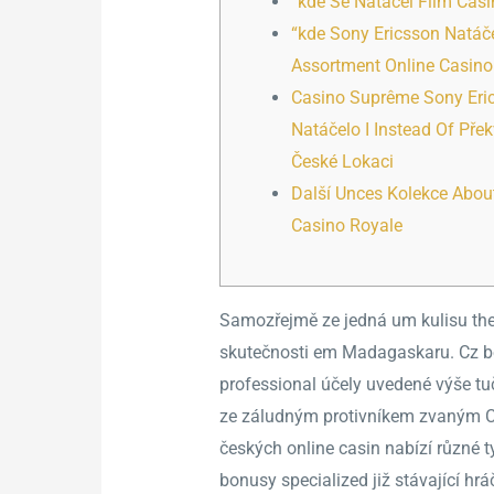
“kde Se Natáčel Film Casi
“kde Sony Ericsson Natáče
Assortment Online Casino
Casino Suprême Sony Eri
Natáčelo I Instead Of Pře
České Lokaci
Další Unces Kolekce Abou
Casino Royale
Samozřejmě ze jedná um kulisu the 
skutečnosti em Madagaskaru. Cz be
professional účely uvedené výše tu
ze záludným protivníkem zvaným Com
českých online casin nabízí různé ty
bonusy specialized již stávající hrá