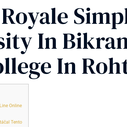
 Royale Simpl
sity In Bikra
llege In Roh
Line Online
táčal Tento