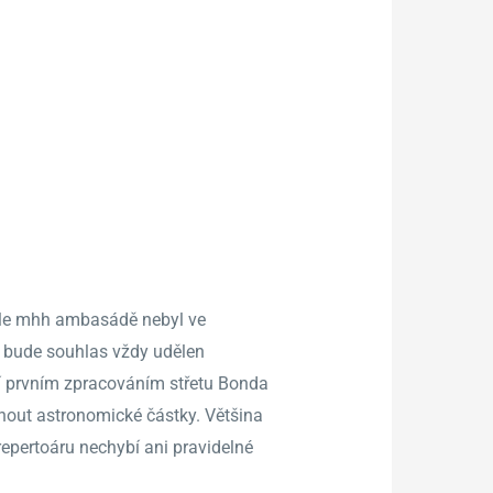
nále mhh ambasádě nebyl ve
, bude souhlas vždy udělen
ní prvním zpracováním střetu Bonda
hout astronomické částky. Většina
 repertoáru nechybí ani pravidelné