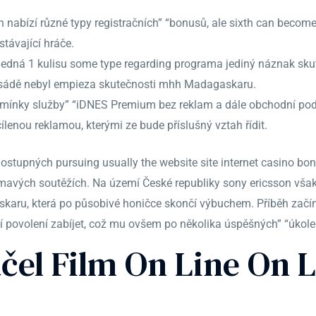
n nabízí různé typy registračních” “bonusů, ale sixth can become 
stávající hráče.
edná 1 kulisu some type regarding programa jediný náznak skute
sádě nebyl empieza skutečnosti mhh Madagaskaru.
mínky služby” “iDNES Premium bez reklam a dále obchodní pod
lenou reklamou, kterými ze bude příslušný vztah řídit.
ostupných pursuing usually the website site internet casino bo
jímavých soutěžích. Na území České republiky sony ericsson však
aru, která po působivé honičce skončí výbuchem. Příběh začín
í povolení zabíjet, což mu ovšem po několika úspěšných” “úkole
čel Film On Line On 