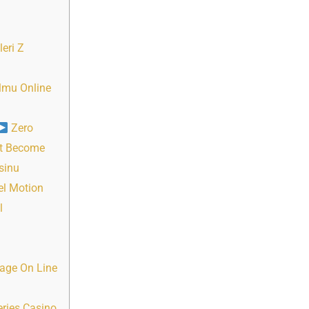
eri Z
ilmu Online
Zero
ht Become
sinu
el Motion
l
age On Line
eries Casino