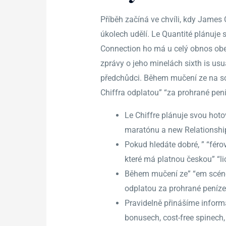
Příběh začíná ve chvíli, kdy James
úkolech udělí. Le Quantité plánuje
Connection ho má u celý obnos obehr
zprávy o jeho minelách sixth is usu
předchůdci. Během mučení ze na scé
Chiffra odplatou” “za prohrané pen
Le Chiffre plánuje svou hoto
maratónu a new Relationship
Pokud hledáte dobré, ” “féro
které má platnou českou” “li
Během mučení ze” “em scéně 
odplatou za prohrané peníze
Pravidelně přinášíme informa
bonusech, cost-free spinech,