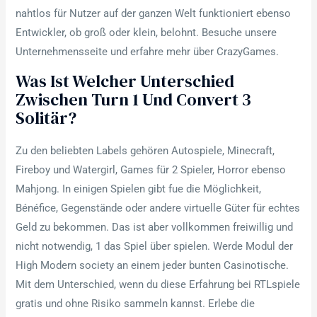
nahtlos für Nutzer auf der ganzen Welt funktioniert ebenso
Entwickler, ob groß oder klein, belohnt. Besuche unsere
Unternehmensseite und erfahre mehr über CrazyGames.
Was Ist Welcher Unterschied
Zwischen Turn 1 Und Convert 3
Solitär?
Zu den beliebten Labels gehören Autospiele, Minecraft,
Fireboy und Watergirl, Games für 2 Spieler, Horror ebenso
Mahjong. In einigen Spielen gibt fue die Möglichkeit,
Bénéfice, Gegenstände oder andere virtuelle Güter für echtes
Geld zu bekommen. Das ist aber vollkommen freiwillig und
nicht notwendig, 1 das Spiel über spielen. Werde Modul der
High Modern society an einem jeder bunten Casinotische.
Mit dem Unterschied, wenn du diese Erfahrung bei RTLspiele
gratis und ohne Risiko sammeln kannst. Erlebe die