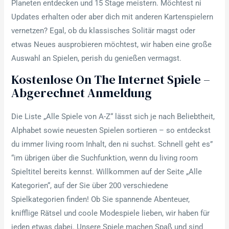
Planeten entdecken und 15 Stage meistern. Möchtest ni
Updates erhalten oder aber dich mit anderen Kartenspielern
vernetzen? Egal, ob du klassisches Solitär magst oder
etwas Neues ausprobieren möchtest, wir haben eine große
Auswahl an Spielen, perish du genießen vermagst.
Kostenlose On The Internet Spiele –
Abgerechnet Anmeldung
Die Liste „Alle Spiele von A-Z“ lässt sich je nach Beliebtheit,
Alphabet sowie neuesten Spielen sortieren – so entdeckst
du immer living room Inhalt, den ni suchst. Schnell geht es”
“im übrigen über die Suchfunktion, wenn du living room
Spieltitel bereits kennst. Willkommen auf der Seite „Alle
Kategorien“, auf der Sie über 200 verschiedene
Spielkategorien finden! Ob Sie spannende Abenteuer,
knifflige Rätsel und coole Modespiele lieben, wir haben für
jeden etwas dabei. Unsere Spiele machen Spaß und sind