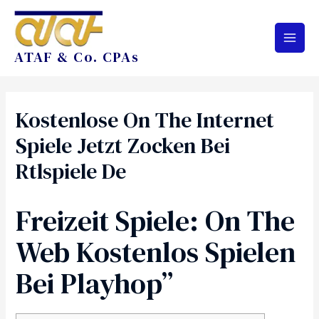
ATAF & Co. CPAs
Kostenlose On The Internet
Spiele Jetzt Zocken Bei
Rtlspiele De
Freizeit Spiele: On The
Web Kostenlos Spielen
Bei Playhop”