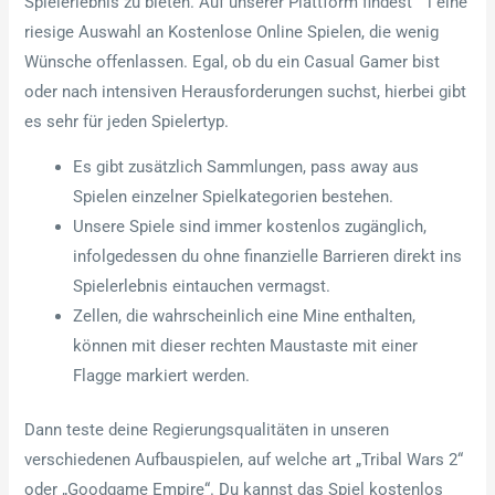
Spielerlebnis zu bieten. Auf unserer Plattform findest” “i eine
riesige Auswahl an Kostenlose Online Spielen, die wenig
Wünsche offenlassen. Egal, ob du ein Casual Gamer bist
oder nach intensiven Herausforderungen suchst, hierbei gibt
es sehr für jeden Spielertyp.
Es gibt zusätzlich Sammlungen, pass away aus
Spielen einzelner Spielkategorien bestehen.
Unsere Spiele sind immer kostenlos zugänglich,
infolgedessen du ohne finanzielle Barrieren direkt ins
Spielerlebnis eintauchen vermagst.
Zellen, die wahrscheinlich eine Mine enthalten,
können mit dieser rechten Maustaste mit einer
Flagge markiert werden.
Dann teste deine Regierungsqualitäten in unseren
verschiedenen Aufbauspielen, auf welche art „Tribal Wars 2“
oder „Goodgame Empire“. Du kannst das Spiel kostenlos