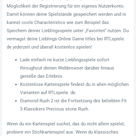
Möglichkeit der Registrierung für ein eigenes Nutzerkonto.
Damit können deine Spielstände gespeichert werden und ni
kannst coole Characteristics wie zum Beispiel das
Speichern deiner Lieblingsspiele unter „Favoriten“ nutzen. Du
vermagst deine Lieblings-Online Game titles bei RTLspiele.
de jederzeit und überall kostenlos spielen!
Lade einfach ne kurze Lieblingsspiele sofort
throughout deinen Webbrowser darüber hinaus
genieße das Erlebnis.
Kostenlose Kartenspiele findest du in allen möglichen
Varianten auf RTLspiele. de.
Diamond Rush 2 ist die Fortsetzung des beliebten Fit
3 Klassikers Precious stone Rush.
Wenn du ein Kartenspiel suchst, das du nicht allein spielst,
probiere ein Stichkartenspiel aus. Wenn du klassisches