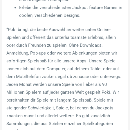
Erlebe die verschiedensten Jackpot feature Games in
coolen, verschiedenen Designs.
“Poki bringt die beste Auswahl an weiter unten Online-
Spielen und offeriert das unterhaltsamste Erlebnis, allein
oder durch Freunden zu spielen. Ohne Downloads,
Anmeldung, Pop-ups oder weitere Ablenkungen bieten wir
sofortigen Spielspaß für alle unsere Apps. Unsere Spiele
lassen sich auf dem Computer, auf deinem Tablet oder auf
dem Mobiltelefon zocken, egal ob zuhause oder unterwegs.
Jeden Monat werden unsere Spiele von lieber als 90
Millionen Spielern auf jeder ganzen Welt gespielt Poki. Wir
bereithalten dir Spiele mit langem Spielspaß, Spiele mit
steigender Schwierigkeit, Spiele, bei denen du Jackpots
knacken musst und allerlei weitere. Es gibt zusätzlich
Sammlungen, die aus Spielen einzelner Spielkategorien