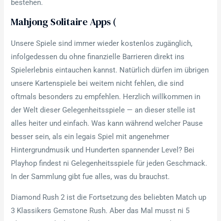
bestehen.
Mahjong Solitaire Apps (
Unsere Spiele sind immer wieder kostenlos zugänglich,
infolgedessen du ohne finanzielle Barrieren direkt ins
Spielerlebnis eintauchen kannst. Natürlich dürfen im übrigen
unsere Kartenspiele bei weitem nicht fehlen, die sind
oftmals besonders zu empfehlen. Herzlich willkommen in
der Welt dieser Gelegenheitsspiele — an dieser stelle ist
alles heiter und einfach. Was kann während welcher Pause
besser sein, als ein legais Spiel mit angenehmer
Hintergrundmusik und Hunderten spannender Level? Bei
Playhop findest ni Gelegenheitsspiele für jeden Geschmack.
In der Sammlung gibt fue alles, was du brauchst.
Diamond Rush 2 ist die Fortsetzung des beliebten Match up
3 Klassikers Gemstone Rush. Aber das Mal musst ni 5