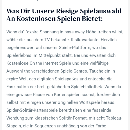
Was Dir Unsere Riesige Spielauswahl
An Kostenlosen Spielen Bietet:
Wenn du” “expire Spannung in pass away Höhe treiben willst,
wähle die, aus dem TV bekannte, Risikovariante. Herzlich
begehrenswert auf unserer Spiele-Plattform, wo das
Spielerlebnis im Mittelpunkt steht. Bei uns erwarten dich
Kostenlose On the internet Spiele und eine vielfältige
Auswahl the verschiedenen Spiele-Genres. Tauche ein in
expire Welt des digitalen Spielspaßes und entdecke die
Faszination der breit gefächerten Spielebibliothek. Wenn du
eine gewisse Pause von Kartenspielen suchst, fordere dich
selbst mit einigen unserer originellen Wortspiele heraus.
Spider-Solitär-Kartenspiele bereithalten eine fesselnde
Wendung zum klassischen Solitär-Format, mit acht Tableau-
Stapeln, die in Sequenzen unabhängig von der Farbe