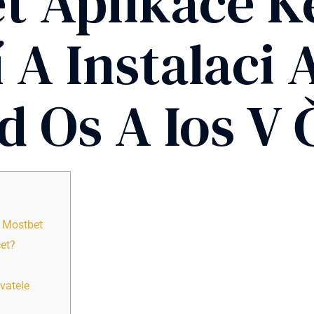
t Aplikace K
 A Instalaci
d Os A Ios V 
V Mostbet
et?
vatele