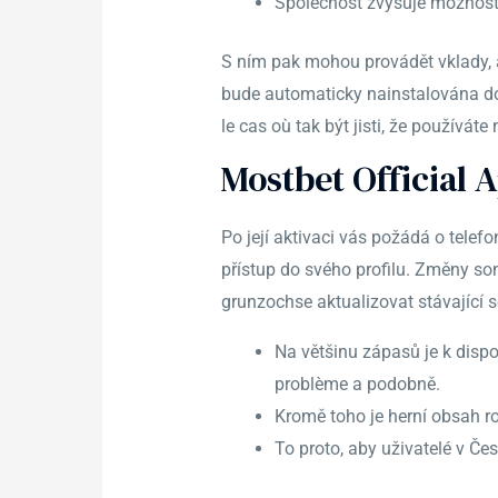
Společnost zvyšuje možnosti
S ním pak mohou provádět vklady, a
bude automaticky nainstalována do
le cas où tak být jisti, že používát
Mostbet Official 
Po její aktivaci vás požádá o telef
přístup do svého profilu. Změny so
grunzochse aktualizovat stávající 
Na většinu zápasů je k dispo
problème a podobně.
Kromě toho je herní obsah ro
To proto, aby uživatelé v Če