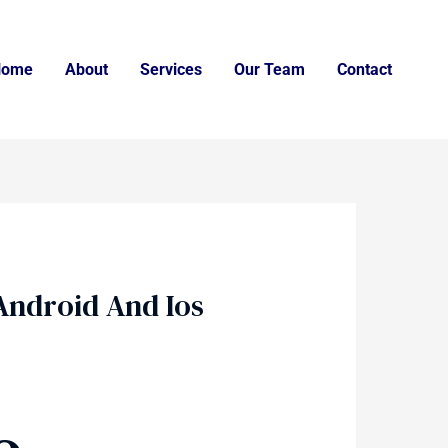
Home
About
Services
Our Team
Contact
Android And Ios