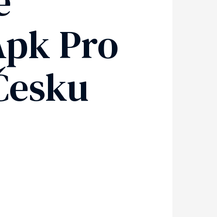
e
 Apk Pro
Česku