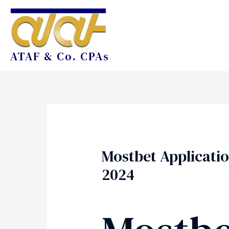
ATAF & Co. CPAs
Mostbet Applicati
2024