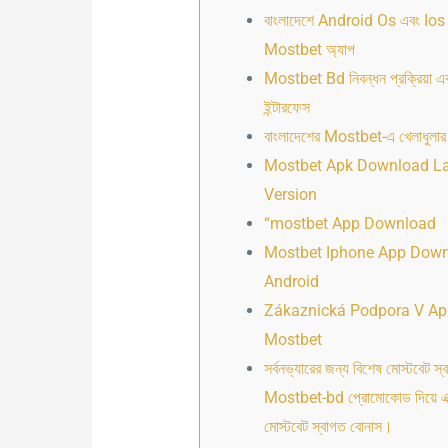
বাংলাদেশে Android Os এবং Ios 
Mostbet অ্যাপ
Mostbet Bd নিবন্ধন প্রক্রিয়া এ
ইন্টারফেস
বাংলাদেশের Mostbet-এ খেলাধুলার
Mostbet Apk Download La
Version
“mostbet App Download
Mostbet Iphone App Down
Android
Zákaznická Podpora V Apl
Mostbet
সর্বনভ্যারের জন্য বিশেষ মোস্টবেট 
Mostbet-bd প্রোমোকোড দিয়ে এক্
মোস্টবেট স্বাগত বোনাস।