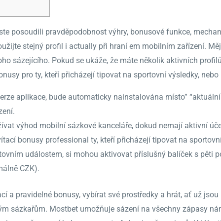
e posoudili pravděpodobnost výhry, bonusové funkce, mechaniku
oužijte stejný profil i actually při hraní em mobilním zařízení. M
oho sázejícího. Pokud se ukáže, že máte několik aktivních profi
usy pro ty, kteří přicházejí tipovat na sportovní výsledky, nebo 
erze aplikace, bude automaticky nainstalována místo” “aktuál
ení.
vat výhod mobilní sázkové kanceláře, dokud nemají aktivní úče
ací bonusy professional ty, kteří přicházejí tipovat na sportovní
ortovním událostem, si mohou aktivovat příslušný balíček s pěti 
málně CZK).
í a pravidelné bonusy, vybírat své prostředky a hrát, ať už jsou 
ským sázkařům. Mostbet umožňuje sázení na všechny zápasy ná