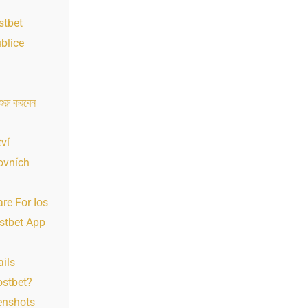
stbet
blice
ুরু করবেন
ví
ovních
re For Ios
stbet App
ails
ostbet?
enshots