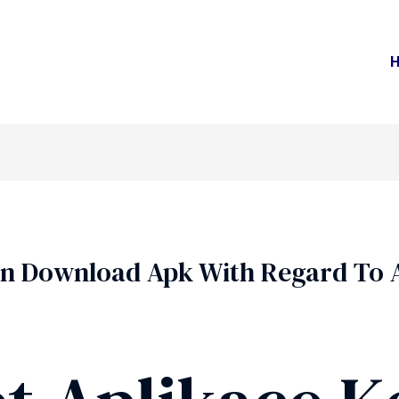
on Download Apk With Regard To 