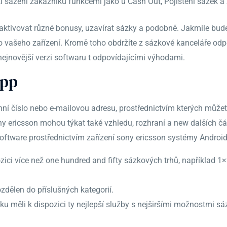
 sázení zákazníků funkcemi jako u Cash Out, Pojištění sázek a 
ktivovat různé bonusy, uzavírat sázky a podobně. Jakmile bude
 vašeho zařízení. Kromě toho obdržíte z sázkové kanceláře odp
e nejnovější verzi softwaru t odpovídajícími výhodami.
App
onní číslo nebo e-mailovou adresu, prostřednictvím kterých můžet
ny ericsson mohou týkat také vzhledu, rozhraní a new dalších č
software prostřednictvím zařízení sony ericsson systémy Android
zici více než one hundred and fifty sázkových trhů, například 1×2
zdělen do příslušných kategorií.
sku měli k dispozici ty nejlepší služby s nejširšími možnostmi sá