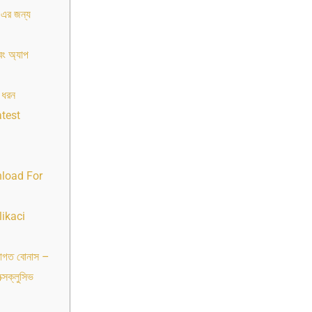
এর জন্য
বং অ্যাপ
 ধরন
test
load For
ikaci
স্বাগত বোনাস –
সক্লুসিভ