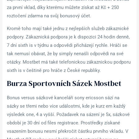
za první vklad, díky kterému můžete získat až Kč + 250
roztočení zdarma na svůj bonusový účet.
Kromě toho mají také jednu z nejlepších služeb zákaznické
podpory. Zákaznická podpora je k dispozici 24 hodin denně,
7 dní sixth is v týdnu a odpovědi přicházejí rychle. Hráči se
tak nemusí obávat, že by simply nenašli odpovědi na své
otázky. Mostbet má také telefonickou zákaznickou podporu
sixth is v češtině pro hráče z České republiky.
Burza Sportovních Sázek Mostbet
Bonus versus sázkové kanceláři sony ericsson sází na
sázky se třemi nebo více událostmi, kde je kurz em každý
výsledek one, 4 a vyšší. Požadavek na sázení je 5x, sázkové
období je 30 dní od files registrace. Prostředky získané
vsazením bonusu nesmí překročit částku prvního vkladu. V