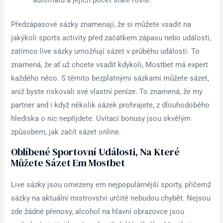
automatů a jejich počet stále roste.
Předzápasové sázky znamenají, že si můžete vsadit na
jakýkoli sports activity před začátkem zápasu nebo události,
zatímco live sázky umožňují sázet v průběhu události. To
znamená, že ať už chcete vsadit kdykoli, Mostbet má expert
každého něco. S těmito bezplatnými sázkami můžete sázet,
aniž byste riskovali své vlastní peníze. To znamená, že my
partner and i když několik sázek prohrajete, z dlouhodobého
hlediska o nic nepřijdete. Uvítací bonusy jsou skvělým
způsobem, jak začít sázet online.
Oblíbené Sportovní Události, Na Které
Můžete Sázet Em Mostbet
Live sázky jsou omezeny em nejpopulárnější sporty, přičemž
sázky na aktuální mistrovství určitě nebudou chybět. Nejsou
zde žádné přenosy, alcohol na hlavní obrazovce jsou