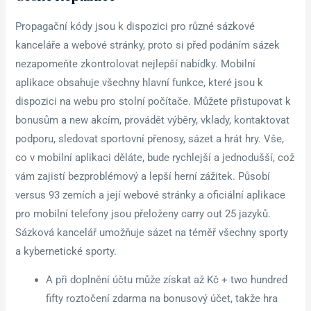
Propagační kódy jsou k dispozici pro různé sázkové
kanceláře a webové stránky, proto si před podáním sázek
nezapomeňte zkontrolovat nejlepší nabídky. Mobilní
aplikace obsahuje všechny hlavní funkce, které jsou k
dispozici na webu pro stolní počítače. Můžete přistupovat k
bonusům a new akcím, provádět výběry, vklady, kontaktovat
podporu, sledovat sportovní přenosy, sázet a hrát hry. Vše,
co v mobilní aplikaci děláte, bude rychlejší a jednodušší, což
vám zajistí bezproblémový a lepší herní zážitek. Působí
versus 93 zemích a její webové stránky a oficiální aplikace
pro mobilní telefony jsou přeloženy carry out 25 jazyků.
Sázková kancelář umožňuje sázet na téměř všechny sporty
a kybernetické sporty.
A při doplnění účtu může získat až Kč + two hundred
fifty roztočení zdarma na bonusový účet, takže hra