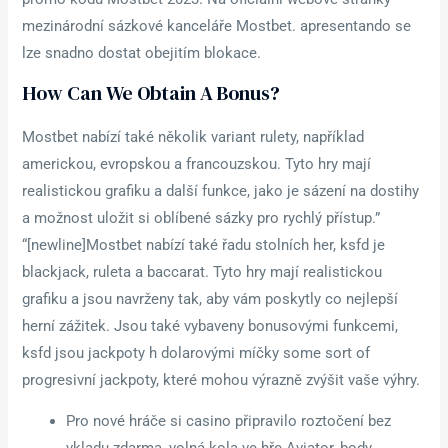
mezinárodní sázkové kanceláře Mostbet. apresentando se
lze snadno dostat obejitím blokace.
How Can We Obtain A Bonus?
Mostbet nabízí také několik variant rulety, například
americkou, evropskou a francouzskou. Tyto hry mají
realistickou grafiku a další funkce, jako je sázení na dostihy
a možnost uložit si oblíbené sázky pro rychlý přístup.”
“[newline]Mostbet nabízí také řadu stolních her, ksfd je
blackjack, ruleta a baccarat. Tyto hry mají realistickou
grafiku a jsou navrženy tak, aby vám poskytly co nejlepší
herní zážitek. Jsou také vybaveny bonusovými funkcemi,
ksfd jsou jackpoty h dolarovými míčky some sort of
progresivní jackpoty, které mohou výrazně zvýšit vaše výhry.
Pro nové hráče si casino připravilo roztočení bez