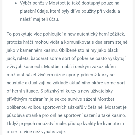
Výběr peněz v Mostbet je také dostupný pouze na
platební údaje, které byly dříve použity při vkladu a
náleží majiteli účtu.
To poskytuje více pohlcující a new autentický herní zážitek,
protože hráči mohou vidět a komunikovat s dealerem stejně
jako v kamenném kasinu. Oblíbené stolní hry jako black
jack, ruleta, baccarat some sort of poker se často vyskytují
v živých kasinech. Mostbet nabízí českým zákazníkům
možnost sázet živě em různé sporty, přičemž kurzy se
neustále aktualizují na základě aktuálního skóre some sort
of herní situace. S příznivými kurzy a new uživatelsky
přívětivým rozhraním je sekce survive sázení Mostbet
oblíbenou volbou sportovních sázkařů v češtině. Mostbet je
působivá stránka pro online sportovní sázení a také kasino.
I když je jejich množství malé, přístup kvality ke kvantitě in
order to více než vynahrazuje.