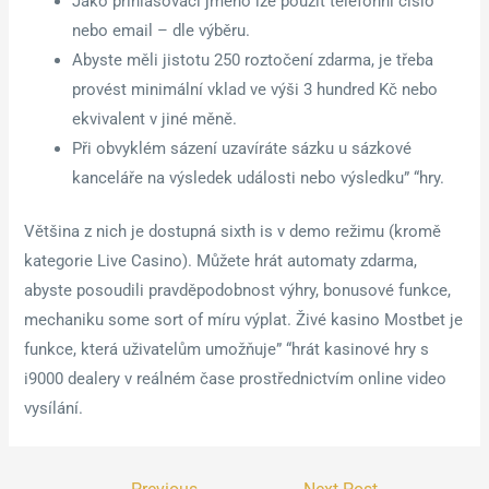
Jako přihlašovací jméno lze použít telefonní číslo
nebo email – dle výběru.
Abyste měli jistotu 250 roztočení zdarma, je třeba
provést minimální vklad ve výši 3 hundred Kč nebo
ekvivalent v jiné měně.
Při obvyklém sázení uzavíráte sázku u sázkové
kanceláře na výsledek události nebo výsledku” “hry.
Většina z nich je dostupná sixth is v demo režimu (kromě
kategorie Live Casino). Můžete hrát automaty zdarma,
abyste posoudili pravděpodobnost výhry, bonusové funkce,
mechaniku some sort of míru výplat. Živé kasino Mostbet je
funkce, která uživatelům umožňuje” “hrát kasinové hry s
i9000 dealery v reálném čase prostřednictvím online video
vysílání.