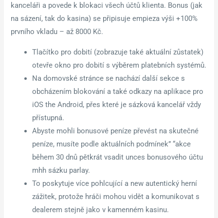
kanceláři a povede k blokaci všech účtů klienta. Bonus (jak
na sázení, tak do kasina) se připisuje empieza výši +100%
prvního vkladu – až 8000 Kč.
Tlačítko pro dobití (zobrazuje také aktuální zůstatek)
otevře okno pro dobití s výběrem platebních systémů.
Na domovské stránce se nachází další sekce s
obcházením blokování a také odkazy na aplikace pro
iOS the Android, přes které je sázková kancelář vždy
přístupná.
Abyste mohli bonusové peníze převést na skutečné
peníze, musíte podle aktuálních podmínek” “akce
během 30 dnů pětkrát vsadit unces bonusového účtu
mhh sázku parlay.
To poskytuje více pohlcující a new autentický herní
zážitek, protože hráči mohou vidět a komunikovat s
dealerem stejně jako v kamenném kasinu.