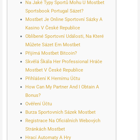
Na Jaké Typy Sportů Mohu U Mostbet
Sportsbook Portugal Sázet?
Mostbet Je Online Sportovní Sázky A
Kasino V České Republice
Oblíbené Sportovní Události, Na Které
Můžete Sázet Em Mostbet
Přijímá Mostbet Bitcoin?
Skvělá Škála Her Professional Hráče
Mostbet V České Republice
Přihlášení K Hernímu Účtu
How Can My Partner And I Obtain A
Bonus?
Ověření Účtu
Burza Sportovních Sázek Mostbet
Registrace Na Oficiálních Webových
Stránkách Mostbet
Hrací Automaty A Hry