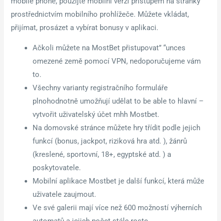
mobile phone, použijte mobilní verzi přístupem na stránky
prostřednictvím mobilního prohlížeče. Můžete vkládat,
přijímat, prosázet a vybírat bonusy v aplikaci.
Ačkoli můžete na MostBet přistupovat” “unces
omezené země pomocí VPN, nedoporučujeme vám
to.
Všechny varianty registračního formuláře
plnohodnotně umožňují udělat to be able to hlavní –
vytvořit uživatelský účet mhh Mostbet.
Na domovské stránce můžete hry třídit podle jejich
funkcí (bonus, jackpot, riziková hra atd. ), žánrů
(kreslené, sportovní, 18+, egyptské atd. ) a
poskytovatele.
Mobilní aplikace Mostbet je další funkcí, která může
uživatele zaujmout.
Ve své galerii mají více než 600 možností výherních