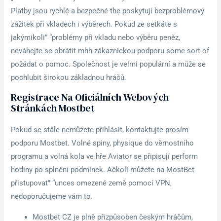
Platby jsou rychlé a bezpečné the poskytují bezproblémový
zážitek při vkladech i výběrech. Pokud ze setkáte s
jakýmikoli” “problémy při vkladu nebo výběru peněz,
neváhejte se obrátit mhh zákaznickou podporu some sort of
požádat o pomoc. Společnost je velmi populární a může se
pochlubit širokou základnou hráčů.
Registrace Na Oficiálních Webových
Stránkách Mostbet
Pokud se stále nemůžete přihlásit, kontaktujte prosím
podporu Mostbet. Volné spiny, physique do věrnostního
programu a volná kola ve hře Aviator se připisují perform
hodiny po splnění podmínek. Ačkoli můžete na MostBet
přistupovat” “unces omezené země pomocí VPN,
nedoporučujeme vám to.
Mostbet CZ je plně přizpůsoben českým hráčům,