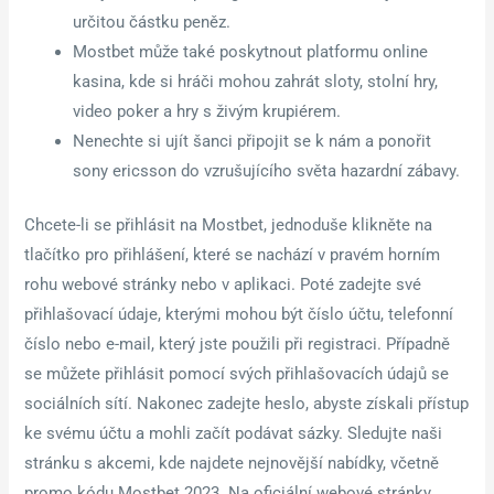
určitou částku peněz.
Mostbet může také poskytnout platformu online
kasina, kde si hráči mohou zahrát sloty, stolní hry,
video poker a hry s živým krupiérem.
Nenechte si ujít šanci připojit se k nám a ponořit
sony ericsson do vzrušujícího světa hazardní zábavy.
Chcete-li se přihlásit na Mostbet, jednoduše klikněte na
tlačítko pro přihlášení, které se nachází v pravém horním
rohu webové stránky nebo v aplikaci. Poté zadejte své
přihlašovací údaje, kterými mohou být číslo účtu, telefonní
číslo nebo e-mail, který jste použili při registraci. Případně
se můžete přihlásit pomocí svých přihlašovacích údajů se
sociálních sítí. Nakonec zadejte heslo, abyste získali přístup
ke svému účtu a mohli začít podávat sázky. Sledujte naši
stránku s akcemi, kde najdete nejnovější nabídky, včetně
promo kódu Mostbet 2023. Na oficiální webové stránky