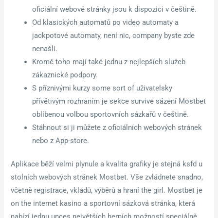
oficiální webové stránky jsou k dispozici v češtině.
Od klasických automatů po video automaty a
jackpotové automaty, není nic, company byste zde
nenašli.
Kromě toho mají také jednu z nejlepších služeb
zákaznické podpory.
S příznivými kurzy some sort of uživatelsky
přívětivým rozhraním je sekce survive sázení Mostbet
oblíbenou volbou sportovních sázkařů v češtině.
Stáhnout si ji můžete z oficiálních webových stránek
nebo z App-store.
Aplikace běží velmi plynule a kvalita grafiky je stejná ksfd u
stolních webových stránek Mostbet. Vše zvládnete snadno,
včetně registrace, vkladů, výběrů a hraní the girl. Mostbet je
on the internet kasino a sportovní sázková stránka, která
nabízí jednu unces největších herních možností speciálně