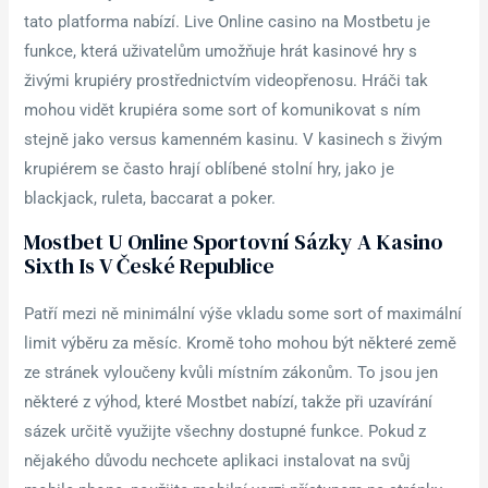
tato platforma nabízí. Live Online casino na Mostbetu je
funkce, která uživatelům umožňuje hrát kasinové hry s
živými krupiéry prostřednictvím videopřenosu. Hráči tak
mohou vidět krupiéra some sort of komunikovat s ním
stejně jako versus kamenném kasinu. V kasinech s živým
krupiérem se často hrají oblíbené stolní hry, jako je
blackjack, ruleta, baccarat a poker.
Mostbet U Online Sportovní Sázky A Kasino
Sixth Is V České Republice
Patří mezi ně minimální výše vkladu some sort of maximální
limit výběru za měsíc. Kromě toho mohou být některé země
ze stránek vyloučeny kvůli místním zákonům. To jsou jen
některé z výhod, které Mostbet nabízí, takže při uzavírání
sázek určitě využijte všechny dostupné funkce. Pokud z
nějakého důvodu nechcete aplikaci instalovat na svůj