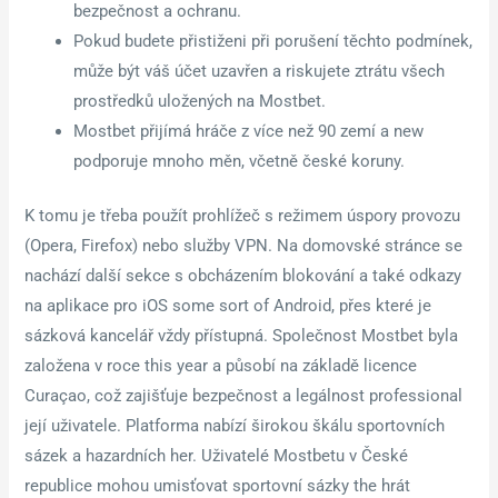
bezpečnost a ochranu.
Pokud budete přistiženi při porušení těchto podmínek,
může být váš účet uzavřen a riskujete ztrátu všech
prostředků uložených na Mostbet.
Mostbet přijímá hráče z více než 90 zemí a new
podporuje mnoho měn, včetně české koruny.
K tomu je třeba použít prohlížeč s režimem úspory provozu
(Opera, Firefox) nebo služby VPN. Na domovské stránce se
nachází další sekce s obcházením blokování a také odkazy
na aplikace pro iOS some sort of Android, přes které je
sázková kancelář vždy přístupná. Společnost Mostbet byla
založena v roce this year a působí na základě licence
Curaçao, což zajišťuje bezpečnost a legálnost professional
její uživatele. Platforma nabízí širokou škálu sportovních
sázek a hazardních her. Uživatelé Mostbetu v České
republice mohou umisťovat sportovní sázky the hrát