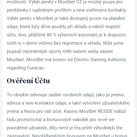
možností. Výběr peněz v Mostbet CZ je možný pouze pro
peněženky t vyplněným profilem a new ověřenými kontakty.
Výběr peněz v Mostbet je také dostupný pouze na platební
údaje, které byly dříve použity při vkladu a náleží majiteli
účtu. Ano, přibližně 80 % výherních automatů je k dispozici
sixth is v demo režimu bez registrace a vkladu. Níže jsme
popsali nejznámější sporty mhh našem webu sázení
Mostbet. MostBet má licenci od Electric Gaming Authority
regarding Curacao.
Ověření Účtu
To obvykle zahrnuje zadání osobních údajů, jako je jméno,
adresa a new kontaktní údaje, a také vytvoření uživatelského
jména a hesla pro váš účet. Kasino Mostbet RESIDE nabízí
řadu promotional a bonusových nabídek pro nové we
pravidelné uživatele, díky nimž je hra ještě výhodnější the
zajímavější. Nejoblíbenějším bonusem na Mostbet u bonus