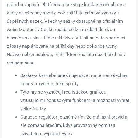
průběhu zápasů. Platforma poskytuje konkurenceschopné
kurzy na všechny sporty, což zajišťuje příznivé výnosy z
úspěšných sázek. Všechny sázky dostupné na oficiálním
webu Mostbet v České republice lze rozdělit do dvou
hlavních skupin – Linie a Naživo. V Linii najdete sportovní
zápasy naplánované na příští dny nebo dokonce týdny.
Naživo nabízí události, mhh” “které můžete sázet sixth is v
reálném čase.
Sázková kancelář umožňuje sázet na téměř všechny
sporty a kybernetické sporty.
Tyto hry se vyznačují realistickou grafikou,
vzrušujícími bonusovými funkcemi a možností vyhrát
velké částky.
Curacao regulátor je známý tím, že má laxní pravidla,
ale pomáhá hráčům, když provozovny odmítají
uživatelům vyplácet výhry.