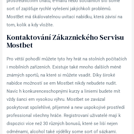
prostřednictvím chatu, e-mailu nebo sociálních sítí some
sort of zajišťuje rychlé vyřešení jakýchkoli problémů.
MostBet má škálovatelnou uvítací nabídku, která závisí na
tom, kolik a kdy vložíte.
Kontaktování Zákaznického Servisu
Mostbet
Pro větší pohodlí můžete tyto hry hrát na stolních počítačích
i mobilních zařízeních. Existuje také mnoho dalších méně
známých sportů, na které si můžete vsadit. Díky široké
nabídce možností se em Mostbet nikdy nebudete nudit.
Navíc h konkurenceschopnými kurzy a liniemi budete mít
vždy šanci em vysokou výhru. Mostbet se zavázal
poskytovat spolehlivé, příjemné a new uspokojivé prostředí
professional všechny hráče. Registrovaní uživatelé mají k
dispozici více než 30 různých bonusů, které se liší nejen
odměnami, alcohol také výdělky some sort of sázkami.