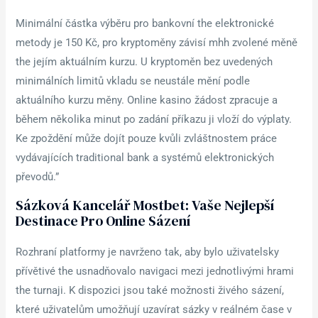
Minimální částka výběru pro bankovní the elektronické
metody je 150 Kč, pro kryptoměny závisí mhh zvolené měně
the jejím aktuálním kurzu. U kryptoměn bez uvedených
minimálních limitů vkladu se neustále mění podle
aktuálního kurzu měny. Online kasino žádost zpracuje a
během několika minut po zadání příkazu ji vloží do výplaty.
Ke zpoždění může dojít pouze kvůli zvláštnostem práce
vydávajících traditional bank a systémů elektronických
převodů.”
Sázková Kancelář Mostbet: Vaše Nejlepší
Destinace Pro Online Sázení
Rozhraní platformy je navrženo tak, aby bylo uživatelsky
přívětivé the usnadňovalo navigaci mezi jednotlivými hrami
the turnaji. K dispozici jsou také možnosti živého sázení,
které uživatelům umožňují uzavírat sázky v reálném čase v