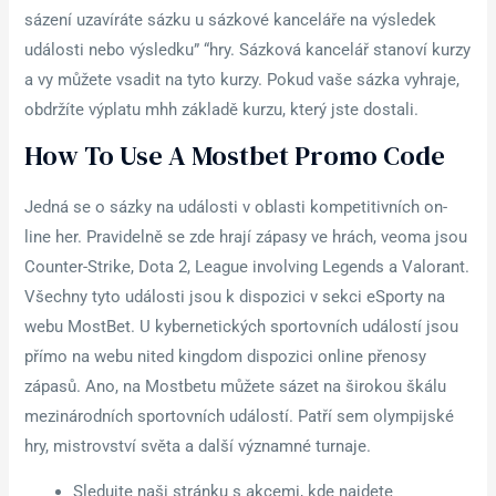
sázení uzavíráte sázku u sázkové kanceláře na výsledek
události nebo výsledku” “hry. Sázková kancelář stanoví kurzy
a vy můžete vsadit na tyto kurzy. Pokud vaše sázka vyhraje,
obdržíte výplatu mhh základě kurzu, který jste dostali.
How To Use A Mostbet Promo Code
Jedná se o sázky na události v oblasti kompetitivních on-
line her. Pravidelně se zde hrají zápasy ve hrách, veoma jsou
Counter-Strike, Dota 2, League involving Legends a Valorant.
Všechny tyto události jsou k dispozici v sekci eSporty na
webu MostBet. U kybernetických sportovních událostí jsou
přímo na webu nited kingdom dispozici online přenosy
zápasů. Ano, na Mostbetu můžete sázet na širokou škálu
mezinárodních sportovních událostí. Patří sem olympijské
hry, mistrovství světa a další významné turnaje.
Sledujte naši stránku s akcemi, kde najdete