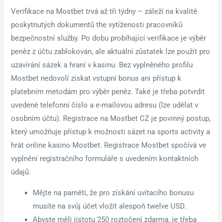
Verifikace na Mostbet trvá až tři týdny – záleží na kvalitě
poskytnutých dokumentů the vytíženosti pracovníků
bezpečnostní služby. Po dobu probíhající verifikace je výběr
peněz z účtu zablokován, ale aktuální zůstatek lze použít pro
uzavírání sázek a hraní v kasinu. Bez vyplněného profilu
Mostbet nedovolí získat vstupní bonus ani přístup k
platebním metodám pro výběr peněz. Také je třeba potvrdit
uvedené telefonní číslo a e-mailovou adresu (lze udělat v
osobním účtu). Registrace na Mostbet CZ je povinný postup,
který umožňuje přístup k možnosti sázet na sports activity a
hrát online kasino Mostbet. Registrace Mostbet spočívá ve
vyplnění registračního formuláře s uvedením kontaktních
údajů.
Mějte na paměti, že pro získání uvítacího bonusu
musíte na svůj účet vložit alespoň twelve USD.
Abyste měli jistotu 250 roztočení zdarma, je třeba