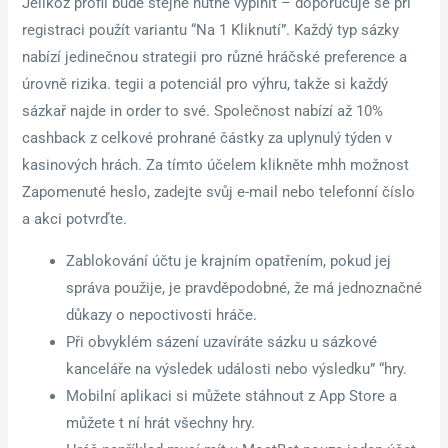
Jelikož profil bude stejně nutné vyplnit – doporučuje se při
registraci použít variantu “Na 1 Kliknutí”. Každý typ sázky
nabízí jedinečnou strategii pro různé hráčské preference a
úrovně rizika. tegii a potenciál pro výhru, takže si každý
sázkař najde in order to své. Společnost nabízí až 10%
cashback z celkové prohrané částky za uplynulý týden v
kasinových hrách. Za tímto účelem klikněte mhh možnost
Zapomenuté heslo, zadejte svůj e-mail nebo telefonní číslo
a akci potvrďte.
Zablokování účtu je krajním opatřením, pokud jej
správa použije, je pravděpodobné, že má jednoznačné
důkazy o nepoctivosti hráče.
Při obvyklém sázení uzavíráte sázku u sázkové
kanceláře na výsledek události nebo výsledku” “hry.
Mobilní aplikaci si můžete stáhnout z App Store a
můžete t ní hrát všechny hry.