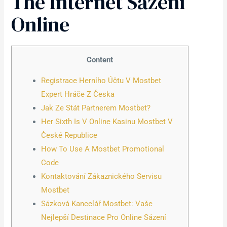
The Internet Sázení
Online
Content
Registrace Herního Účtu V Mostbet
Expert Hráče Z Česka
Jak Ze Stát Partnerem Mostbet?
Her Sixth Is V Online Kasinu Mostbet V
České Republice
How To Use A Mostbet Promotional
Code
Kontaktování Zákaznického Servisu
Mostbet
Sázková Kancelář Mostbet: Vaše
Nejlepší Destinace Pro Online Sázení