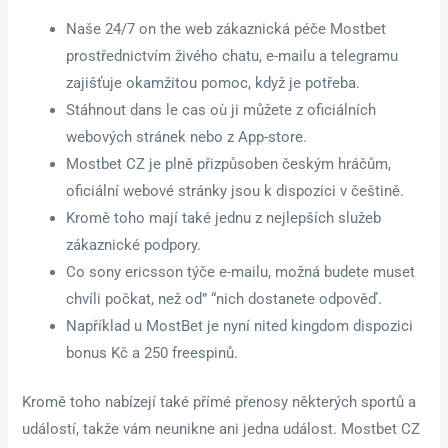
Naše 24/7 on the web zákaznická péče Mostbet
prostřednictvím živého chatu, e-mailu a telegramu
zajišťuje okamžitou pomoc, když je potřeba.
Stáhnout dans le cas où ji můžete z oficiálních
webových stránek nebo z App-store.
Mostbet CZ je plně přizpůsoben českým hráčům,
oficiální webové stránky jsou k dispozici v češtině.
Kromě toho mají také jednu z nejlepších služeb
zákaznické podpory.
Co sony ericsson týče e-mailu, možná budete muset
chvíli počkat, než od” “nich dostanete odpověď.
Například u MostBet je nyní nited kingdom dispozici
bonus Kč a 250 freespinů.
Kromě toho nabízejí také přímé přenosy některých sportů a
událostí, takže vám neunikne ani jedna událost. Mostbet CZ