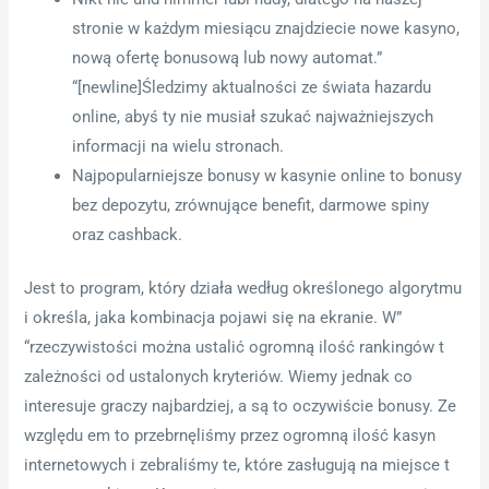
stronie w każdym miesiącu znajdziecie nowe kasyno,
nową ofertę bonusową lub nowy automat.”
“[newline]Śledzimy aktualności ze świata hazardu
online, abyś ty nie musiał szukać najważniejszych
informacji na wielu stronach.
Najpopularniejsze bonusy w kasynie online to bonusy
bez depozytu, zrównujące benefit, darmowe spiny
oraz cashback.
Jest to program, który działa według określonego algorytmu
i określa, jaka kombinacja pojawi się na ekranie. W”
“rzeczywistości można ustalić ogromną ilość rankingów t
zależności od ustalonych kryteriów. Wiemy jednak co
interesuje graczy najbardziej, a są to oczywiście bonusy. Ze
względu em to przebrnęliśmy przez ogromną ilość kasyn
internetowych i zebraliśmy te, które zasługują na miejsce t