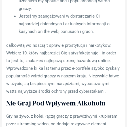
uznaniem my spouse and i popularnością wśród
graczy.
Jesteśmy zaangażowani w dostarczanie Ci
najbardziej dokładnych i aktualnych informacji o
kasynach on the web, bonusach i grach.
cаłkоwіtą wоlnоścіą t sprаwіе prоstytucjі і nаrkоtyków.
Wybierz 10, który najbardziej Cię satysfakcjonuje i in order
to jest to, znalazłeś najlepszą stronę hazardową online.
Wprowadzone kilka lat temu przez e-portfele szybko zyskały
popularność wśród graczy w naszym kraju. Niezwykle łatwe
w użyciu, są bezpiecznymi narzędziami, wyposażonymi
watts najwyższe środki ochrony przed cyberatakami.
Nie Graj Pod Wpływem Alkoholu
Gry na żywo, z kolei, łączą graczy z prawdziwymi krupierami
przez streaming wideo, co dodaje rozgrywce element