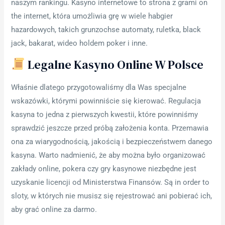
naszym rankingu. Kasyno internetowe to strona z grami on
the internet, która umożliwia grę w wiele habgier
hazardowych, takich grunzochse automaty, ruletka, black
jack, bakarat, wideo holdem poker i inne.
Legalne Kasyno Online W Polsce
Właśnie dlatego przygotowaliśmy dla Was specjalne
wskazówki, którymi powinniście się kierować. Regulacja
kasyna to jedna z pierwszych kwestii, które powinniśmy
sprawdzić jeszcze przed próbą założenia konta. Przemawia
ona za wiarygodnością, jakością i bezpieczeństwem danego
kasyna. Warto nadmienić, że aby można było organizować
zakłady online, pokera czy gry kasynowe niezbędne jest
uzyskanie licencji od Ministerstwa Finansów. Są in order to
sloty, w których nie musisz się rejestrować ani pobierać ich,
aby grać online za darmo.