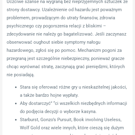
Uczciwe szanse na wygraną bez nieprzyjemnych sztuczek ze
strony dostawcy. Uzależnienie od hazardu jest poważnym
problemem, prowadzącym do utraty finansów, zdrowia
psychicznego czy pogorszenia relacji z bliskimi –
zdecydowanie nie należy go bagatelizować. Jeśli zaczynasz
obserwować oughout siebie symptomy nałogu
hazardowego, zgłoś się po pomoc. Mechanizm pogoni za
przegraną jest szczególnie niebezpieczny, ponieważ gracze
chcąc wyrównać stratę, zaczynają grać pieniędzmi, których
nie posiadają.
Stara się oferować różne gry u nieskazitelnej jakości,
a także bardzo hojne wypłaty.
Aby dostarczyć” “ci wszelkich niezbędnych informacji
do podjęcia decyzji o wyborze kasyna.
Starburst, Gonzo’s Pursuit, Book involving Useless,
Wolf Gold oraz wiele innych, które cieszą się dużym