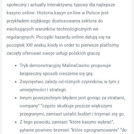
społeczny i actually interaktywny, typowy dla najlepsze
kasyno online. Historia kasyn on-line w Polsce jest
przykładem szybkiego dostosowania sektora do
ewoluujących warunków technologicznych we
regulacyjnych. Początki hazardu online datują się na
początek XXI wieku, kiedy in order to pierwsze platformy
zaczęły oferować swoje usługi polskich graczy.
Tryb demonstracyjny MalinaCasino proponuje
bezpieczny sposób cieszenia się grą.
Zwycięstwo zależy od różnych czynników, w tym z
umiejętności i strategii.
Innym powszechnym błędem jest goniąc za stratami,
company” “często skutkuje jeszcze większymi
przegranymi, zamiast ustalić budżet i trzymać się go.
Z tego powodu, zamiast “które kasyno wybrać”,
pytanie powinno brzmieć “które oprogramowanie” “do