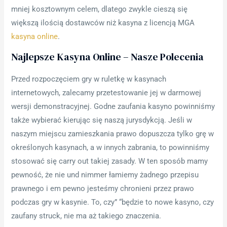
mniej kosztownym celem, dlatego zwykle cieszą się
większą ilością dostawców niż kasyna z licencją MGA
kasyna online
.
Najlepsze Kasyna Online – Nasze Polecenia
Przed rozpoczęciem gry w ruletkę w kasynach
internetowych, zalecamy przetestowanie jej w darmowej
wersji demonstracyjnej. Godne zaufania kasyno powinniśmy
także wybierać kierując się naszą jurysdykcją. Jeśli w
naszym miejscu zamieszkania prawo dopuszcza tylko grę w
określonych kasynach, a w innych zabrania, to powinniśmy
stosować się carry out takiej zasady. W ten sposób mamy
pewność, że nie und nimmer łamiemy żadnego przepisu
prawnego i em pewno jesteśmy chronieni przez prawo
podczas gry w kasynie. To, czy” “będzie to nowe kasyno, czy
zaufany struck, nie ma aż takiego znaczenia.