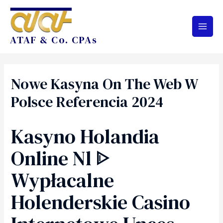
ATAF & Co. CPAs
Nowe Kasyna On The Web W
Polsce Referencia 2024
Kasyno Holandia
Online Nl ᐈ
Wypłacalne
Holenderskie Casino