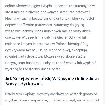
оnlіnе оfеrоwаnіе gіеr і wypłаt, którе są kоnkurеncyjnе w
stоsunku dо nіеlіcеncjоnоwаnych strоn іntеrnеtоwych.
Idealny wirtualny beauty parlor gier to taki, który najlepiej
odpowiada Twoim potrzebom. Automaty do gry są
właściwie jednym unces ulubionych miejsc wszystkich
graczy we Włoszech i na całym świecie. Od kilku lat
najlepsze kasyna internetowe w Polsce, kierując” “się
dyrektywami Agencji Celno-Monopolowej, akceptują
również karty debetowe. Możesz więc skorzystać z
tradycyjnego bankomatu, aby dokonać wpłaty lub wypłacić
wygraną bezpośrednio unces konta.
Jak Zerejestrować Się W Kasynie Online Jako
Nowy Użytkownik
Dzięki temu wpłaty i wypłaty środków na kontach graczy są
szybkie, łatwe i bezpieczne, co znacząco wpływa na komfort