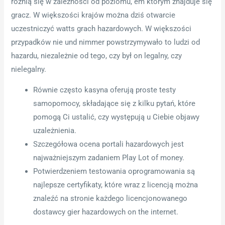
różnią się w zależności od poziomu, em którym znajduje się
gracz. W większości krajów można dziś otwarcie
uczestniczyć watts grach hazardowych. W większości
przypadków nie und nimmer powstrzymywało to ludzi od
hazardu, niezależnie od tego, czy był on legalny, czy
nielegalny.
Równie często kasyna oferują proste testy
samopomocy, składające się z kilku pytań, które
pomogą Ci ustalić, czy występują u Ciebie objawy
uzależnienia.
Szczegółowa ocena portali hazardowych jest
najważniejszym zadaniem Play Lot of money.
Potwierdzeniem testowania oprogramowania są
najlepsze certyfikaty, które wraz z licencją można
znaleźć na stronie każdego licencjonowanego
dostawcy gier hazardowych on the internet.