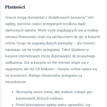
Płatności
Gracze mogą skorzystać z dodatkowych bonusów” “em
wpłaty, zwrotów części przegranych środków, bądź
darmowych spinów. Wiele osób znajdujących się w trudnej
sytuacji finansowej czuje się zachęconymi do gry w kasynie
online, licząc na wygraną dużych pieniędzy – ale również
narażając się na ryzyko przegranej. Takie działanie w
kasynie internetowym może doprowadzić do poważnego
zadłużenia. Gra w kasynie on the internet wiąże się z
wygranymi, ale też ich brakiem – kasyno online opiera się
na losowości, dlatego okazjonalne przegrane są
nieuniknione.
Skorzystaj unces menu, aby znaleźć rodzaje gier
kasynowych, których szukasz.
Przed dokonaniem wpłaty warto sprawdzić, czy