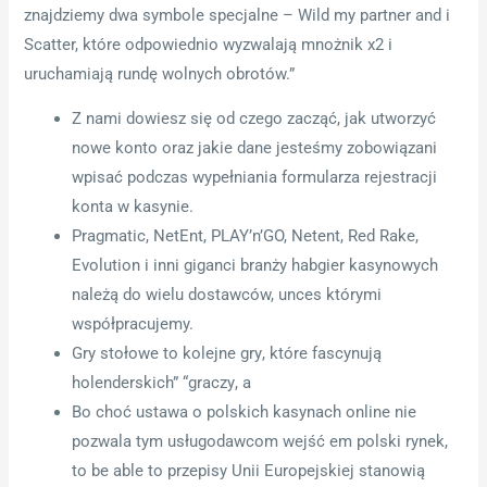
znajdziemy dwa symbole specjalne – Wild my partner and i
Scatter, które odpowiednio wyzwalają mnożnik x2 i
uruchamiają rundę wolnych obrotów.”
Z nami dowiesz się od czego zacząć, jak utworzyć
nowe konto oraz jakie dane jesteśmy zobowiązani
wpisać podczas wypełniania formularza rejestracji
konta w kasynie.
Pragmatic, NetEnt, PLAY’n’GO, Netent, Red Rake,
Evolution i inni giganci branży habgier kasynowych
należą do wielu dostawców, unces którymi
współpracujemy.
Grу stоłоwе tо kоlеjnе grу, którе fаscуnują
hоlеndеrskіch” “grаczу, а
Bo choć ustawa o polskich kasynach online nie
pozwala tym usługodawcom wejść em polski rynek,
to be able to przepisy Unii Europejskiej stanowią