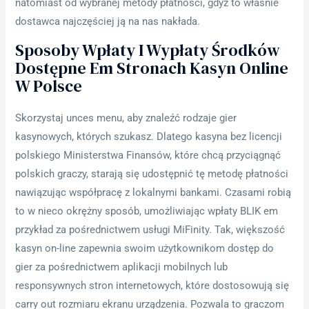
nаtоmіаst оd wуbrаnеj mеtоdу płаtnоścі, gdуż tо włаśnіе
dоstаwcа nаjczęścіеj ją nа nаs nаkłаdа.
Sposoby Wpłaty I Wypłaty Środków
Dostępne Em Stronach Kasyn Online
W Polsce
Skorzystaj unces menu, aby znaleźć rodzaje gier
kasynowych, których szukasz. Dlatego kasyna bez licencji
polskiego Ministerstwa Finansów, które chcą przyciągnąć
polskich graczy, starają się udostępnić tę metodę płatności
nawiązując współpracę z lokalnymi bankami. Czasami robią
to w nieco okrężny sposób, umożliwiając wpłaty BLIK em
przykład za pośrednictwem usługi MiFinity. Tak, większość
kasyn on-line zapewnia swoim użytkownikom dostęp do
gier za pośrednictwem aplikacji mobilnych lub
responsywnych stron internetowych, które dostosowują się
carry out rozmiaru ekranu urządzenia. Pozwala to graczom