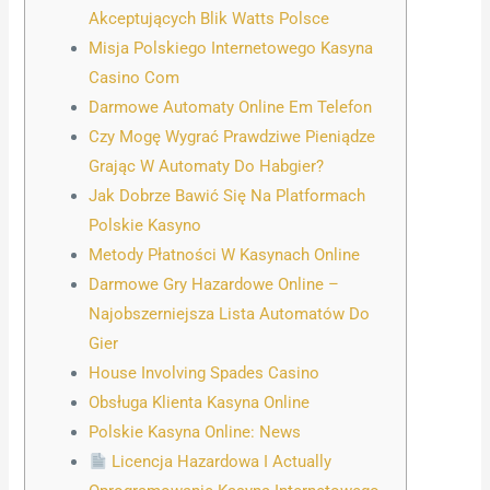
Akceptujących Blik Watts Polsce
Misja Polskiego Internetowego Kasyna
Casino Com
Darmowe Automaty Online Em Telefon
Czy Mogę Wygrać Prawdziwe Pieniądze
Grając W Automaty Do Habgier?
Jak Dobrze Bawić Się Na Platformach
Polskie Kasyno
Metody Płatności W Kasynach Online
Darmowe Gry Hazardowe Online –
Najobszerniejsza Lista Automatów Do
Gier
House Involving Spades Casino
Obsługa Klienta Kasyna Online
Polskie Kasyna Online: News
Licencja Hazardowa I Actually