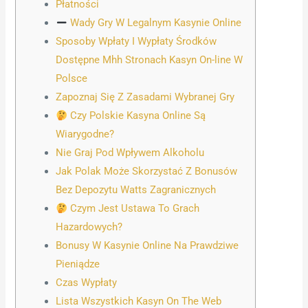
Płatności
Wady Gry W Legalnym Kasynie Online
Sposoby Wpłaty I Wypłaty Środków
Dostępne Mhh Stronach Kasyn On-line W
Polsce
Zapoznaj Się Z Zasadami Wybranej Gry
Czy Polskie Kasyna Online Są
Wiarygodne?
Nie Graj Pod Wpływem Alkoholu
Jak Polak Może Skorzystać Z Bonusów
Bez Depozytu Watts Zagranicznych
Czym Jest Ustawa To Grach
Hazardowych?
Bonusy W Kasynie Online Na Prawdziwe
Pieniądze
Czas Wypłaty
Lista Wszystkich Kasyn On The Web