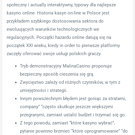
społeczny i actually interaktywny, typowy dla najlepsze
kasyno online. Historia kasyn on-line w Polsce jest
przykładem szybkiego dostosowania sektora do
ewoluujących warunków technologicznych we
regulacyjnych. Początki hazardu online datują się na
początek XXI wieku, kiedy in order to pierwsze platformy
zaczęły oferować swoje usługi polskich graczy.
Tryb demonstracyjny MalinaCasino proponuje
bezpieczny sposób cieszenia się grą.
Zwycięstwo zależy od różnych czynników, w tym z
umiejętności i strategii.
Innym powszechnym błędem jest goniąc za stratami,
company” “często skutkuje jeszcze większymi
przegranymi, zamiast ustalić budżet i trzymać się go.
Z tego powodu, zamiast “które kasyno wybrać”,
pytanie powinno brzmieć “które oprogramowanie” “do