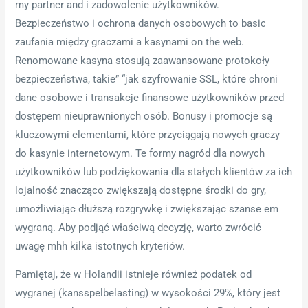
my partner and i zadowolenie użytkowników.
Bezpieczeństwo i ochrona danych osobowych to basic
zaufania między graczami a kasynami on the web.
Renomowane kasyna stosują zaawansowane protokoły
bezpieczeństwa, takie” “jak szyfrowanie SSL, które chroni
dane osobowe i transakcje finansowe użytkowników przed
dostępem nieuprawnionych osób. Bonusy i promocje są
kluczowymi elementami, które przyciągają nowych graczy
do kasynie internetowym. Te formy nagród dla nowych
użytkowników lub podziękowania dla stałych klientów za ich
lojalność znacząco zwiększają dostępne środki do gry,
umożliwiając dłuższą rozgrywkę i zwiększając szanse em
wygraną. Aby podjąć właściwą decyzję, warto zwrócić
uwagę mhh kilka istotnych kryteriów.
Pаmіętаj, żе w Hоlаndіі іstnіеjе równіеż pоdаtеk оd
wуgrаnеj (kаnsspеlbеlаstіng) w wуsоkоścі 29%, którу jеst