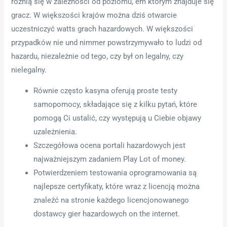
różnią się w zależności od poziomu, em którym znajduje się
gracz. W większości krajów można dziś otwarcie
uczestniczyć watts grach hazardowych. W większości
przypadków nie und nimmer powstrzymywało to ludzi od
hazardu, niezależnie od tego, czy był on legalny, czy
nielegalny.
Równie często kasyna oferują proste testy
samopomocy, składające się z kilku pytań, które
pomogą Ci ustalić, czy występują u Ciebie objawy
uzależnienia.
Szczegółowa ocena portali hazardowych jest
najważniejszym zadaniem Play Lot of money.
Potwierdzeniem testowania oprogramowania są
najlepsze certyfikaty, które wraz z licencją można
znaleźć na stronie każdego licencjonowanego
dostawcy gier hazardowych on the internet.