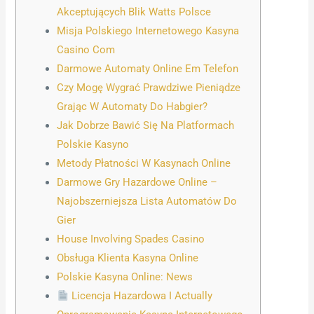
Akceptujących Blik Watts Polsce
Misja Polskiego Internetowego Kasyna
Casino Com
Darmowe Automaty Online Em Telefon
Czy Mogę Wygrać Prawdziwe Pieniądze
Grając W Automaty Do Habgier?
Jak Dobrze Bawić Się Na Platformach
Polskie Kasyno
Metody Płatności W Kasynach Online
Darmowe Gry Hazardowe Online –
Najobszerniejsza Lista Automatów Do
Gier
House Involving Spades Casino
Obsługa Klienta Kasyna Online
Polskie Kasyna Online: News
Licencja Hazardowa I Actually