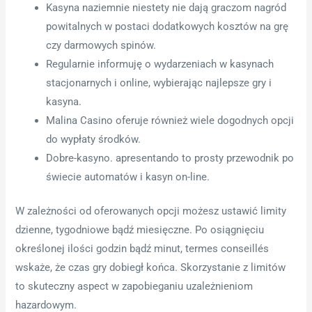
Kasyna naziemnie niestety nie dają graczom nagród
powitalnych w postaci dodatkowych kosztów na grę
czy darmowych spinów.
Regularnie informuję o wydarzeniach w kasynach
stacjonarnych i online, wybierając najlepsze gry i
kasyna.
Malina Casino oferuje również wiele dogodnych opcji
do wypłaty środków.
Dobre-kasyno. apresentando to prosty przewodnik po
świecie automatów i kasyn on-line.
W zależności od oferowanych opcji możesz ustawić limity
dzienne, tygodniowe bądź miesięczne. Po osiągnięciu
określonej ilości godzin bądź minut, termes conseillés
wskaże, że czas gry dobiegł końca. Skorzystanie z limitów
to skuteczny aspect w zapobieganiu uzależnieniom
hazardowym.