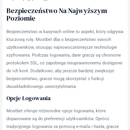
Bezpieczeństwo Na Najwyższym
Poziomie
Bezpieczeństwo w kasynach online to aspekt, który odgrywa
kluczową rolę. Mostbet dba o bezpieczeństwo swoich
użytkowników, stosując najnowocześniejsze technologie
szyfrowania. Podczas logowania, dane graczy są chronione
protokołem SSL, co zapobiega nieuprawnionemu dostępowi
do ich kont. Dodatkowo, aby jeszcze bardziej zwiększyć
bezpieczeństwo, gracze mogą skorzystać z funkcji
dwuskładnikowego uwierzytelniania.
Opcje Logowania
Mostbet oferuje różnorodne opcje logowania, które
dopasowane są do preferencji użytkowników. Oprócz
tradycyjnego logowania za pomocą e-maila i hasła, gracze