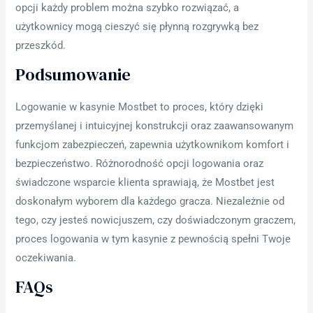
opcji każdy problem można szybko rozwiązać, a
użytkownicy mogą cieszyć się płynną rozgrywką bez
przeszkód.
Podsumowanie
Logowanie w kasynie Mostbet to proces, który dzięki
przemyślanej i intuicyjnej konstrukcji oraz zaawansowanym
funkcjom zabezpieczeń, zapewnia użytkownikom komfort i
bezpieczeństwo. Różnorodność opcji logowania oraz
świadczone wsparcie klienta sprawiają, że Mostbet jest
doskonałym wyborem dla każdego gracza. Niezależnie od
tego, czy jesteś nowicjuszem, czy doświadczonym graczem,
proces logowania w tym kasynie z pewnością spełni Twoje
oczekiwania.
FAQs