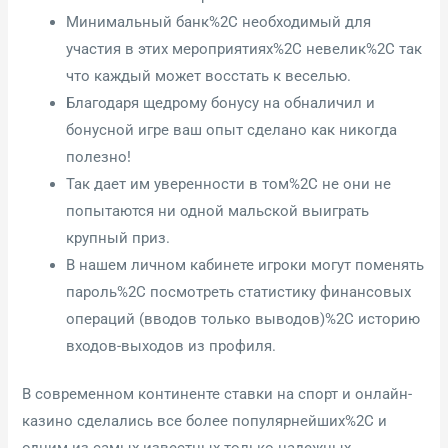
Минимальный банк%2C необходимый для
участия в этих мероприятиях%2C невелик%2C так
что каждый может восстать к веселью.
Благодаря щедрому бонусу на обналичил и
бонусной игре ваш опыт сделано как никогда
полезно!
Так дает им уверенности в том%2C не они не
попытаются ни одной мальской выиграть
крупный приз.
В нашем личном кабинете игроки могут поменять
пароль%2C посмотреть статистику финансовых
операций (вводов только выводов)%2C историю
входов-выходов из профиля.
В современном континенте ставки на спорт и онлайн-
казино сделались все более популярнейших%2C и