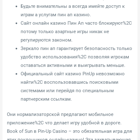
Будьте внимательны а всегда имейте доступ к
играм а услугам пин ап казино.
Сайт онлайн казино Пин Ап часто блокируют%2C
потому только азартные игры никак не
регулируются законом.
Зеркало пин ап гарантирует безопасность только
удобство использования%2C позволяя игрокам
оставаться активными и выигрывать меньше.
Официальный сайт казино PinUp невозможно
найти%2C воспользовавшись поисковыми
системами или перейдя по специальным
партнерским ссылкам.
Они нормализаторской предлагают мобильное
приложение%2C что делает игру удобной в дороге.
Book of Sun в Pin-Up Casino – это обязательная игра для
этих поклонников онлайн-казино! Эта захватывающая