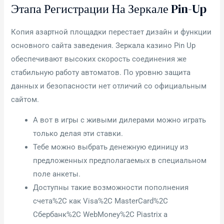
Этапа Регистрации На Зеркале Pin-Up
Копия азартной площадки перестает дизайн и функции
основного сайта заведения. Зеркала казино Pin Up
обеспечивают высоких скорость соединения же
стабильную работу автоматов. По уровню защита
данных и безопасности нет отличий со официальным
сайтом.
А вот в игры с живыми дилерами можно играть
только делая эти ставки.
Тебе можно выбрать денежную единицу из
предложенных предполагаемых в специальном
поле анкеты.
Доступны такие возможности пополнения
счета%2C как Visa%2C MasterCard%2C
Сбербанк%2C WebMoney%2C Piastrix а