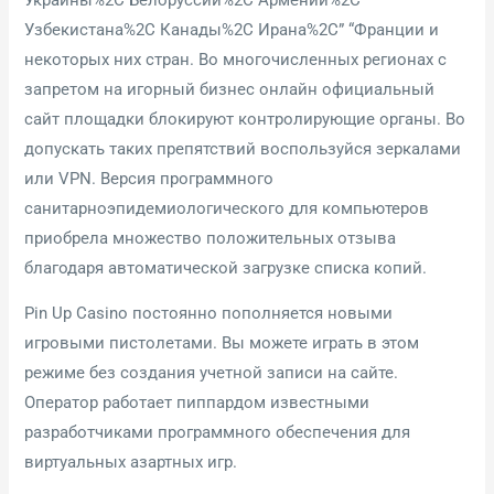
Узбекистана%2C Канады%2C Ирана%2C” “Франции и
некоторых них стран. Во многочисленных регионах с
запретом на игорный бизнес онлайн официальный
сайт площадки блокируют контролирующие органы. Во
допускать таких препятствий воспользуйся зеркалами
или VPN. Версия программного
санитарноэпидемиологического для компьютеров
приобрела множество положительных отзыва
благодаря автоматической загрузке списка копий.
Pin Up Casino постоянно пополняется новыми
игровыми пистолетами. Вы можете играть в этом
режиме без создания учетной записи на сайте.
Оператор работает пиппардом известными
разработчиками программного обеспечения для
виртуальных азартных игр.