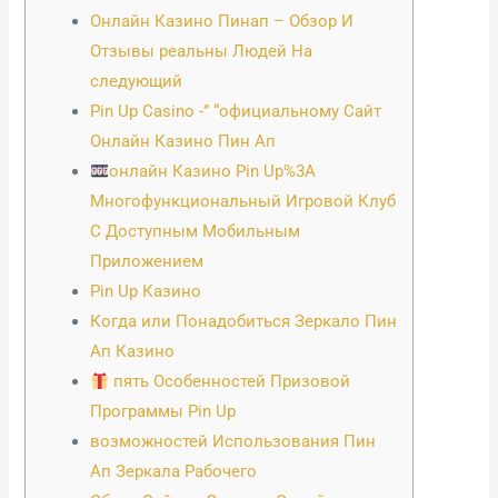
Онлайн Казино Пинап – Обзор И
Отзывы реальны Людей На
следующий
Pin Up Casino -” “официальному Сайт
Онлайн Казино Пин Ап
онлайн Казино Pin Up%3A
Многофункциональный Игровой Клуб
С Доступным Мобильным
Приложением
Pin Up Казино
Когда или Понадобиться Зеркало Пин
Ап Казино
пять Особенностей Призовой
Программы Pin Up
возможностей Использования Пин
Ап Зеркала Рабочего