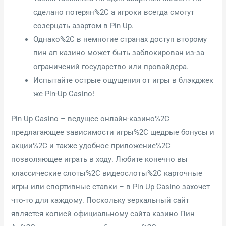
сделано потерян%2C а игроки всегда смогут
созерцать азартом в Pin Up.
Однако%2C в немногие странах доступ второму
пин ап казино может быть заблокирован из-за
ограничений государство или провайдера.
Испытайте острые ощущения от игры в блэкджек
же Pin-Up Casino!
Pin Up Casino – ведущее онлайн-казино%2C
предлагающее зависимости игры%2C щедрые бонусы и
акции%2C и также удобное приложение%2C
позволяющее играть в ходу. Любите конечно вы
классические слоты%2C видеослоты%2C карточные
игры или спортивные ставки – в Pin Up Casino захочет
что-то для каждому. Поскольку зеркальный сайт
является копией официальному сайта казино Пин