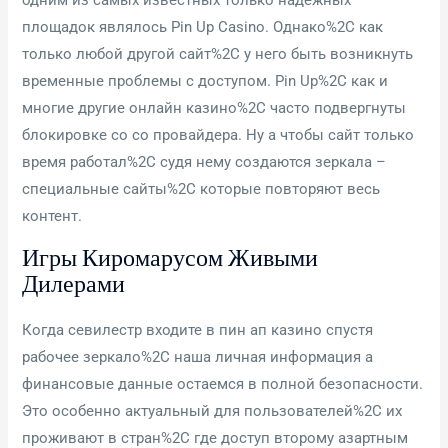
одним из самых известных только надежных
площадок являлось Pin Up Casino. Однако%2C как
только любой другой сайт%2C у него быть возникнуть
временные проблемы с доступом. Pin Up%2C как и
многие другие онлайн казино%2C часто подвергнуты
блокировке со со провайдера. Ну а чтобы сайт только
время работал%2C судя нему создаются зеркала –
специальные сайты%2C которые повторяют весь
контент.
Игры Киромарусом Живыми
Дилерами
Когда севилестр входите в пин ап казино спустя
рабочее зеркало%2C наша личная информация а
финансовые данные остаемся в полной безопасности.
Это особенно актуальный для пользователей%2C их
проживают в стран%2C где доступ второму азартным