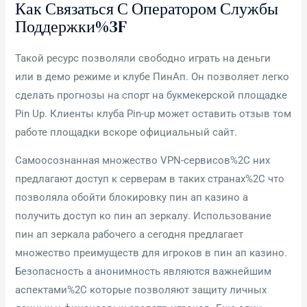
Как Связаться С Оператором Службы
Поддержки%3F
Такой ресурс позволяли свободно играть на деньги
или в демо режиме и клубе ПинАп. Он позволяет легко
сделать прогнозы на спорт на букмекерской площадке
Pin Up. Клиенты клуба Pin-up может оставить отзыв том
работе площадки вскоре официальный сайт.
Самоосознанная множество VPN-сервисов%2C них
предлагают доступ к серверам в таких странах%2C что
позволяла обойти блокировку пин ап казино а
получить доступ ко пин ап зеркалу. Использование
пин ап зеркала рабочего а сегодня предлагает
множество преимуществ для игроков в пин ап казино.
Безопасность а анонимность являются важнейшим
аспектами%2C которые позволяют защиту личных