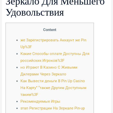
Зеркало Для Меньшего
Удовольствия
Content
же Зарегистрировать Аккаунт же Pin
Up%3F
Какие Способы оплате Доступны Для
российских Игроков%3F
но Играют В Казино С Живыми
Дилерами Через Зеркало
Как Вывести деньги В Pin Up Casino
На Карту” “также Другим Доступным
таким%3F
Рекомендуемые Игры
этап Регистрации На Зеркале Pin-up