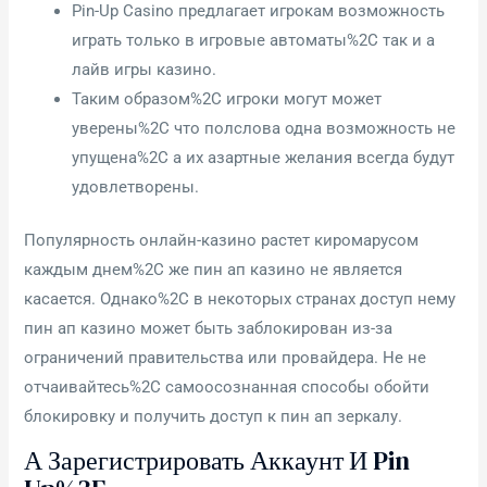
Pin-Up Casino предлагает игрокам возможность
играть только в игровые автоматы%2C так и а
лайв игры казино.
Таким образом%2C игроки могут может
уверены%2C что полслова одна возможность не
упущена%2C а их азартные желания всегда будут
удовлетворены.
Популярность онлайн-казино растет киромарусом
каждым днем%2C же пин ап казино не является
касается. Однако%2C в некоторых странах доступ нему
пин ап казино может быть заблокирован из-за
ограничений правительства или провайдера. Не не
отчаивайтесь%2C самоосознанная способы обойти
блокировку и получить доступ к пин ап зеркалу.
А Зарегистрировать Аккаунт И Pin