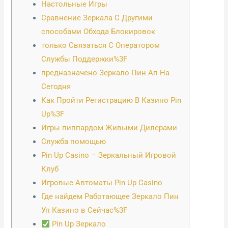
Настольные Игры
Сравнение Зеркала С Другими
способами Обхода Блокировок
только Связаться С Оператором
Службы Поддержки%3F
предназначено Зеркало Пин Ап На
Сегодня
Как Пройти Регистрацию В Казино Pin
Up%3F
Игры пиппардом Живыми Дилерами
Служба помощью
Pin Up Casino – Зеркальный Игровой
Клуб
Игровые Автоматы Pin Up Casino
Где найдем Работающее Зеркало Пин
Уп Казино в Сейчас%3F
Pin Up Зеркало