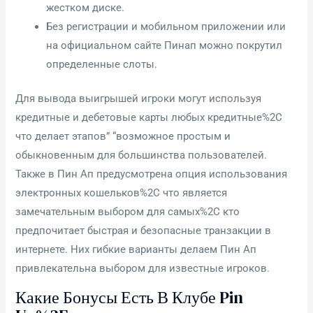
жестком диске.
Без регистрации и мобильном приложении или
на официальном сайте Пинап можно покрутил
определенные слоты.
Для вывода выигрышей игроки могут используя
кредитные и дебетовые карты любых кредитные%2C
что делает этапов” “возможное простым и
обыкновенным для большинства пользователей.
Также в Пин Ап предусмотрена опция использования
электронных кошельков%2C что является
замечательным выбором для самых%2C кто
предпочитает быстрая и безопасные транзакции в
интернете. Них гибкие варианты делаем Пин Ап
привлекательна выбором для известные игроков.
Какие Бонусы Есть В Клубе Pin