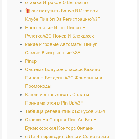
отзыва Игроков О Выплатах
как получить Бонус В Игровом
Клубе Пин Уп За Регистрацию%3F
Настольные Игры Пинап –
Рулетка%2C Покер И Блэкджек
какие Игровые Автоматы Пинуп
Самые Выигрышные%3F
Pinup
Система Бонусов спасась Казино
Пинап – Бездепы%2C Фриспины и
Промокоды
Какие использовать Оплаты
Принимаются в Pin Up%3F
Таблица релевантных Бонусов 2024
Ставки На Спорт и Пин Ап Бет –
Букмекерская Контора Онлайн
я Ли Я переводил Деньги Со который