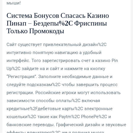
мыши!
Система Бонусов Спасась Казино
Пинап – Бездепы%2C Фриспины
Только Промокоды
Сайт существует привлекательный дизайн%2C
интуитивно понятную навигацию а удобный
интерфейс. Того зарегистрировать счет а казино Pin
Up%2C зайдите на и сайт и нажмите на кнопку
“Регистрация”. Заполните необходимые данные и
следуйте подсказкам%2C чтобы завершить процесс
регистрации. Российские игроки могут использовать
зависимости способы оплаты%2C включая
кредитные%2Fдебетовые карты%2C электронные
кошельки%2C такие как Paytm%2C PhonePe%2C и
банковские переводы. Графический дизайн и звуковые
эффекты впечатляют%2C же я получил много