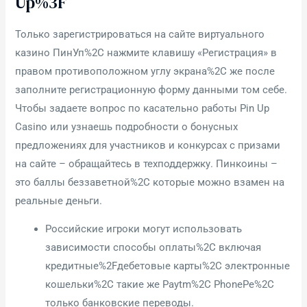
Up%3F
Только зарегистрироваться на сайте виртуального
казино ПинУп%2C нажмите клавишу «Регистрация» в
правом противоположном углу экрана%2C же после
заполните регистрационную форму данными том себе.
Чтобы задаете вопрос по касательно работы Pin Up
Casino или узнаешь подробности о бонусных
предложениях для участников и конкурсах с призами
на сайте – обращайтесь в техподдержку. Пинкоины –
это баллы беззаветной%2C которые можно взамен на
реальные деньги.
Российские игроки могут использовать
зависимости способы оплаты%2C включая
кредитные%2Fдебетовые карты%2C электронные
кошельки%2C такие же Paytm%2C PhonePe%2C
только банковские переводы.