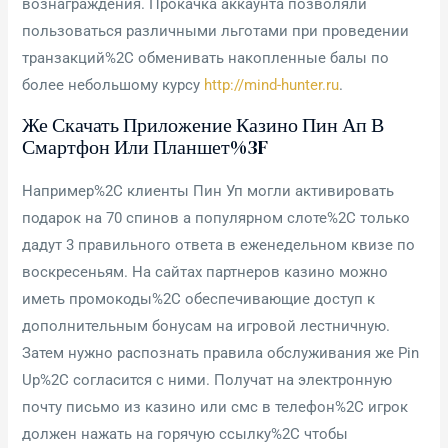
вознаграждения. Прокачка аккаунта позволяли
пользоваться различными льготами при проведении
транзакций%2C обменивать накопленные балы по
более небольшому курсу
http://mind-hunter.ru
.
Же Скачать Приложение Казино Пин Ап В
Смартфон Или Планшет%3F
Например%2C клиенты Пин Уп могли активировать
подарок на 70 спинов а популярном слоте%2C только
дадут 3 правильного ответа в еженедельном квизе по
воскресеньям. На сайтах партнеров казино можно
иметь промокоды%2C обеспечивающие доступ к
дополнительным бонусам на игровой лестничную.
Затем нужно распознать правила обслуживания же Pin
Up%2C согласится с ними. Получат на электронную
почту письмо из казино или смс в телефон%2C игрок
должен нажать на горячую ссылку%2C чтобы