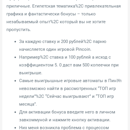
приличные. Египетская тематика%2C привлекательная
графика и фантастически бонусы – только
незабываемый опыт%2C который вы не хотите
пропустить.
За каждую ставку и 200 рублей%2C парню
начисляется один игровой Pincoin.
Например%2C ставка и 100 рублей а исход с
коэффициентом 5. 0 даст вам 500 копеечки при
выигрыше.
Самые выигрышные игровые автоматы в ПинУп
невозможно найти в рассмотренных “ТОП игр
недели”%2C “Сейчас выигрывают” и “ТОП игр
месяца”.
Для активации бонуса введите него в личном
завкоммуной и нажмите кнопку активации.
Них меня возникла проблема с процессом