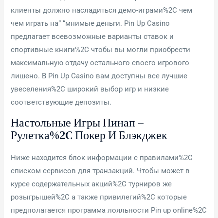
клиенты должно насладиться демо-играми%2C чем
чем играть на” “мнимые деньги. Pin Up Casino
предлагает всевозможные варианты ставок и
спортивные книги%2C чтобы вы могли приобрести
максимальную отдачу остального своего игрового
лишено. В Pin Up Casino вам доступны все лучшие
увеселения%2C широкий выбор игр и низкие
соответствующие депозиты.
Настольные Игры Пинап –
Рулетка%2C Покер И Блэкджек
Ниже находится блок информации с правилами%2C
списком сервисов для транзакций. Чтобы может в
курсе содержательных акций%2C турниров же
розыгрышей%2C а также привилегий%2C которые
предполагается программа лояльности Pin up online%2C