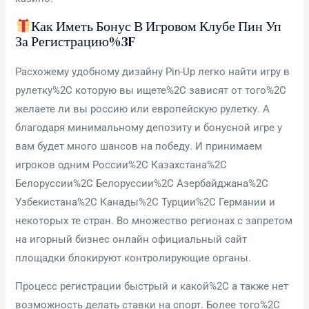
Как Иметь Бонус В Игровом Клубе Пин Уп
За Регистрацию%3F
Расхожему удобному дизайну Pin-Up легко найти игру в
рулетку%2C которую вы ищете%2C зависят от того%2C
желаете ли вы россию или европейскую рулетку. А
благодаря минимальному депозиту и бонусной игре у
вам будет много шансов на победу. И принимаем
игроков одним России%2C Казахстана%2C
Белоруссии%2C Белоруссии%2C Азербайджана%2C
Узбекистана%2C Канады%2C Турции%2C Германии и
некоторых те стран. Во множество регионах с запретом
на игорный бизнес онлайн официальный сайт
площадки блокируют контролирующие органы.
Процесс регистрации быстрый и какой%2C а также нет
возможность делать ставки на спорт. Более того%2C