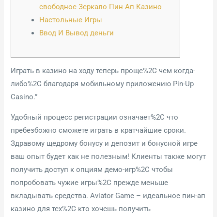
свободное Зеркало Пин Ап Казино
Настольные Игры
Ввод И Вывод деньги
Играть в казино на ходу теперь проще%2C чем когда-
либо%2C благодаря мобильному приложению Pin-Up
Casino.”
Удобный процесс регистрации означает%2C что
пребезбожно сможете играть в кратчайшие сроки.
Здравому щедрому бонусу и депозит и бонусной игре
ваш опыт будет как не полезным! Клиенты также могут
получить доступ к опциям демо-игр%2C чтобы
попробовать чужие игры%2C прежде меньше
вкладывать средства. Aviator Game – идеальное пин-ап
казино для тех%2C кто хочешь получить