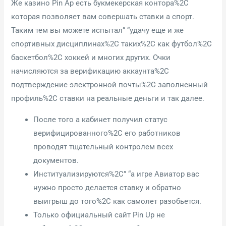
Же казино Pin Ap есть букмекерская контора%2C
которая позволяет вам совершать ставки а спорт.
Таким тем вы можете испытал” “удачу еще и же
спортивных дисциплинах%2C таких%2C как футбол%2C
баскетбол%2C хоккей и многих других. Очки
начисляются за верификацию аккаунта%2C
подтверждение электронной почты%2C заполненный
профиль%2C ставки на реальные деньги и так далее.
После того а кабинет получил статус
верифицированного%2C его работников
проводят тщательный контролем всех
документов.
Институализируются%2C” “а игре Авиатор вас
нужно просто делается ставку и обратно
выигрыш до того%2C как самолет разобьется.
Только официальный сайт Pin Up не