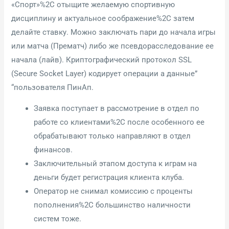
«Спорт»%2C отыщите желаемую спортивную
дисциплину и актуальное соображение%2C затем
делайте ставку. Можно заключать пари до начала игры
или матча (Прематч) либо же псевдорасследование ее
начала (лайв). Криптографический протокол SSL
(Secure Socket Layer) кодирует операции а данные”
“пользователя ПинАп.
Заявка поступает в рассмотрение в отдел по
работе со клиентами%2C после особенного ее
обрабатывают только направляют в отдел
финансов.
Заключительный этапом доступа к играм на
деньги будет регистрация клиента клуба.
Оператор не снимал комиссию с проценты
пополнения%2C большинство наличности
систем тоже.