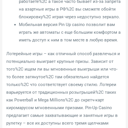
работаете%2C а такое часто бывает из-за запрета
на азартные игры в РФ%2C вы сможете обойти
блокировку%2C играя через недоступно зеркало.
Мобильная версия Pin Up casino позволит вам
играть же автоматы с еще большим комфортом а
иметь доступ к ним в том месте в любую время.
Лотерейные игры – как отличный способ развлечься и
потенциально выиграет крупные призы. Зависит от
того%2C ищем ли вы мгновенные выигрыши или что-
то более затянутое%2C там обязательно найдется
только%2C что соответствует своему стилю. Лотереи
варьируется от традиционных розыгрышей%2C таких
как Powerball и Mega Millions%2C до скретч-карт
киромарусом мгновенными призами. Pin-Up Casino
предлагает самые захватывающие и занятные игры в
рулетку – все их доступны всего тремя щелчками