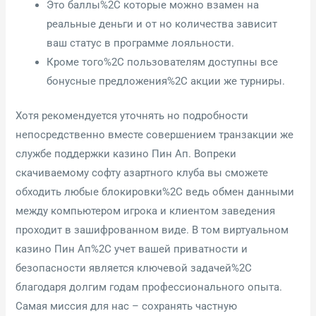
Это баллы%2C которые можно взамен на
реальные деньги и от но количества зависит
ваш статус в программе лояльности.
Кроме того%2C пользователям доступны все
бонусные предложения%2C акции же турниры.
Хотя рекомендуется уточнять но подробности
непосредственно вместе совершением транзакции же
службе поддержки казино Пин Ап. Вопреки
скачиваемому софту азартного клуба вы сможете
обходить любые блокировки%2C ведь обмен данными
между компьютером игрока и клиентом заведения
проходит в зашифрованном виде. В том виртуальном
казино Пин Ап%2C учет вашей приватности и
безопасности является ключевой задачей%2C
благодаря долгим годам профессионального опыта.
Самая миссия для нас – сохранять частную