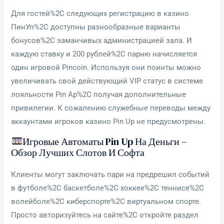
Для гостей%2C следующих регистрацию в казино
ПинУп%2C доступны разнообразные варианты
бонусов%2C заманчивых администрацией зала. И
каждую ставку и 200 рублей%2C парню начисляется
один игровой Pincoin. Используя они поинты можно
увеличивать свой действующий VIP статус в системе
лояльности Pin Ap%2C получая дополнительные
привилегии. К сожалению служебные переводы между
аккаунтами игроков казино Pin Up не предусмотрены.
Игровые Автоматы Pin Up На Деньги –
Обзор Лучших Слотов И Софта
Клиенты могут заключать пари на предрешил событий
в футболе%2C баскетболе%2C хоккее%2C теннисе%2C
волейболе%2C киберспорте%2C виртуальном спорте.
Просто авторизуйтесь на сайте%2C откройте раздел