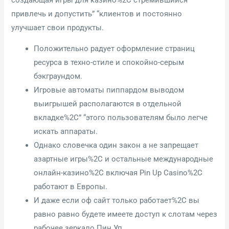
привлечь и допустить” “клиентов и постоянно
улучшает свои продукты.
Положительно радует оформление страниц
ресурса в техно-стиле и спокойно-серым
бэкграундом.
Игровые автоматы пиппардом выводом
выигрышей располагаются в отдельной
вкладке%2C” “этого пользователям было легче
искать аппараты.
Однако словечка один закон а не запрещает
азартные игры%2C и остальные международные
онлайн-казино%2C включая Pin Up Casino%2C
работают в Европы.
И даже если оф сайт только работает%2C вы
равно равно будете имеете доступ к слотам через
рабочее зеркало Пин Уп.