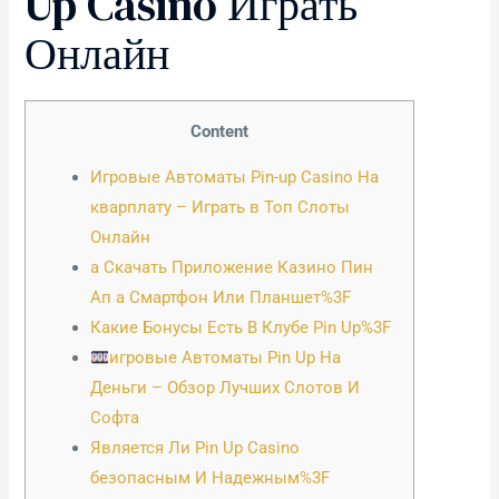
Up Casino Играть
Онлайн
Content
Игровые Автоматы Pin-up Casino На
кварплату – Играть в Топ Слоты
Онлайн
а Скачать Приложение Казино Пин
Ап а Смартфон Или Планшет%3F
Какие Бонусы Есть В Клубе Pin Up%3F
игровые Автоматы Pin Up На
Деньги – Обзор Лучших Слотов И
Софта
Является Ли Pin Up Casino
безопасным И Надежным%3F