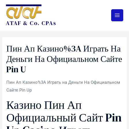
ATAF & Co. CPAs
Пин Ап Казино%3A Играть На
Деньги На Официальном Сайте
Pin U
Пин Ап Казино%3A Играть на Деньги На Официальном
Сайте Pin Up
Казино Пин Ап
Официальный Сайт Pin