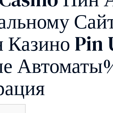
альному Сай
 Казино Pin
ые Автоматы
рация