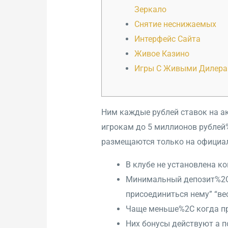
Зеркало
Снятие неснижаемых
Интерфейс Сайта
Живое Казино
Игры С Живыми Дилер
Ним каждые рублей ставок на ак
игрокам до 5 миллионов рублей
размещаются только на официал
В клубе не установлена к
Минимальный депозит%2C 
присоединиться нему” “ве
Чаще меньше%2C когда пр
Них бонусы действуют а п