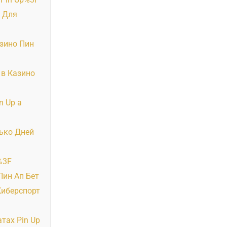
 Для
зино Пин
 в Казино
n Up а
ько Дней
%3F
Пин Ап Бет
Киберспорт
тах Pin Up