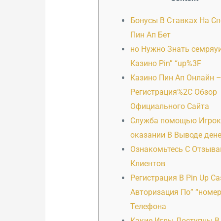
Бонусы В Ставках На Сп
Пин Ап Бет
но Нужно Знать семряу
Казино Pin” “up%3F
Казино Пин Ап Онлайн –
Регистрация%2C Обзор
Официального Сайта
Служба помощью Игрок
оказании В Выводе ден
Ознакомьтесь С Отзыв
Клиентов
Регистрация В Pin Up Ca
Авторизация По” “номе
Телефона
Какие Игры Доступны В