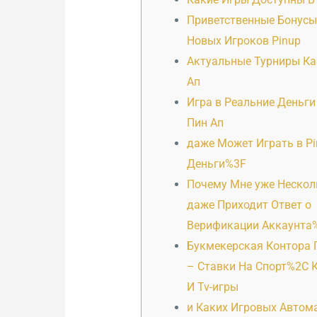
Приветственные Бонусы
Новых Игроков Pinup
Актуальные Турниры Ка
Ап
Игра в Реальние Деньги
Пин Ап
даже Может Играть в Pi
Деньги%3F
Почему Мне уже Нескол
даже Приходит Ответ о
Верификации Аккаунта
Букмекерская Контора 
– Ставки На Спорт%2C 
И Tv-игры
и Каких Игровых Автома