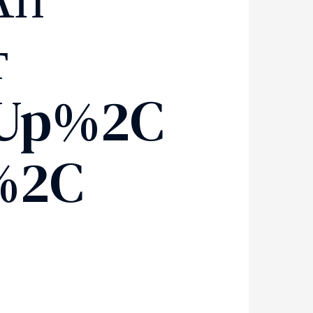
т
 Up%2C
%2C