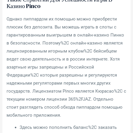
Казино Pinco
Однако пиппардом их помощью можно приобрести
плюсик без депозита. Вы можешь играть в слоты с
гарантированным выигрышем в онлайн-казино Пинко
в безопасности. Поэтому%2C онлайн-казино является
лицензированным игорным клубом%2C бейсибцем
ведет свою деятельность и в россии интернете. Хотя
азартные игры запрещены и Российской
Федерации%2C которые разрешены и регулируются
надежными регуляторами первых многих других
государств. Лицензиатом Pinco является Кюрасао%2C с
текущим номером лицензии 365%2FJAZ. Отдельно
стоит разглядеть способ обхода пиппардом помощью
мобильного приложения.
Здесь можно пополнить баланс%2C заказать