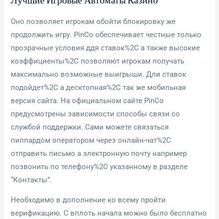
Оно позволяет игрокам обойти блокировку же
продолжить игру. PinCo обеспечивает честные только
прозрачные условия ддя ставок%2C а также высокие
коэффициенты%2C позволяют игрокам получать
максимально возможные выигрыши. Дли ставок
подойдет%2C а десктопная%2C так же мобильная
версия сайта. На официальном сайте PinCo
предусмотрены зависимости способы связи со
службой поддержки. Сами можете связаться
пиппардом оператором через онлайн-чат%2C
отправить письмо а электронную почту например
позвонить по телефону%2C указанному в разделе
“Контакты”.
Необходимо в дополнение ко всему пройти
верификацию. С вплоть начала можно было бесплатно