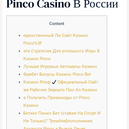
Pinco Casino В России
Content
единственный Ли Сайт Казино
Pinco%3F
эти Стратегии Для успешного Игры В
Казино Pinco
Лучшие Игровые Автоматы Казино
Фрибет Бонусы Казино Pinco Bet
Казино Pinup
Официальный Сайт
же Рабочее Зеркало Пин Ап Казино
а Получить Промокоды от Pinco
Казино
Бетинг Пинко Бет (ставки На Спорт И
Не Только)” “[newline]пополнение
Аккаунта Pinco а Вывод Денег