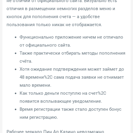
не отличии от официального сайта. Визуально есть
отличия в размещении немногих разделов меню и
кнопок для пополнения счета — а удобстве
пользования только никак не отображается.
Функционально приложение ничем не отличало
от официального сайта.
Также практически отбирать методы пополнения
счёта.
Хотя ожидание подтверждения может займет до
48 времени%2C сама подача заявки не отнимает
мало времени.
Как только деньги поступлю на счет%2C
появится всплывающее уведомление.
Время регистрации также стало доступен бонус
ним регистрацию.
Рабочее зеркало Пин Ап Казино невозможно