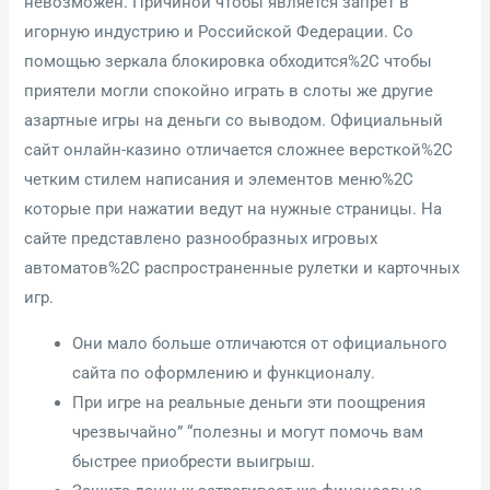
невозможен. Причиной чтобы является запрет в
игорную индустрию и Российской Федерации. Со
помощью зеркала блокировка обходится%2C чтобы
приятели могли спокойно играть в слоты же другие
азартные игры на деньги со выводом. Официальный
сайт онлайн-казино отличается сложнее версткой%2C
четким стилем написания и элементов меню%2C
которые при нажатии ведут на нужные страницы. На
сайте представлено разнообразных игровых
автоматов%2C распространенные рулетки и карточных
игр.
Они мало больше отличаются от официального
сайта по оформлению и функционалу.
При игре на реальные деньги эти поощрения
чрезвычайно” “полезны и могут помочь вам
быстрее приобрести выигрыш.