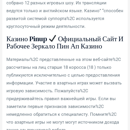
собрано 12 разных игровых шоу. Их трансляции
ведутся только и английском языке. Казино” “способен
развитой системой суппорта%2C используется
круглосуточный режим деятельности.
Казино Pinup
Официальный Сайт И
Рабочее Зеркало Пин Ап Казино
Материалы%2C представленные на этом веб-сайте%2C
рассчитаны на лиц старше 18 коросса (18 ) только
публикуются исключительно с целью предоставления
информации. Участие в азартных играх может вызвать
игровую зависимость. Пожалуйста%2C
придерживайтесь правил важнейшей игры. Если вы
заметили первые признаков зависимости%2C
немедленно обратиться к специалисту. Помните%2C
что азартные игры не могут могут источником дохода