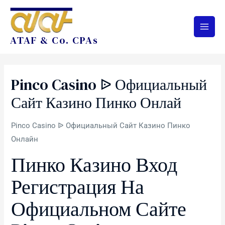
ATAF & Co. CPAs
Pinco Casino ᐉ Официальный
Сайт Казино Пинко Онлай
Pinco Casino ᐉ Официальный Сайт Казино Пинко
Онлайн
Пинко Казино Вход
Регистрация На
Официальном Сайте