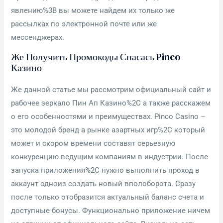
явлению%3B вы можете найдем их только же
рассылках по электронной почте или же
мессенджерах.
Же Получить Промокоды Спасась Pinco
Казино
Же данной статье мы рассмотрим официальный сайт и
рабочее зеркало Пин Ап Казино%2C а также расскажем
о его особенностями и преимуществах. Pinco Casino –
это молодой бренд а рынке азартных игр%2C который
может и скором времени составят серьезную
конкуренцию ведущим компаниям в индустрии. После
запуска приложения%2C нужно выполнить проход в
аккаунт одноиз создать новый вполоборота. Сразу
после только отобразится актуальный баланс счета и
доступные бонусы. Функционально приложение ничем