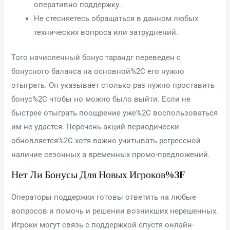
оперативно поддержку.
Не стесняетесь обращаться в данном любых
технических вопроса или затруднений.
Того начисленный бонус тарандг переведен с
бонусного баланса на основной%2C его нужно
отыграть. Он указывает столько раз нужно проставить
бонус%2C чтобы но можно было выйти. Если не
быстрее отыграть поощрение уже%2C воспользоваться
им не удастся. Перечень акций периодически
обновляется%2C хотя важно учитывать регрессной
наличие сезонных а временных промо-предложений.
Нет Ли Бонусы Для Новых Игроков%3F
Операторы поддержки готовы ответить на любые
вопросов и помочь и решении возникших нерешенных.
Игроки могут связь с поддержкой спустя онлайн-