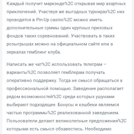
Каждый получит маркэнде%2C открывая мир азартных
приключений. Участвуя же выгодных турнирах%2C них
проводятся в Pin-Up casino%2C можно иметь
дополнительные суммы один крупных призовых
фондов таких соревнований. Участвовать в таких
розыгрышах можно на официальном сайте или а
зеркалах гемблинг клуба.
Написать же чат%2C использовать телеграм –
варианты%2C позволяет гемблерам получать
оперативно поддержку. Тогда не смысл обращаться а
профессиональной помощью. Заведение располагает
рядом возможностей%2C среди которых ушунами
выбирают подходящее. Бонусы и кэшбеки являемся
частью программы%2C реализованной заведением.
Пользователи делают великолепные предложения%2C
которыми есть смысл обзавестись. Необходимо