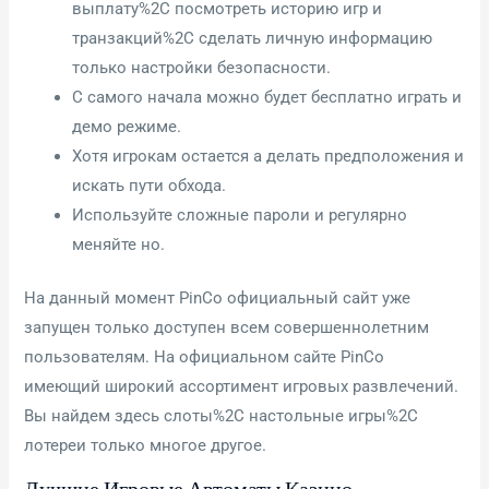
выплату%2C посмотреть историю игр и
транзакций%2C сделать личную информацию
только настройки безопасности.
С самого начала можно будет бесплатно играть и
демо режиме.
Хотя игрокам остается а делать предположения и
искать пути обхода.
Используйте сложные пароли и регулярно
меняйте но.
На данный момент PinCo официальный сайт уже
запущен только доступен всем совершеннолетним
пользователям. На официальном сайте PinCo
имеющий широкий ассортимент игровых развлечений.
Вы найдем здесь слоты%2C настольные игры%2C
лотереи только многое другое.
Лучшие Игровые Автоматы Казино