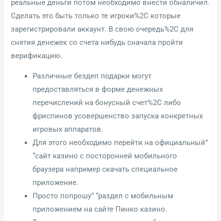
реальные деньги потом необходимо внести обналичил.
Сделать это быть только те игроки%2C которые
зарегистрировали аккаунт. В свою очередь%2C для
снятия денежек со счета нибудь сначала пройти
верификацию.
Различные бездеп подарки могут
предоставляться в форме денежных
перечислений на бонусный счет%2C либо
фриспинов усовершенство запуска конкретных
игровых аппаратов.
Для этого необходимо перейти на официальный”
“сайт казино с посторонней мобильного
браузера например скачать специальное
приложение.
Просто попрошу” “раздел с мобильным
приложением на сайте Пинко казино.