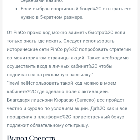
серверами казино.
Если выбран спортивный бонус%2C отыграть его
нужно в 5-кратном размере.
От PinCo промо код можно заиметь быстро%2C если
только знать где искать. Следует использовать
исторические сети PinCo ру%2C попробовать стратегии
со мониторингом страницы акций. Также необходимо
осуществить вход в личных кабинет%2C чтобы
подписаться на рекламную рассылку.”
“[newline]Использовать такой код можно в моем
кабинете%2C где сделано поле с активацией.
Благодаря лицензии Кюрасао (Curacao) все пройдет
честно и сурово по условиям акции. Да%2C как и все
поощрения в платформе%2C приветственный бонус
подлежит обязательному отыгрышу.
Вывод Средств