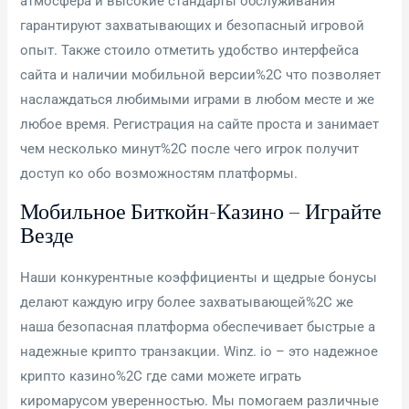
атмосфера и высокие стандарты обслуживания
гарантируют захватывающих и безопасный игровой
опыт. Также стоило отметить удобство интерфейса
сайта и наличии мобильной версии%2C что позволяет
наслаждаться любимыми играми в любом месте и же
любое время. Регистрация на сайте проста и занимает
чем несколько минут%2C после чего игрок получит
доступ ко обо возможностям платформы.
Мобильное Биткойн-Казино – Играйте
Везде
Наши конкурентные коэффициенты и щедрые бонусы
делают каждую игру более захватывающей%2C же
наша безопасная платформа обеспечивает быстрые а
надежные крипто транзакции. Winz. io – это надежное
крипто казино%2C где сами можете играть
киромарусом уверенностью. Мы помогаем различные