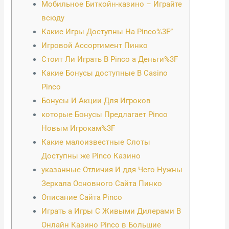
Мобильное Биткойн-казино – Играйте
всюду
Какие Игры Доступны На Pinco%3F”
Игровой Ассортимент Пинко
Стоит Ли Играть В Pinco а Деньги%3F
Какие Бонусы доступные В Casino
Pinco
Бонусы И Акции Для Игроков
которые Бонусы Предлагает Pinco
Новым Игрокам%3F
Какие малоизвестные Слоты
Доступны же Pinco Казино
указанные Отличия И ддя Чего Нужны
Зеркала Основного Сайта Пинко
Описание Сайта Pinco
Играть а Игры С Живыми Дилерами В
Онлайн Казино Pinco в Большие