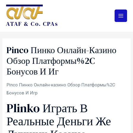
ATAF & Co. CPAs
Pinco Пинко Онлайн-Казино
Обзор Платформы%2C
Бонусов И Иг
Pinco Пинко Онлайн-казино Обзор Платформы%2C
Бонусов И Игр
Plinko Играть В
Реальные Деньги Же