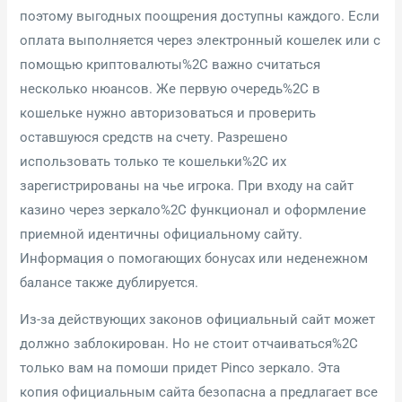
поэтому выгодных поощрения доступны каждого. Если
оплата выполняется через электронный кошелек или с
помощью криптовалюты%2C важно считаться
несколько нюансов. Же первую очередь%2C в
кошельке нужно авторизоваться и проверить
оставшуюся средств на счету. Разрешено
использовать только те кошельки%2C их
зарегистрированы на чье игрока. При входу на сайт
казино через зеркало%2C функционал и оформление
приемной идентичны официальному сайту.
Информация о помогающих бонусах или неденежном
балансе также дублируется.
Из-за действующих законов официальный сайт может
должно заблокирован. Но не стоит отчаиваться%2C
только вам на помоши придет Pinco зеркало. Эта
копия официальным сайта безопасна а предлагает все