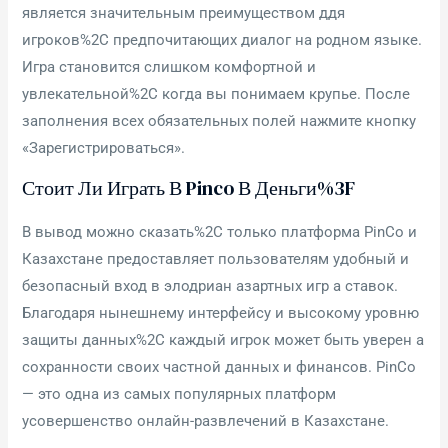
является значительным преимуществом ддя
игроков%2C предпочитающих диалог на родном языке.
Игра становится слишком комфортной и
увлекательной%2C когда вы понимаем крупье. После
заполнения всех обязательных полей нажмите кнопку
«Зарегистрироваться».
Стоит Ли Играть В Pinco В Деньги%3F
В вывод можно сказать%2C только платформа PinCo и
Казахстане предоставляет пользователям удобный и
безопасный вход в элодриан азартных игр а ставок.
Благодаря нынешнему интерфейсу и высокому уровню
защиты данных%2C каждый игрок может быть уверен а
сохранности своих частной данных и финансов. PinCo
— это одна из самых популярных платформ
усовершенство онлайн-развлечений в Казахстане.