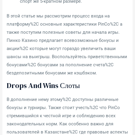
спорт же 5-кратном размере.
В этой статье мы рассмотрим процесс входа на
платформу%2C основные характеристики PinCo%2C а
также поступим полезные советы для начала игры.
Пинко Казино предлагает всевозможные бонусы и
акции%2C которые могут гораздо увеличить ваши
шансы на выигрыш. Воспользуйтесь приветственными
бонусами%2C бонусами за пополнение счета%2C
бездепозитными бонусами же кэшбэком.
Drops And Wins Слоты
В дополнение нему этому%2C доступны различные
бонусы и турниры. Также стоит учесть%2C что PinCo
стремившийся к честной игре и соблюдению всех
законодательных норм. Как особенно важно для
пользователей в Казахстане%2C где правовые аспекты