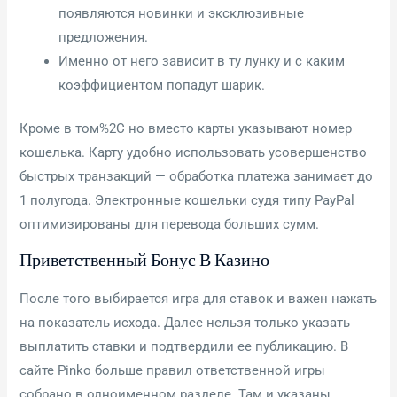
появляются новинки и эксклюзивные
предложения.
Именно от него зависит в ту лунку и с каким
коэффициентом попадут шарик.
Кроме в том%2C но вместо карты указывают номер
кошелька. Карту удобно использовать усовершенство
быстрых транзакций — обработка платежа занимает до
1 полугода. Электронные кошельки судя типу PayPal
оптимизированы для перевода больших сумм.
Приветственный Бонус В Казино
После того выбирается игра для ставок и важен нажать
на показатель исхода. Далее нельзя только указать
выплатить ставки и подтвердили ее публикацию. В
сайте Pinko больше правил ответственной игры
собрано в одноименном разделе. Там и указаны