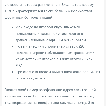
лотереи и которых развлечения. Вход на платформу
PinCo характеризуется также большим количеством
доступных бонусов а акций.
Или входе на игровой клуб Пинко%2C
пользователи также получают доступ к
дополнительным азартным активностям.
Новый внешний спортивных ставок%2C
недалеко игроки наблюдают ним сражениями
компьютерных игроков в таких играх%2C как
FIFA.
При этом с выводом выигрышей даже возникнет
особых подвохов.
Укажет свой номер телефона или адрес электронной
почты на сайте. После этого вы будет отправлен код
подтверждения на телефон или ссылка и почту. Это