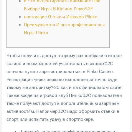
и Что Акцентировать внимание При
Выборе Игры В Казино Pinco%3F
настоящие Отзывы Игроков Plinko
Преимущества И автопрофессионалы
Игры Plinko
Чтобы получить доступ второму разнообразию игр же
казино и возможностей участвовать в акциях%2C
сначала нужно зарегистрироваться в Pinko Casino.
Регистрация через зеркало выполняется точно судя
такому же алгоритму%2C как и на официальном сайте.
Также входе на игровой клуб Пинко%2C пользователи
также получают доступ к дополнительным азартным
активностям. Например%2C надо оформить ставки в
спорт или испытать удачу в спортпокере.
Широкий диапазон коэффициентов упрощает