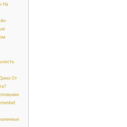
ы На
айн
ые
ном
ьность
 Демо От
та?
Топовыми
amenbet
раненные