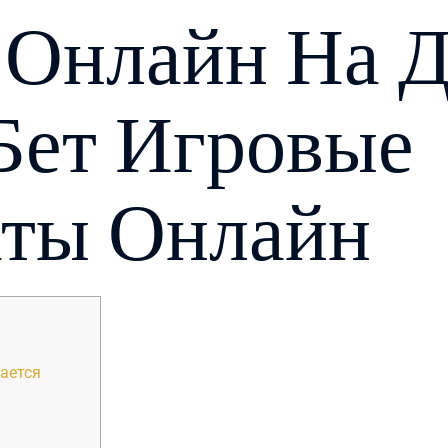
 Онлайн На Де
Бет Игровые
ты Онлайн
ается