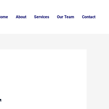
Home
About
Services
Our Team
Contact
️