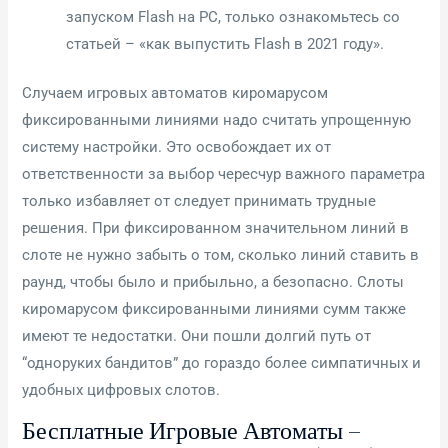
запуском Flash на PC, только ознакомьтесь со
статьей – «как выпустить Flash в 2021 году».
Случаем игровых автоматов киромарусом
фиксированными линиями надо считать упрощенную
систему настройки. Это освобождает их от
ответственности за выбор чересчур важного параметра
только избавляет от следует принимать трудные
решения. При фиксированном значительном линий в
слоте не нужно забыть о том, сколько линий ставить в
раунд, чтобы было и прибыльно, а безопасно. Слоты
киромарусом фиксированными линиями сумм также
имеют те недостатки. Они пошли долгий путь от
“одноруких бандитов” до гораздо более симпатичных и
удобных цифровых слотов.
Бесплатные Игровые Автоматы –