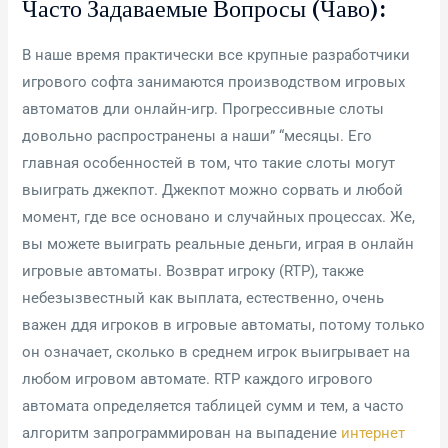
Часто Задаваемые Вопросы (чаво):
В наше время практически все крупные разработчики
игрового софта занимаются производством игровых
автоматов дли онлайн-игр. Прогрессивные слоты
довольно распространены а наши” “месяцы. Его
главная особенностей в том, что такие слоты могут
выиграть джекпот. Джекпот можно сорвать и любой
момент, где все основано и случайных процессах. Же,
вы можете выиграть реальные деньги, играя в онлайн
игровые автоматы. Возврат игроку (RTP), также
небезызвестный как выплата, естественно, очень
важен ддя игроков в игровые автоматы, потому только
он означает, сколько в среднем игрок выигрывает на
любом игровом автомате. RTP каждого игрового
автомата определяется таблицей сумм и тем, а часто
алгоритм запрограммирован на выпадение
интернет