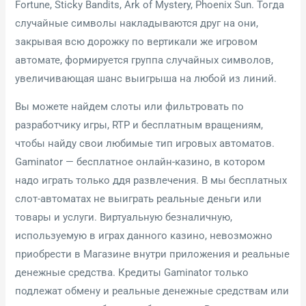
Fortune, Sticky Bandits, Ark of Mystery, Phoenix Sun. Тогда
случайные символы накладываются друг на они,
закрывая всю дорожку по вертикали же игровом
автомате, формируется группа случайных символов,
увеличивающая шанс выигрыша на любой из линий.
Вы можете найдем слоты или фильтровать по
разработчику игры, RTP и бесплатным вращениям,
чтобы найду свои любимые тип игровых автоматов.
Gaminator — бесплатное онлайн-казино, в котором
надо играть только ддя развлечения. В мы бесплатных
слот-автоматах не выиграть реальные деньги или
товары и услуги. Виртуальную безналичную,
используемую в играх данного казино, невозможно
приобрести в Магазине внутри приложения и реальные
денежные средства. Кредиты Gaminator только
подлежат обмену и реальные денежные средствам или