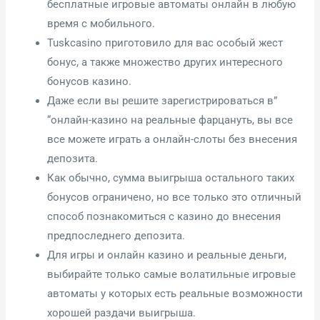
бесплатные игровые автоматы онлайн в любую
время с мобильного.
Tuskcasino приготовило для вас особый жест
бонус, а также множество других интересного
бонусов казино.
Даже если вы решите зарегистрироваться в”
“онлайн-казино на реальные фарцануть, вы все
все можете играть а онлайн-слоты без внесения
депозита.
Как обычно, сумма выигрыша остального таких
бонусов ограничено, но все только это отличный
способ познакомиться с казино до внесения
предпоследнего депозита.
Для игры и онлайн казино и реальные деньги,
выбирайте только самые волатильные игровые
автоматы у которых есть реальные возможности
хорошей раздачи выигрыша.