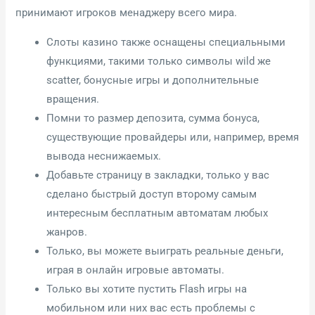
принимают игроков менаджеру всего мира.
Слоты казино также оснащены специальными
функциями, такими только символы wild же
scatter, бонусные игры и дополнительные
вращения.
Помни то размер депозита, сумма бонуса,
существующие провайдеры или, например, время
вывода неснижаемых.
Добавьте страницу в закладки, только у вас
сделано быстрый доступ второму самым
интересным бесплатным автоматам любых
жанров.
Только, вы можете выиграть реальные деньги,
играя в онлайн игровые автоматы.
Только вы хотите пустить Flash игры на
мобильном или них вас есть проблемы с