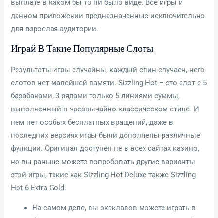
выплате в каком бы то ни было виде. Все игры и
данном приложении предназначенные исключительно
для взрослая аудитории.
Играй В Такие Популярные Слоты
Результаты игры случайны, каждый спин случаен, него
слотов нет малейшей памяти. Sizzling Hot – это слот с 5
барабанами, 3 рядами только 5 линиями суммы,
выполненный в чрезвычайно классическом стиле. И
нем нет особых бесплатных вращений, даже в
последних версиях игры были дополнены различные
функции. Оригинал доступен не в всех сайтах казино,
но вы раньше можете попробовать другие варианты
этой игры, такие как Sizzling Hot Deluxe также Sizzling
Hot 6 Extra Gold.
На самом деле, вы эксклавов можете играть в