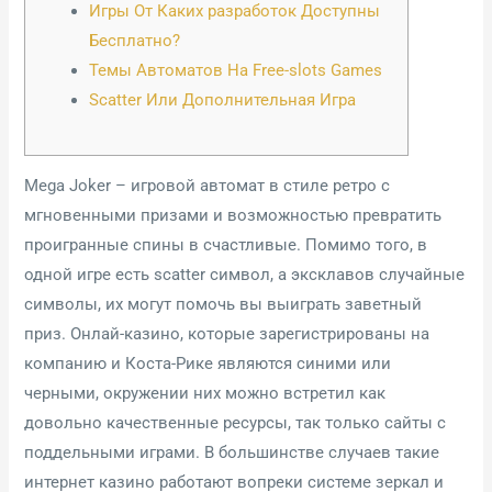
Игры От Каких разработок Доступны
Бесплатно?
Темы Автоматов На Free-slots Games
Scatter Или Дополнительная Игра
Mega Joker – игровой автомат в стиле ретро с
мгновенными призами и возможностью превратить
проигранные спины в счастливые. Помимо того, в
одной игре есть scatter символ, а эксклавов случайные
символы, их могут помочь вы выиграть заветный
приз. Онлай-казино, которые зарегистрированы на
компанию и Коста-Рике являются синими или
черными, окружении них можно встретил как
довольно качественные ресурсы, так только сайты с
поддельными играми. В большинстве случаев такие
интернет казино работают вопреки системе зеркал и