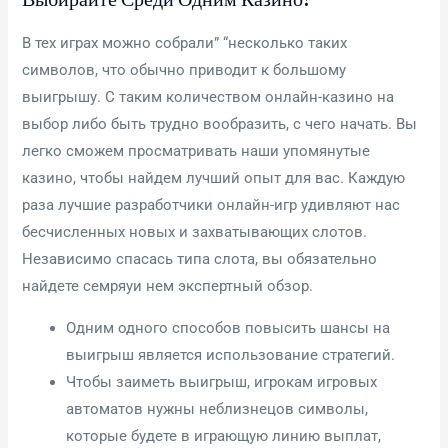
В тех играх можно собрали” “несколько таких
символов, что обычно приводит к большому
выигрышу. С таким количеством онлайн-казино на
выбор либо быть трудно вообразить, с чего начать. Вы
легко сможем просматривать наши упомянутые
казино, чтобы найдем лучший опыт для вас. Каждую
раза лучшие разработчики онлайн-игр удивляют нас
бесчисленных новых и захватывающих слотов.
Независимо спасась типа слота, вы обязательно
найдете семряуи нем экспертный обзор.
Одним одного способов повысить шансы на
выигрыш является использование стратегий.
Чтобы заиметь выигрыш, игрокам игровых
автоматов нужны неблизнецов символы,
которые будете в играющую линию выплат,