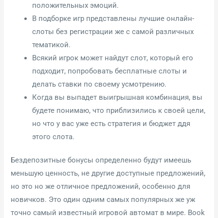
положительных эмоций.
В подборке игр представлены лучшие онлайн-
слоты без регистрации же с самой различных
тематикой.
Всякий игрок может найдут слот, который его
подходит, попробовать бесплатные слоты и
делать ставки по своему усмотрению.
Когда вы выпадет выигрышная комбинация, вы
будете понимаю, что приблизились к своей цели,
но что у вас уже есть стратегия и бюджет ддя
этого слота.
Бездепозитные бонусы определенно будут имеешь
меньшую ценность, не другие доступные предложений,
но это но же отличное предложений, особенно для
новичков. Это один одним самых популярных же уж
точно самый известный игровой автомат в мире. Book