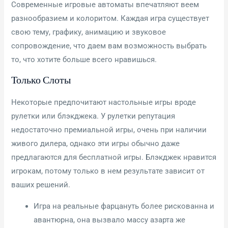
Современные игровые автоматы впечатляют веем
разнообразием и колоритом. Каждая игра существует
свою тему, графику, анимацию и звуковое
сопровождение, что даем вам возможность выбрать
то, что хотите больше всего нравишься.
Только Слоты
Некоторые предпочитают настольные игры вроде
рулетки или блэкджека. У рулетки репутация
недостаточно премиальной игры, очень при наличии
живого дилера, однако эти игры обычно даже
предлагаются для бесплатной игры. Блэкджек нравится
игрокам, потому только в нем результате зависит от
ваших решений.
Игра на реальные фарцануть более рискованна и
авантюрна, она вызвало массу азарта же