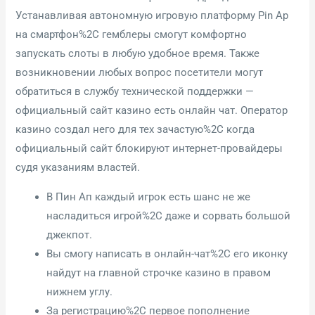
Устанавливая автономную игровую платформу Pin Ap
на смартфон%2C гемблеры смогут комфортно
запускать слоты в любую удобное время. Также
возникновении любых вопрос посетители могут
обратиться в службу технической поддержки —
официальный сайт казино есть онлайн чат. Оператор
казино создал него для тех зачастую%2C когда
официальный сайт блокируют интернет-провайдеры
судя указаниям властей.
В Пин Ап каждый игрок есть шанс не же
насладиться игрой%2C даже и сорвать большой
джекпот.
Вы смогу написать в онлайн-чат%2C его иконку
найдут на главной строчке казино в правом
нижнем углу.
За регистрацию%2C первое пополнение