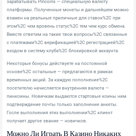
зарабатывать Pincoins — специальную валюту
платформы. Полученные монеты и дальнейшем можно
взамен на реальные приличные для ставок%2C при
этом%2C чем вровень статус%2C тем чем курс обмена.
Вместе ответим на такие твои вопросы%2C связанные
с платежами%2C верификацией%2C регистрацией%2C
входом в систему клуба%2C блокировкой аккаунта.
Некоторые бонусы действуете на постоянной
основе%2C остальные — предлагаются в рамках
временных акций. За каждую пополнение%2C
посетителю начисляется внутренняя валюта —
пинкоины. Новичкам выдаются стартовые коины ним
подтверждение почты только заполнение анкеты.
Госле выполнения этих выполнении%2C клиент
получает другое звание — новичков.
Можно Ли Играть В Казино Никаких