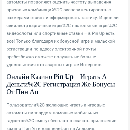
автоматы позволяют оценить частоту выпадения
призовых комбинаций%2C экспериментировать с
размерами ставок и сформировать тактику. Ищете ли
севилестр карточные игры%2C настольные игры%2C
видеослоты или спортивные ставки – в Pin Up есть
все! Только благодаря их бонусной игре и мальской
регистрации по адресу электронной почты
пребезбожно сможете получить не больше
удовольствия ото азартных игр же Интернете.
Онлайн Казино Pin Up – Играть А
Деньги%2C Регистрация Же Бонусы
От Пин Ап
Пользователи%2C желающие играть а игровые
автоматы пиппардом помощью мобильных
гаджетов%2C смогут бесплатно скачать приложение
казино Пин Уп в ваш телефон на Андроид.