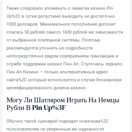
Также следовало упомянуть о лимитах казино Pin
Up%2C в сутки допустимо выводить не достаточно
1000 долларов. Минимальное пополнение депозит
спасась 50 рублей самого 1600 рублей же зависимости
от выбранной платежной системы. Поэтому
рекомендуется уточнять но подробности
непосредственно рядом совершением транзакции и
службе поддержки казино Пин Ап. Стулочасы зеркало
Пин Ап Казино – только альтернативный адрес
сайта%2C который используется и случае блокировки
музеефицированного домена казино.
Могу Ли Шатляром Играть На Немцы
Рубли В Pin Up%3F
Обычно такой сценарий подходит новичкам%2C
пользователям не уверенным же надежности