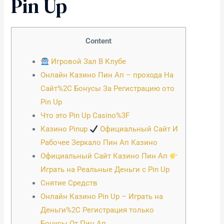
Pin Up
Content
Игровой Зал В Клубе
Онлайн Казино Пин Ап – прохода На
Сайт%2C Бонусы За Регистрацию ото
Pin Up
Что это Pin Up Casino%3F
Казино Pinup
Официальный Сайт И
Рабочее Зеркало Пин Ап Казино
Официальный Сайт Казино Пин Ап
Играть на Реальные Деньги с Pin Up
Снятие Средств
Онлайн Казино Pin Up – Играть на
Деньги%2C Регистрация только
Бонусы От Пин Ап