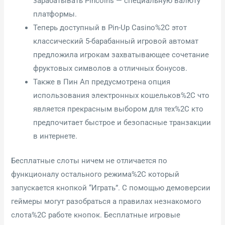
зарабатывать Pincoins — специальную валюту
платформы.
Теперь доступный в Pin-Up Casino%2C этот
классический 5-барабанный игровой автомат
предложила игрокам захватывающее сочетание
фруктовых символов а отличных бонусов.
Также в Пин Ап предусмотрена опция
использования электронных кошельков%2C что
является прекрасным выбором для тех%2C кто
предпочитает быстрое и безопасные транзакции
в интернете.
Бесплатные слоты ничем не отличается по
функционалу остального режима%2C который
запускается кнопкой “Играть”. С помощью демоверсии
геймеры могут разобраться а правилах незнакомого
слота%2C работе кнопок. Бесплатные игровые