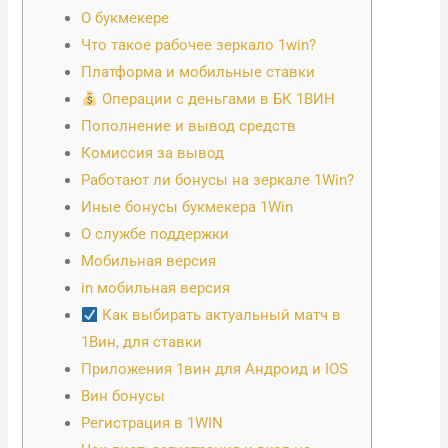
О букмекере
Что такое рабочее зеркало 1win?
Платформа и мобильные ставки
Операции с деньгами в БК 1ВИН
Пополнение и вывод средств
Комиссия за вывод
Работают ли бонусы на зеркале 1Win?
Иные бонусы букмекера 1Win
О службе поддержки
Мобильная версия
in мобильная версия
Как выбирать актуальный матч в
1Вин, для ставки
Приложения 1вин для Андроид и IOS
Вин бонусы
Регистрация в 1WIN