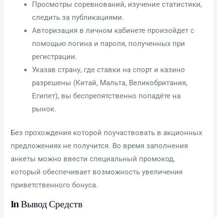
Просмотры соревнований, изучение статистики,
следить за публикациями.
Авторизация в личном кабинете произойдет с
помощью логина и пароля, полученных при
регистрации.
Указав страну, где ставки на спорт и казино
разрешены (Китай, Мальта, Великобритания,
Египет), вы беспрепятственно попадёте на
рынок.
Без прохождения которой поучаствовать в акционных
предложениях не получится. Во время заполнения
анкеты можно ввести специальный промокод,
который обеспечивает возможность увеличения
приветственного бонуса.
In Вывод Средств