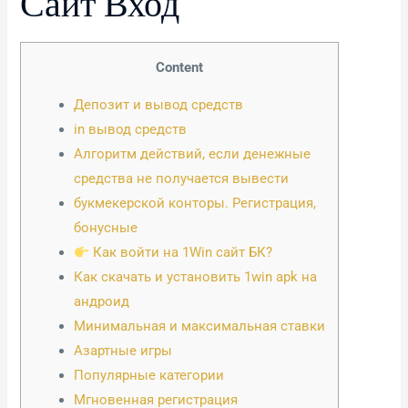
Сайт Вход
Content
Депозит и вывод средств
in вывод средств
Алгоритм действий, если денежные
средства не получается вывести
букмекерской конторы. Регистрация,
бонусные
Как войти на 1Win сайт БК?
Как скачать и установить 1win apk на
андроид
Минимальная и максимальная ставки
Азартные игры
Популярные категории
Мгновенная регистрация