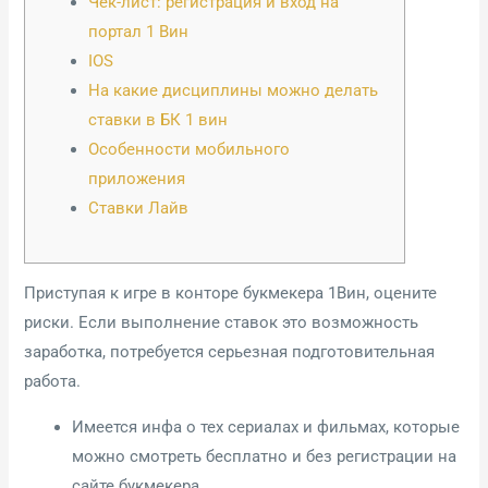
Чек-лист: регистрация и вход на
портал 1 Вин
IOS
На какие дисциплины можно делать
ставки в БК 1 вин
Особенности мобильного
приложения
Ставки Лайв
Приступая к игре в конторе букмекера 1Вин, оцените
риски. Если выполнение ставок это возможность
заработка, потребуется серьезная подготовительная
работа.
Имеется инфа о тех сериалах и фильмах, которые
можно смотреть бесплатно и без регистрации на
сайте букмекера.