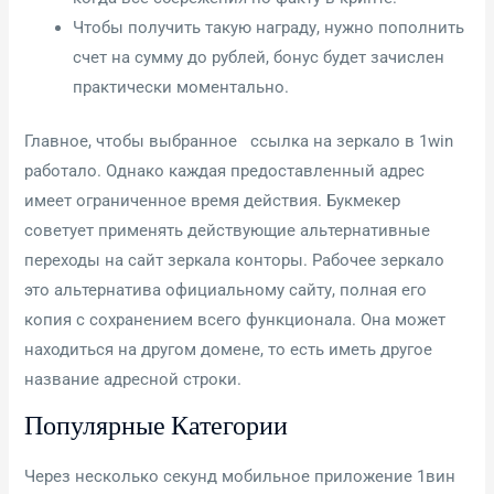
Чтобы получить такую награду, нужно пополнить
счет на сумму до рублей, бонус будет зачислен
практически моментально.
Главное, чтобы выбранное ссылка на зеркало в 1win
работало. Однако каждая предоставленный адрес
имеет ограниченное время действия. Букмекер
советует применять действующие альтернативные
переходы на сайт зеркала конторы. Рабочее зеркало
это альтернатива официальному сайту, полная его
копия с сохранением всего функционала. Она может
находиться на другом домене, то есть иметь другое
название адресной строки.
Популярные Категории
Через несколько секунд мобильное приложение 1вин