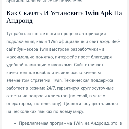
оригинальной ссылке не получается.
Как Скачать И Установить 1win Apk На
Андроид
Тут работают те же шаги и процесс авторизации
подключения, как и 1Win официальный сайт вход. Веб-
сайт букмекера 1win выстроен разработчиками
максимально понятно, интерфейс прост благодаря
удобной навигации с иконками. Сайт отличает
качественное юзабилити, являясь ключевым
элементом стратегии 1win. Техническая поддержка
работает в режиме 24/7, гарантируя круглосуточные
ответы на вопросы клиентов (по email, в чате с
оператором, по телефону). Диалоги осуществляются
на нескольких языках по всему миру.
Предлагаемая программа 1WIN на Андроид, это, в