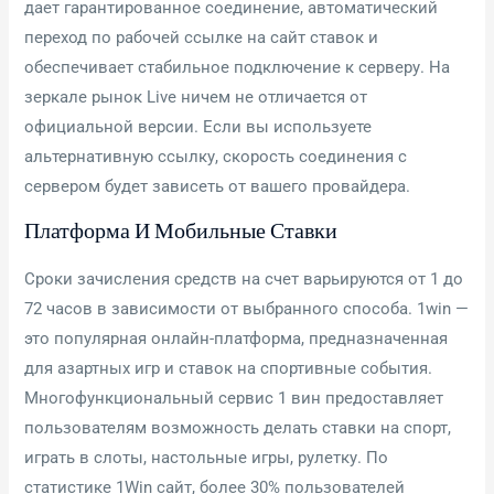
дает гарантированное соединение, автоматический
переход по рабочей ссылке на сайт ставок и
обеспечивает стабильное подключение к серверу. На
зеркале рынок Live ничем не отличается от
официальной версии. Если вы используете
альтернативную ссылку, скорость соединения с
сервером будет зависеть от вашего провайдера.
Платформа И Мобильные Ставки
Сроки зачисления средств на счет варьируются от 1 до
72 часов в зависимости от выбранного способа. 1win —
это популярная онлайн-платформа, предназначенная
для азартных игр и ставок на спортивные события.
Многофункциональный сервис 1 вин предоставляет
пользователям возможность делать ставки на спорт,
играть в слоты, настольные игры, рулетку. По
статистике 1Win сайт, более 30% пользователей