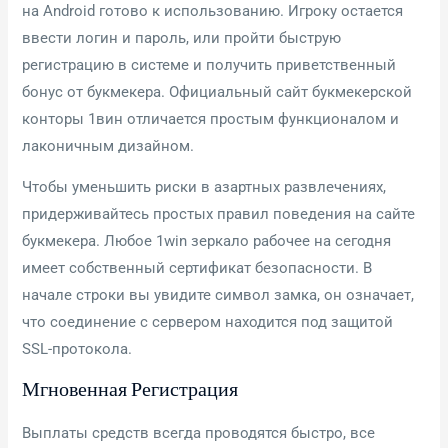
на Android готово к использованию. Игроку остается
ввести логин и пароль, или пройти быструю
регистрацию в системе и получить приветственный
бонус от букмекера. Официальный сайт букмекерской
конторы 1вин отличается простым функционалом и
лаконичным дизайном.
Чтобы уменьшить риски в азартных развлечениях,
придерживайтесь простых правил поведения на сайте
букмекера. Любое 1win зеркало рабочее на сегодня
имеет собственный сертификат безопасности. В
начале строки вы увидите символ замка, он означает,
что соединение с сервером находится под защитой
SSL-протокола.
Мгновенная Регистрация
Выплаты средств всегда проводятся быстро, все