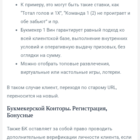
К примеру, это могут быть такие ставки, как
“Тотал голов и 1Х”, “Команда 1 (2) не проиграет и
обе забьют” и пр.
Букмекер 1 Вин гарантирует равный подход ко
всей клиентской базе, выполнение внутренних
условий и оперативную выдачу призовых, без
оглядки на сумму.
Можно отобрать топовые развлечения,
виртуальные или настольные игры, лотереи.
В таком случае клиент, переходя по старому URL,
переносится на новый.
Букмекерской Конторы. Регистрация,
Бонусные
Также БК оставляет за собой право проводить
дополнительные верификации личности клиента, если