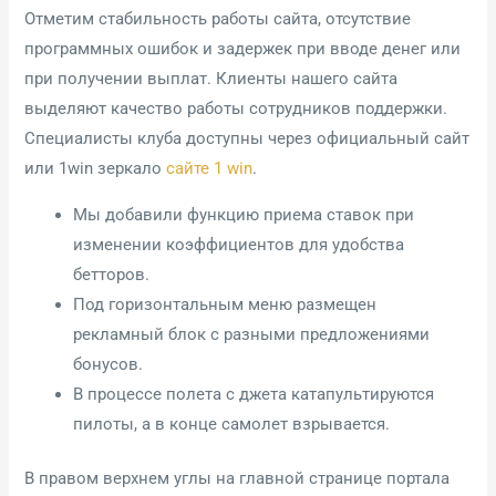
Отметим стабильность работы сайта, отсутствие
программных ошибок и задержек при вводе денег или
при получении выплат. Клиенты нашего сайта
выделяют качество работы сотрудников поддержки.
Специалисты клуба доступны через официальный сайт
или 1win зеркало
сайте 1 win
.
Мы добавили функцию приема ставок при
изменении коэффициентов для удобства
бетторов.
Под горизонтальным меню размещен
рекламный блок с разными предложениями
бонусов.
В процессе полета с джета катапультируются
пилоты, а в конце самолет взрывается.
В правом верхнем углы на главной странице портала