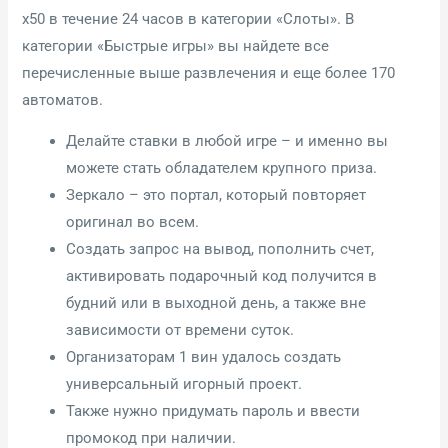
х50 в течение 24 часов в категории «Слоты». В
категории «Быстрые игры» вы найдете все
перечисленные выше развлечения и еще более 170
автоматов.
Делайте ставки в любой игре – и именно вы
можете стать обладателем крупного приза.
Зеркало – это портал, который повторяет
оригинал во всем.
Создать запрос на вывод, пополнить счет,
активировать подарочный код получится в
будний или в выходной день, а также вне
зависимости от времени суток.
Организаторам 1 вин удалось создать
универсальный игорный проект.
Также нужно придумать пароль и ввести
промокод при наличии.