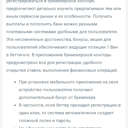
регистрироваться в букмекерской конторе,
предпочитают детально изучить предлагаемые тем или
иным сервисом рынки и их особенности. Получать
выплаты и пополнять банк можно разными
платежными системами удобными для пользователя.
Эти несомненные достоинства, бонусы, акции для
пользователей обеспечивают ведущие позиции 1 Вин
в беттигнге. В приложениях букмекерской конторы
предусмотрено все для регистрации, удобного
открытия ставок, выполнения финансовых операций.
При установке мобильного приложения на свое
устройство пользователи получают
дополнительный бонус от букмекера.
В частности, если беттер проходил регистрацию в
один клик, то система автоматически создает
сложный логин и пароль.