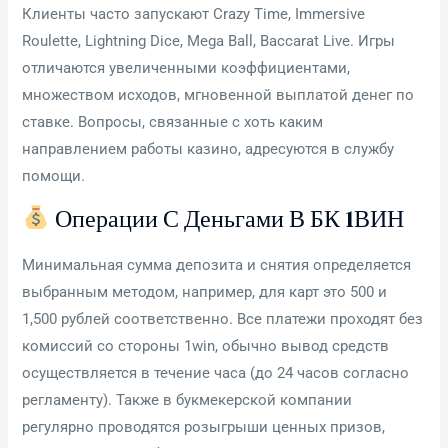
Клиенты часто запускают Crazy Time, Immersive
Roulette, Lightning Dice, Mega Ball, Baccarat Live. Игры
отличаются увеличенными коэффициентами,
множеством исходов, мгновенной выплатой денег по
ставке. Вопросы, связанные с хоть каким
направлением работы казино, адресуются в службу
помощи.
Операции С Деньгами В БК 1ВИН
Минимальная сумма депозита и снятия определяется
выбранным методом, например, для карт это 500 и
1,500 рублей соответственно. Все платежи проходят без
комиссий со стороны 1win, обычно вывод средств
осуществляется в течение часа (до 24 часов согласно
регламенту). Также в букмекерской компании
регулярно проводятся розыгрыши ценных призов,