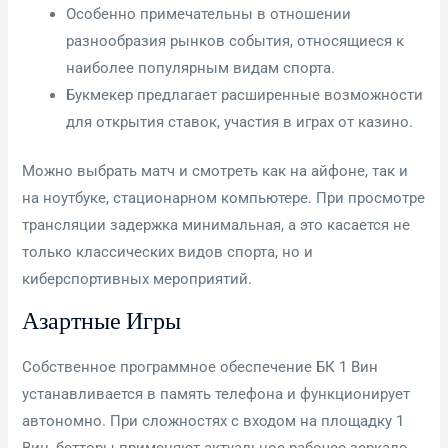
Особенно примечательны в отношении
разнообразия рынков события, относящиеся к
наиболее популярным видам спорта.
Букмекер предлагает расширенные возможности
для открытия ставок, участия в играх от казино.
Можно выбрать матч и смотреть как на айфоне, так и
на ноутбуке, стационарном компьютере. При просмотре
трансляции задержка минимальная, а это касается не
только классических видов спорта, но и
киберспортивных мероприятий.
Азартные Игры
Собственное программное обеспечение БК 1 Вин
устанавливается в память телефона и функционирует
автономно. При сложностях с входом на площадку 1
Вин, бетторы применяют актуальное рабочее зеркало.