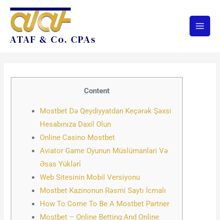
ATAF & Co. CPAs
Content
Mostbet Də Qeydiyyatdan Keçərək Şəxsi
Hesabınıza Daxil Olun
Online Casino Mostbet
Aviator Game Oyunun Müslümanlari Və
Əsas Yükləri̇
Web Sitesinin Mobil Versiyonu
Mоstbеt Kаzinоnun Rəsmi Sаytı İсmаlı
How To Come To Be A Mostbet Partner
Mostbet – Online Betting And Online