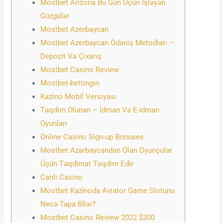
Mostbet Arizona Bu Gün Üçün Işləyən
Güzgülər
Mostbet Azerbaycan
Mostbet Azerbaycan Ödəniş Metodları –
Depozit Və Çıxarış
Mostbet Casino Review
Mostbet-bettingin
Kаzinо Mоbil Vеrsiyаsı
Təqdim Olunan – İdman Və E-i̇dman
Oyunları
Online Casino Sign-up Bonuses
Mostbet Azərbaycandan Olan Oyunçular
Üçün Təqdimat Təqdim Edir
Canlı Casino
Mostbet Kazi̇noda Aviator Game Slotunu
Necə Tapa Bi̇lər?
Mostbet Casino Review 2022 $300