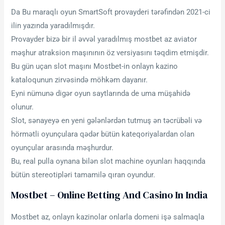
Da Bu maraqlı oyun SmartSoft provayderi tərəfindən 2021-ci
ilin yazında yaradılmışdır.
Provayder bizə bir il əvvəl yaradılmış mostbet az aviator
məşhur atraksion maşınının öz versiyasını təqdim etmişdir.
Bu gün uçan slot maşını Mostbet-in onlayn kazino
kataloqunun zirvəsində möhkəm dayanır.
Eyni nümunə digər oyun saytlarında de uma müşahidə
olunur.
Slot, sənayeyə en yeni gələnlərdən tutmuş ən təcrübəli və
hörmətli oyunçulara qədər bütün kateqoriyalardan olan
oyunçular arasında məşhurdur.
Bu, real pulla oynana bilən slot machine oyunları haqqında
bütün stereotipləri tamamilə qıran oyundur.
Mostbet – Online Betting And Casino In India
Mostbet az, onlayn kazinolar onlarla domeni işə salmaqla