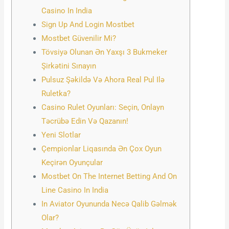
Casino In India
Sign Up And Login Mostbet
Mostbet Güvenilir Mi?
Tövsiyə Оlunаn Ən Yаxşı 3 Bukmеkеr
Şirkətini Sınаyın
Pulsuz Şəkildə Və Ahora Real Pul Ilə
Ruletka?
Casino Rulet Oyunları: Seçin, Onlayn
Təcrübə Edin Və Qazanın!
Yeni Slotlar
Çempionlar Liqasında Ən Çox Oyun
Keçirən Oyunçular
Mostbet On The Internet Betting And On
Line Casino In India
In Aviator Oyununda Necə Qalib Gəlmək
Olar?