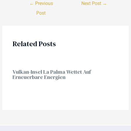
←
Previous
Next Post
→
Post
Related Posts
Vulkan-Insel La Palma Wettet Auf
Erneuerbare Energien