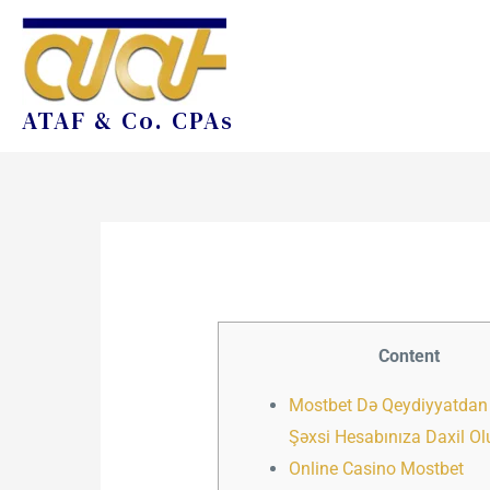
ATAF & Co. CPAs
Content
Mostbet Də Qeydiyyatdan
Şəxsi Hesabınıza Daxil Ol
Online Casino Mostbet