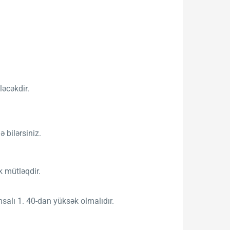
əсəkdir.
 bilərsiniz.
 mütləqdir.
salı 1. 40-dan yüksək olmalıdır.