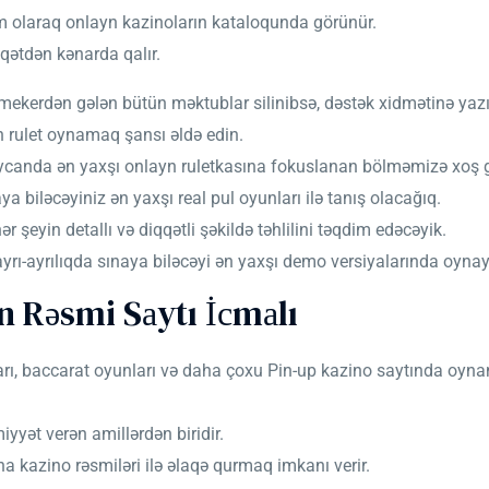
əm olaraq onlayn kazinoların kataloqunda görünür.
qətdən kənarda qalır.
kerdən gələn bütün məktublar silinibsə, dəstək xidmətinə yazı
 rulet oynamaq şansı əldə edin.
ycanda ən yaxşı onlayn ruletkasına fokuslanan bölməmizə xoş g
 biləcəyiniz ən yaxşı real pul oyunları ilə tanış olacağıq.
hər şeyin detallı və diqqətli şəkildə təhlilini təqdim edəcəyik.
rı-ayrılıqda sınaya biləcəyi ən yaxşı demo versiyalarında oynaya
 Rəsmi Sаytı İсmаlı
ları, baccarat oyunları və daha çoxu Pin-up kazino saytında oynan
yət verən amillərdən biridir.
a kazino rəsmiləri ilə əlaqə qurmaq imkanı verir.