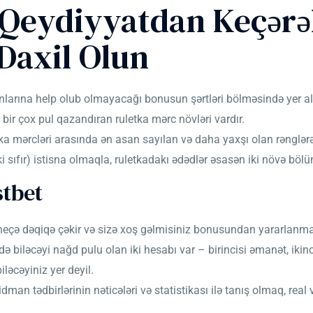
 Qeydiyyatdan Keçərə
Daxil Olun
nlarına help olub olmayacağı bonusun şərtləri bölməsində yer alı
 bir çox pul qazandıran ruletka mərc növləri vardır.
 mərcləri arasında ən asan sayılan və daha yaxşı olan rənglərə 
iki sıfır) istisna olmaqla, ruletkadakı ədədlər əsasən iki növə bölü
stbet
 neçə dəqiqə çəkir və sizə xoş gəlmisiniz bonusundan yararlanma
 biləcəyi nağd pulu olan iki hesabı var – birincisi əmanət, ikinc
ləcəyiniz yer deyil.
man tədbirlərinin nəticələri və statistikası ilə tanış olmaq, real