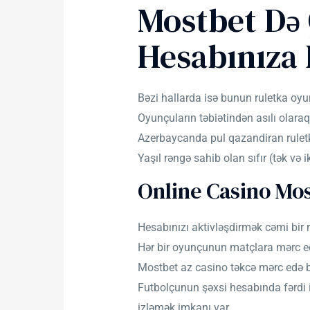
Mostbet Də
Hesabınıza 
Bəzi hallarda isə bunun ruletka oyu
Oyunçuların təbiətindən asılı olaraq
Azerbaycanda pul qazandiran ruletka
Yaşıl rəngə sahib olan sıfır (tək və 
Online Casino Mo
Hesabınızı aktivləşdirmək cəmi bir
Hər bir oyunçunun matçlara mərc edə
Mostbet az casino təkcə mərc edə bi
Futbolçunun şəxsi hesabında fərdi id
izləmək imkanı var.