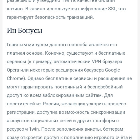
разрешило и утвердило 1Win в качестве онлайн
казино. В казино используется шифрование SSL, что
гарантирует безопасность транзакций.
Ин Бонусы
Главным минусом данного способа является его
платная основа. Конечно, существуют и бесплатные
сервисы (к примеру, автоматический VPN браузера
Opera или некоторые расширения браузера Google
Chrome). Однако бесплатные сервисы и расширения не
могут гарантировать постоянный и бесперебойный
доступ ко всем заблокированным сайтам. Для
посетителей из России, желающих ускорить процесс
регистрации, доступна возможность синхронизации
аккаунтов социальных сетей и других платформ с
ресурсом 1win. После заполнения анкеты, беттерам
сразу откроется доступ к пополнению игрового счёта и