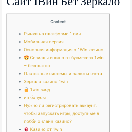
Сайт 1Вин Бет Зеркало
Content
Рынки на платформе 1 вин
Мобильная версия
Основная информация о 1Win казино
Сериалы и кино от букмекера 1win
– бесплатно
Платежные системы и валюты счета
Зеркало казино 1win
1win вход
ин бонусы
Нужно ли регистрировать аккаунт,
чтобы запускать игры, доступные в
лобби онлайн казино?
Казино от 1win