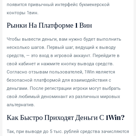
появится привычный интерфейс букмекерской
конторы 1вин.
Рынки На Платформе 1 Вин
Чтобы вывести деньги, вам нужно будет выполнить
несколько шагов. Первый шаг, ведущий к выводу
средств, — это вход в игровой аккаунт. Перейдите в
свой кабинет и нажмите кнопку вывода средств.
Согласно отзывам пользователей, 1Win является
безопасной платформой для взаимодействия с
деньгами. После регистрации игроки могут выбрать
свой любимый деноминант из различных мировых
альтернатив.
Как Быстро Приходят Деньги С 1Win?
Так, при выводе до 5 тыс. рублей средства зачисляются