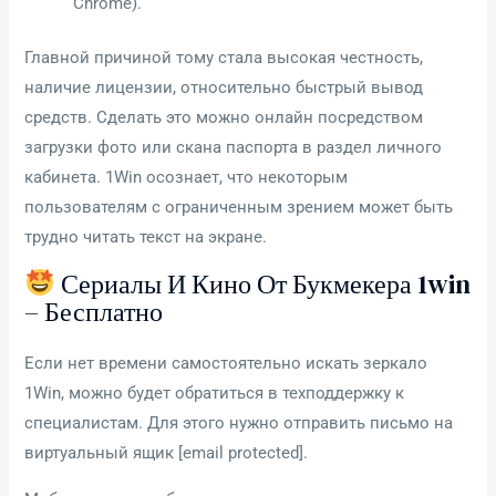
Chrome).
Главной причиной тому стала высокая честность,
наличие лицензии, относительно быстрый вывод
средств. Сделать это можно онлайн посредством
загрузки фото или скана паспорта в раздел личного
кабинета. 1Win осознает, что некоторым
пользователям с ограниченным зрением может быть
трудно читать текст на экране.
Сериалы И Кино От Букмекера 1win
– Бесплатно
Если нет времени самостоятельно искать зеркало
1Win, можно будет обратиться в техподдержку к
специалистам. Для этого нужно отправить письмо на
виртуальный ящик [email protected].