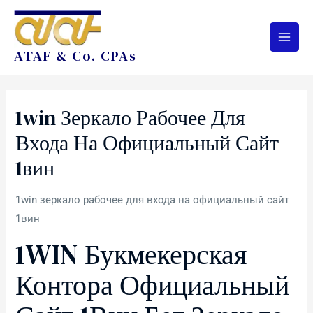
ATAF & Co. CPAs
1win Зеркало Рабочее Для
Входа На Официальный Сайт
1вин
1win зеркало рабочее для входа на официальный сайт
1вин
1WIN Букмекерская
Контора Официальный