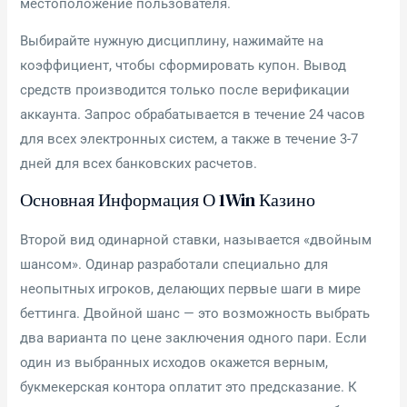
местоположение пользователя.
Выбирайте нужную дисциплину, нажимайте на
коэффициент, чтобы сформировать купон. Вывод
средств производится только после верификации
аккаунта. Запрос обрабатывается в течение 24 часов
для всех электронных систем, а также в течение 3-7
дней для всех банковских расчетов.
Основная Информация О 1Win Казино
Второй вид одинарной ставки, называется «двойным
шансом». Одинар разработали специально для
неопытных игроков, делающих первые шаги в мире
беттинга. Двойной шанс — это возможность выбрать
два варианта по цене заключения одного пари. Если
один из выбранных исходов окажется верным,
букмекерская контора оплатит это предсказание. К