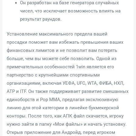
Он разработан на базе генератора случайных
чисел, что исключает возможность влиять на
результат раундов.
Установление максимального предела вашей
просадки поможет вам избежать превышения ваших
финансовых лимитов и не позволит вам потерять
больше, чем вы можете себе позволить. Одной из
примечательных особенностей 1win является его
партнерство с крупнейшими спортивными
организациями, включая УЕФА, UFC, WTA, ФИБА, НХЛ,
ATP и ITF. Он также поддерживает развитие смешанных
единоборств и Pop MMA, предлагая эксклюзивную
линию для этой категории в линейке букмекерской
конторы. После того, как АПК файл скачается, игроку
нужно зайти в папку «Мои файлы» и начать установку.
Открыв приложение для Андройд, перед игроком