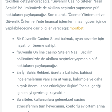
teklifleri detaylandıracağız. “Güvenilir Casino Siteleri Nasıl
Seçilir” bölümümüzde de akıllıca seçimler yapmanın püf
noktalarını paylaşacağız. Son olarak, “Ödeme Yöntemleri ve
Güvenlik Önlemleri”nde finansal işlemlerin nasıl güven içinde
yapılabileceğine dair bilgiler vereceğiz
mostbet
.
Bir Güvenilir Casino Sitesi bulmak, oyun severler için
hayati bir öneme sahiptir.
“Güvenilir On line casino Siteleri Nasıl Seçilir”
bölümümüzde de akıllıca seçimler yapmanın püf
noktalarını paylaşacağız.
En İyi Bahis Rehberi, ücretsiz bahisler, bahisçi
incelemelerinin yanı sıra at yarışı, balompié ve daha
birçok önemli spor etkinliğine ilişkin” “bahis içeriği
için en iyi çevrimiçi kaynaktır.
Bu siteler, kullanıcılara geleneksel casino
atmosferinin tüm heyecanını, konforlu ev ortamlarına