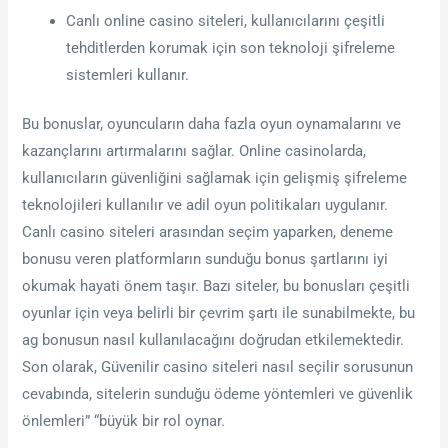
Canlı online casino siteleri, kullanıcılarını çeşitli
tehditlerden korumak için son teknoloji şifreleme
sistemleri kullanır.
Bu bonuslar, oyuncuların daha fazla oyun oynamalarını ve
kazançlarını artırmalarını sağlar. Online casinolarda,
kullanıcıların güvenliğini sağlamak için gelişmiş şifreleme
teknolojileri kullanılır ve adil oyun politikaları uygulanır.
Canlı casino siteleri arasından seçim yaparken, deneme
bonusu veren platformların sunduğu bonus şartlarını iyi
okumak hayati önem taşır. Bazı siteler, bu bonusları çeşitli
oyunlar için veya belirli bir çevrim şartı ile sunabilmekte, bu
ag bonusun nasıl kullanılacağını doğrudan etkilemektedir.
Son olarak, Güvenilir casino siteleri nasıl seçilir sorusunun
cevabında, sitelerin sunduğu ödeme yöntemleri ve güvenlik
önlemleri” “büyük bir rol oynar.