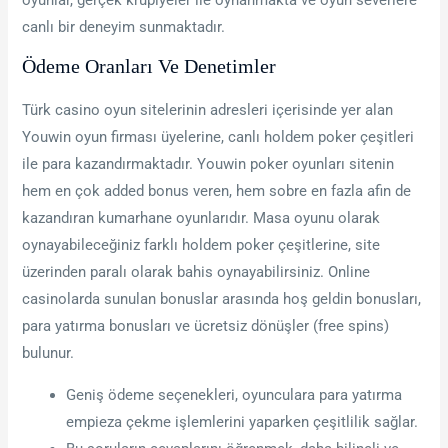
canlı bir deneyim sunmaktadır.
Ödeme Oranları Ve Denetimler
Türk casino oyun sitelerinin adresleri içerisinde yer alan
Youwin oyun firması üyelerine, canlı holdem poker çeşitleri
ile para kazandırmaktadır. Youwin poker oyunları sitenin
hem en çok added bonus veren, hem sobre en fazla afin de
kazandıran kumarhane oyunlarıdır. Masa oyunu olarak
oynayabileceğiniz farklı holdem poker çeşitlerine, site
üzerinden paralı olarak bahis oynayabilirsiniz. Online
casinolarda sunulan bonuslar arasında hoş geldin bonusları,
para yatırma bonusları ve ücretsiz dönüşler (free spins)
bulunur.
Geniş ödeme seçenekleri, oyunculara para yatırma
empieza çekme işlemlerini yaparken çeşitlilik sağlar.