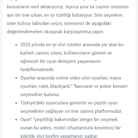
bonuslarını weil aktarıyoruz. Ayrıca your ex casino sitesinin
ayrı bir öne çıkan, en iyi özelliği bulunuyor. Site seçerken
ister hızlıca tablodan seçin, isterseniz de aşağıdaki
değerlendirmeleri okuyarak karşılaştırma yapın.
2023 yılında en iyi slot siteleri arasında yer alan bu
kaliteli casino sitesi, kullanıcıların güvenli ve
eğlenceli bir oyun deneyimi yaşamasını
hedeflemektedir.
Oyunlar arasında online video slot oyunları, masa
oyunları, rulet, blackjack,” “baccarat ve poker benzeri
seçenekler bulunur.
Türkiye’deki oyunculara güvenilir ve çeşitli oyun
seçenekleri sağlayan on line casino platformudur.
Oyun” “çeşitliliği bakımından zengin bir seçenek
sunan bu adres, mobil cihazlarınızla kesintisiz bir
şekilde slot keyfini yaşamanızı sağlar.