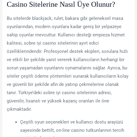
Casino Sitelerine Nasıl Üye Olunur?
Bu sitelerde blackjack, rulet, bakara gibi geleneksel masa
oyunlarından, modern oyunlara kadar geniş bir yelpazeye
sahip oyunlar mevcuttur. Kullanıcı desteği empieza hizmet
kalitesi, sobre iyi casino sitelerinin ayırt edici
özelliklerindendir. Profesyonel destek ekipleri, sorulara hızlı
ve etkili bir şekilde yanıt vererek kullanıcıların herhangi bir
sorun yaşamadan oyunlarını oynamalarını sağlar. Ayrıca, bu
siteler çeşitli ödeme yöntemleri sunarak kullanıcıların kolay
ve güvenli bir şekilde afin de yatırıp çekmelerine olanak
tanır. Türkiye’deki sobre iyi casino sitelerinin adresi,
güvenilir, lisanslı ve yüksek kazanç oranları ile öne
çıkmaktadır.
Çeşitli oyun seçenekleri ve kullanıcı dostu arayüzü
sayesinde bettilt, on-line casino tutkunlarının tercih