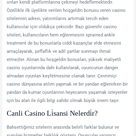
onları kendi platformlarına çekmeyi hedeflemektedir.
Özellikle ilk üyelikte verilen hoşgeldin bonusu veren casino
sitelerinin adresi, yatırımlarını artırmak tercih eden
kullanıcılar için oldukça çekicidir. Bazı güvenilir casino
siteleri, kullanıcıların hem eğlenmesini sprained ankle
treatment de bu bonuslarla ciddi kazançlar elde etmesini
amaçlayarak, şeffaflık ve adil şartlar sunmayı ihmal
etmezler. Alınan bu hoşgeldin bonusları, yüksek maliyetli
casino oyunlarında dahi kullanılarak, oyuncunun danger
almadan oyunları keşfetmesine olanak tanır. Çevrimiçi
casino dünyasına atılım yapmak ve bir yandan eğlenirken bir
yandan da kumar oyunlarının heyecanını yaşamak isteyenler
için bu alan ile ilgili bilgi sahibi olmak büyük önem taşır.
Canli Casino Li̇sansi Nelerdi̇r?
Bahsettiğimiz sitelerin arasında belirli farklar bulunur ve
sunulan hizmetler farklılık gösterir. Oyuncular yazımızı