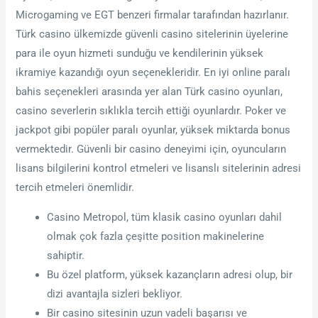
Microgaming ve EGT benzeri firmalar tarafından hazırlanır.
Türk casino ülkemizde güvenli casino sitelerinin üyelerine
para ile oyun hizmeti sunduğu ve kendilerinin yüksek
ikramiye kazandığı oyun seçenekleridir. En iyi online paralı
bahis seçenekleri arasında yer alan Türk casino oyunları,
casino severlerin sıklıkla tercih ettiği oyunlardır. Poker ve
jackpot gibi popüler paralı oyunlar, yüksek miktarda bonus
vermektedir. Güvenli bir casino deneyimi için, oyuncuların
lisans bilgilerini kontrol etmeleri ve lisanslı sitelerinin adresi
tercih etmeleri önemlidir.
Casino Metropol, tüm klasik casino oyunları dahil
olmak çok fazla çeşitte position makinelerine
sahiptir.
Bu özel platform, yüksek kazançların adresi olup, bir
dizi avantajla sizleri bekliyor.
Bir casino sitesinin uzun vadeli başarısı ve