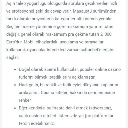
Aşırı talep yoğunluğu olduğunda sorulara gecikmeden hızlı
ve profesyonel şekilde cevap verir. Masaüstü sürümünden
farklı olarak tarayıcılarda kategoriler alt kısımda yer alır.
Seçilen ödeme yöntemine göre maksimum yatırım tutarı
değişir, genel olarak maksimum pra çekme tutarı 2, 000
Euro’dur. Mobil cihazlardaki uygulama ve tarayıcıları
kullanarak oyuncular istedikleri zaman sultanbet’e erişim
sağlar.
Doğal olarak acemi kullanıcılar, popüler online casino
türlerini bilmek istediklerini açıklamıştır.
Hadi gelin, bu renkli ve tetikleyici dünyanın kapılarını
aralayalım. Casino siteleri hakkında derinlemesine
rehber.
Eğer kendinizi bu fırsata dahil etmek istiyorsanız,
canlı casino siteleri listemizde yer joe platformları
tercih edebilirsiniz.