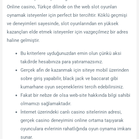
Online casino, Türkçe dilinde on the web slot oyunları
oynamak isteyenler için perfect bir tercihtir. Köklü geçmişi
ve deneyimleri sayesinde, slot oyunlarından en yüksek
kazançları elde etmek isteyenler için vazgeçilmez bir adres
haline gelmiştir.
Bu kriterlere uyduğunuzdan emin olun çünkü aksi
takdirde hesabınıza para yatıramazsınız.
Gerçek afin de kazanmak için siteye mobil üzerinden
sobre giriş yapabilir, black jack ve baccarat gibi
kumarhane oyun seçeneklerini tercih edebilirsiniz.
Fakat bir nebze de olsa web-site hakkında bilgi sahibi
olmamızı sağlamaktadır.
İnternet üzerindeki canlı casino sitelerinin adresi,
gerçek casino deneyimini online ortama taşıyarak
oyunculara evlerinin rahatlığında oyun oynama imkanı
sunar.