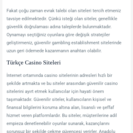
Fakat çoğu zaman evrak talebi olan siteleri tercih etmeniz
tavsiye edilmektedir. Çünkü isteği olan siteler, genellikle
güvenlik doğrulaması adına taleplerde bulunmaktadır.
Oynamayı seçtiğiniz oyunlara göre değişik stratejiler
geliştirmeniz, güvenilir gambling establishment sitelerinde
uzun geri ödemede kazanmanın anahtarı olabilir.
Türkçe Casino Siteleri
İnternet ortamında casino sitelerinin adresleri hızlı bir
şekilde artmakta ve bu siteler arasından güvenilir casino
sitelerini ayırt etmek kullanıcılar için hayati önem
taşımaktadır. Güvenilir siteler, kullanıcıların kişisel ve
finansal bilgilerini koruma altına alan, lisanslı ve şeffaf
hizmet veren platformlardır. Bu siteler, müşterilerine adil
empieza denetlenebilir oyunlar sunarak, kazançlarını
sorunsuz bir şekilde çekme güvencesi verirler. Anadolu