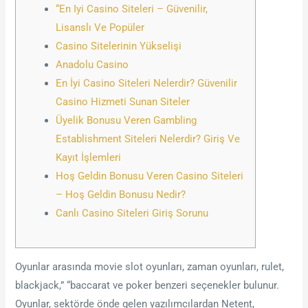
“En Iyi Casino Siteleri – Güvenilir,
Lisanslı Ve Popüler
Casino Sitelerinin Yükselişi
Anadolu Casino
En İyi Casino Siteleri Nelerdir? Güvenilir
Casino Hizmeti Sunan Siteler
Üyelik Bonusu Veren Gambling
Establishment Siteleri Nelerdir? Giriş Ve
Kayıt İşlemleri
Hoş Geldin Bonusu Veren Casino Siteleri
– Hoş Geldin Bonusu Nedir?
Canlı Casino Siteleri Giriş Sorunu
Oyunlar arasında movie slot oyunları, zaman oyunları, rulet,
blackjack,” “baccarat ve poker benzeri seçenekler bulunur.
Oyunlar, sektörde önde gelen yazılımcılardan Netent,