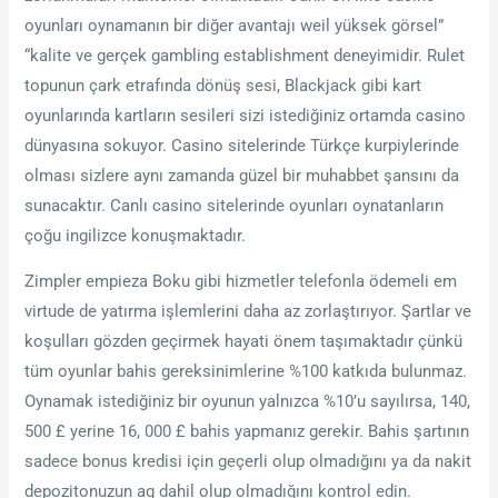
oyunları oynamanın bir diğer avantajı weil yüksek görsel”
“kalite ve gerçek gambling establishment deneyimidir. Rulet
topunun çark etrafında dönüş sesi, Blackjack gibi kart
oyunlarında kartların sesileri sizi istediğiniz ortamda casino
dünyasına sokuyor. Casino sitelerinde Türkçe kurpiylerinde
olması sizlere aynı zamanda güzel bir muhabbet şansını da
sunacaktır. Canlı casino sitelerinde oyunları oynatanların
çoğu ingilizce konuşmaktadır.
Zimpler empieza Boku gibi hizmetler telefonla ödemeli em
virtude de yatırma işlemlerini daha az zorlaştırıyor. Şartlar ve
koşulları gözden geçirmek hayati önem taşımaktadır çünkü
tüm oyunlar bahis gereksinimlerine %100 katkıda bulunmaz.
Oynamak istediğiniz bir oyunun yalnızca %10’u sayılırsa, 140,
500 £ yerine 16, 000 £ bahis yapmanız gerekir. Bahis şartının
sadece bonus kredisi için geçerli olup olmadığını ya da nakit
depozitonuzun ag dahil olup olmadığını kontrol edin.