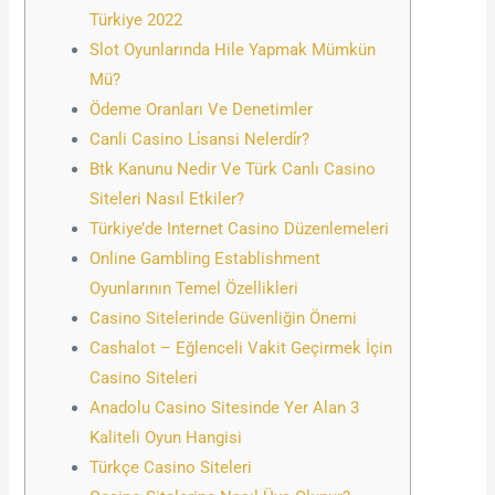
Türkiye 2022
Slot Oyunlarında Hile Yapmak Mümkün
Mü?
Ödeme Oranları Ve Denetimler
Canli Casino Li̇sansi Nelerdi̇r?
Btk Kanunu Nedir Ve Türk Canlı Casino
Siteleri Nasıl Etkiler?
Türkiye’de Internet Casino Düzenlemeleri
Online Gambling Establishment
Oyunlarının Temel Özellikleri
Casino Sitelerinde Güvenliğin Önemi
Cashalot – Eğlenceli Vakit Geçirmek İçin
Casino Siteleri
Anadolu Casino Sitesinde Yer Alan 3
Kaliteli Oyun Hangisi
Türkçe Casino Siteleri