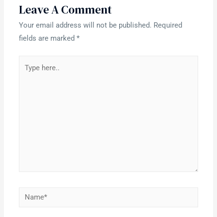
Leave A Comment
Your email address will not be published.
Required
fields are marked
*