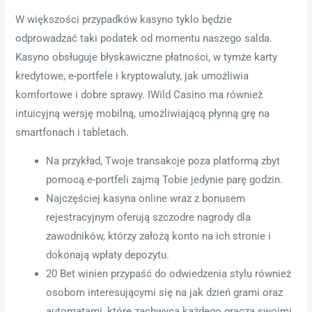
W większości przypadków kasyno tyklo będzie
odprowadzać taki podatek od momentu naszego salda.
Kasyno obsługuje błyskawiczne płatności, w tymże karty
kredytowe, e-portfele i kryptowaluty, jak umożliwia
komfortowe i dobre sprawy. IWild Casino ma również
intuicyjną wersję mobilną, umożliwiającą płynną grę na
smartfonach i tabletach.
Na przykład, Twoje transakcje poza platformą zbyt
pomocą e-portfeli zajmą Tobie jedynie parę godzin.
Najczęściej kasyna online wraz z bonusem
rejestracyjnym oferują szczodre nagrody dla
zawodników, którzy założą konto na ich stronie i
dokonają wpłaty depozytu.
20 Bet winien przypaść do odwiedzenia stylu również
osobom interesującymi się na jak dzień grami oraz
automatami, które zachwycą każdego gracza swoimi