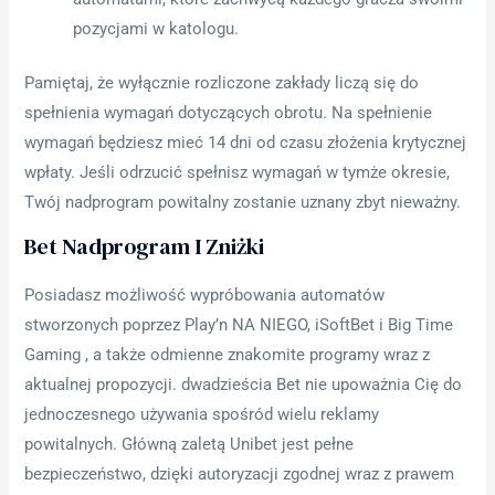
pozycjami w katologu.
Pamiętaj, że wyłącznie rozliczone zakłady liczą się do
spełnienia wymagań dotyczących obrotu. Na spełnienie
wymagań będziesz mieć 14 dni od czasu złożenia krytycznej
wpłaty. Jeśli odrzucić spełnisz wymagań w tymże okresie,
Twój nadprogram powitalny zostanie uznany zbyt nieważny.
Bet Nadprogram I Zniżki
Posiadasz możliwość wypróbowania automatów
stworzonych poprzez Play’n NA NIEGO, iSoftBet i Big Time
Gaming , a także odmienne znakomite programy wraz z
aktualnej propozycji. dwadzieścia Bet nie upoważnia Cię do
jednoczesnego używania spośród wielu reklamy
powitalnych. Główną zaletą Unibet jest pełne
bezpieczeństwo, dzięki autoryzacji zgodnej wraz z prawem