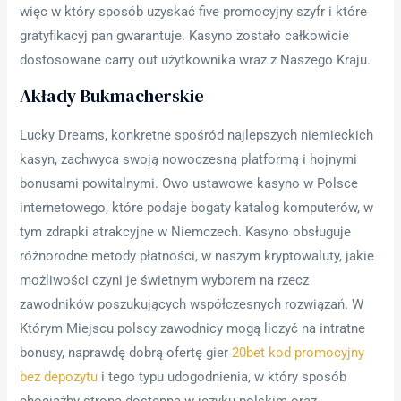
więc w który sposób uzyskać five promocyjny szyfr i które
gratyfikacyj pan gwarantuje. Kasyno zostało całkowicie
dostosowane carry out użytkownika wraz z Naszego Kraju.
Akłady Bukmacherskie
Lucky Dreams, konkretne spośród najlepszych niemieckich
kasyn, zachwyca swoją nowoczesną platformą i hojnymi
bonusami powitalnymi. Owo ustawowe kasyno w Polsce
internetowego, które podaje bogaty katalog komputerów, w
tym zdrapki atrakcyjne w Niemczech. Kasyno obsługuje
różnorodne metody płatności, w naszym kryptowaluty, jakie
możliwości czyni je świetnym wyborem na rzecz
zawodników poszukujących współczesnych rozwiązań. W
Którym Miejscu polscy zawodnicy mogą liczyć na intratne
bonusy, naprawdę dobrą ofertę gier
20bet kod promocyjny
bez depozytu
i tego typu udogodnienia, w który sposób
chociażby strona dostępna w języku polskim oraz