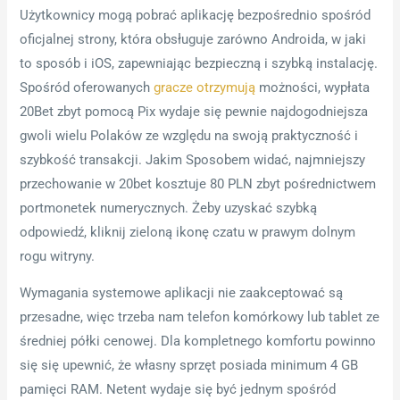
Użytkownicy mogą pobrać aplikację bezpośrednio spośród
oficjalnej strony, która obsługuje zarówno Androida, w jaki
to sposób i iOS, zapewniając bezpieczną i szybką instalację.
Spośród oferowanych
gracze otrzymują
możności, wypłata
20Bet zbyt pomocą Pix wydaje się pewnie najdogodniejsza
gwoli wielu Polaków ze względu na swoją praktyczność i
szybkość transakcji. Jakim Sposobem widać, najmniejszy
przechowanie w 20bet kosztuje 80 PLN zbyt pośrednictwem
portmonetek numerycznych. Żeby uzyskać szybką
odpowiedź, kliknij zieloną ikonę czatu w prawym dolnym
rogu witryny.
Wymagania systemowe aplikacji nie zaakceptować są
przesadne, więc trzeba nam telefon komórkowy lub tablet ze
średniej półki cenowej. Dla kompletnego komfortu powinno
się się upewnić, że własny sprzęt posiada minimum 4 GB
pamięci RAM. Netent wydaje się być jednym spośród