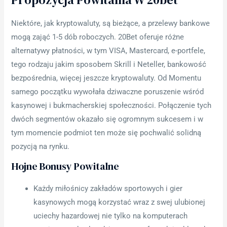
Niektóre, jak kryptowaluty, są bieżące, a przelewy bankowe
mogą zająć 1-5 dób roboczych. 20Bet oferuje różne
alternatywy płatności, w tym VISA, Mastercard, e-portfele,
tego rodzaju jakim sposobem Skrill i Neteller, bankowość
bezpośrednia, więcej jeszcze kryptowaluty. Od Momentu
samego początku wywołała dziwaczne poruszenie wśród
kasynowej i bukmacherskiej społeczności. Połączenie tych
dwóch segmentów okazało się ogromnym sukcesem i w
tym momencie podmiot ten może się pochwalić solidną
pozycją na rynku.
Hojne Bonusy Powitalne
Każdy miłośnicy zakładów sportowych i gier
kasynowych mogą korzystać wraz z swej ulubionej
uciechy hazardowej nie tylko na komputerach