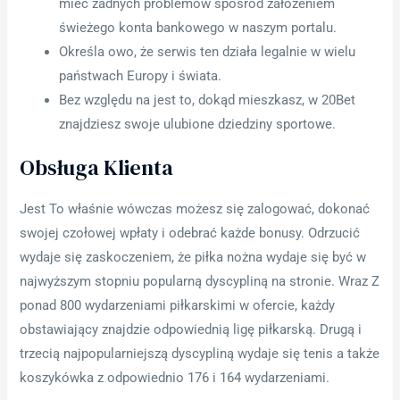
mieć żadnych problemów spośród założeniem
świeżego konta bankowego w naszym portalu.
Określa owo, że serwis ten działa legalnie w wielu
państwach Europy i świata.
Bez względu na jest to, dokąd mieszkasz, w 20Bet
znajdziesz swoje ulubione dziedziny sportowe.
Obsługa Klienta
Jest To właśnie wówczas możesz się zalogować, dokonać
swojej czołowej wpłaty i odebrać każde bonusy. Odrzucić
wydaje się zaskoczeniem, że piłka nożna wydaje się być w
najwyższym stopniu popularną dyscypliną na stronie. Wraz Z
ponad 800 wydarzeniami piłkarskimi w ofercie, każdy
obstawiający znajdzie odpowiednią ligę piłkarską. Drugą i
trzecią najpopularniejszą dyscypliną wydaje się tenis a także
koszykówka z odpowiednio 176 i 164 wydarzeniami.