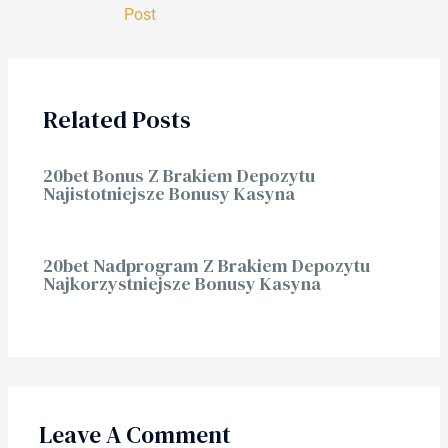
Post
Related Posts
20bet Bonus Z Brakiem Depozytu
Najistotniejsze Bonusy Kasyna
20bet Nadprogram Z Brakiem Depozytu
Najkorzystniejsze Bonusy Kasyna
Leave A Comment