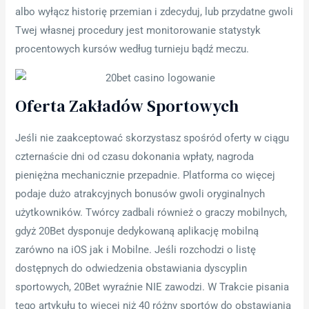
albo wyłącz historię przemian i zdecyduj, lub przydatne gwoli
Twej własnej procedury jest monitorowanie statystyk
procentowych kursów według turnieju bądź meczu.
Oferta Zakładów Sportowych
Jeśli nie zaakceptować skorzystasz spośród oferty w ciągu
czternaście dni od czasu dokonania wpłaty, nagroda
pieniężna mechanicznie przepadnie. Platforma co więcej
podaje dużo atrakcyjnych bonusów gwoli oryginalnych
użytkowników. Twórcy zadbali również o graczy mobilnych,
gdyż 20Bet dysponuje dedykowaną aplikację mobilną
zarówno na iOS jak i Mobilne. Jeśli rozchodzi o listę
dostępnych do odwiedzenia obstawiania dyscyplin
sportowych, 20Bet wyraźnie NIE zawodzi. W Trakcie pisania
tego artykułu to więcej niż 40 różny sportów do obstawiania