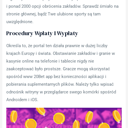
i ponad 2000 opcji obrócenia zakładów. Sprawdź śmiało na
stronie głównej, bądź Twe ulubione sporty są tam
uwzględnione.
Procedury Wpłaty I Wypłaty
Określa to, że portal ten działa prawnie w dużej liczby
krajach Europy i świata. Obstawianie zakładów i granie w
kasynie online na telefonie i tablecie nigdy nie
zaakceptować było prostsze. Gracze mogą skorzystać
spośród www 20Bet app bez konieczności aplikacji i
pobierania suplementarnych plików. Należy tylko wpisać
odnośnik witryny w przeglądarce swego komórki spośród
Androidem i iOS.