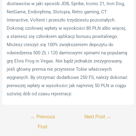
dostawców w jaki sposób JDB, Spribe, Iconic 21, Iron Dog,
NetGame, Endorphina, Slotopia, Retro gaming, CT
Interactive, Voltent i przeszło trzydziestu pozostałych.
Dokonaj czołowej wpłaty w wysokości 80 PLN albo więcej,
a staniesz się członkiem aplikacji bonusu powitalnego.
Możesz cieszyć się 100% zwiększeniem depozytu do
odwiedzenia 500 ZŁ i 120 darmowymi spinami na popularną
grę Elvis Frog in Vegas. Nie bądź jednakże zrezygnowany,
jeśli główny premia nie przyniesie Tobie właściwych
wygranych. By otrzymać dodatkowe 250 FS, należy dokonać
pierwszej wpłaty w wysokości jak najmniej 50 PLN w ciągu
szóstej dób od czasu rejestracji.
←
Previous
Next Post
→
Post