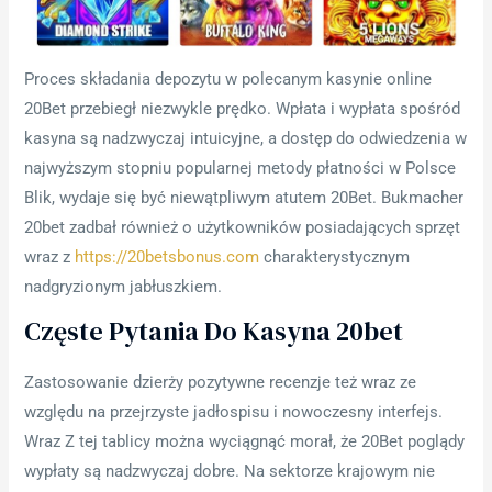
Proces składania depozytu w polecanym kasynie online
20Bet przebiegł niezwykle prędko. Wpłata i wypłata spośród
kasyna są nadzwyczaj intuicyjne, a dostęp do odwiedzenia w
najwyższym stopniu popularnej metody płatności w Polsce
Blik, wydaje się być niewątpliwym atutem 20Bet. Bukmacher
20bet zadbał również o użytkowników posiadających sprzęt
wraz z
https://20betsbonus.com
charakterystycznym
nadgryzionym jabłuszkiem.
Częste Pytania Do Kasyna 20bet
Zastosowanie dzierży pozytywne recenzje też wraz ze
względu na przejrzyste jadłospisu i nowoczesny interfejs.
Wraz Z tej tablicy można wyciągnąć morał, że 20Bet poglądy
wypłaty są nadzwyczaj dobre. Na sektorze krajowym nie