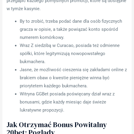
przegapić każdego pomyślnych promocji, które są dostępne
w tymże kasynie.
By to zrobić, trzeba podać dane dla osób fizycznych
gracza w opisie, a także powiązać konto spośród
numerem komórkowy.
Wraz Z siedzibą w Curacao, posiada też odmienne
spółki, które legitymizują nowopowstałego
bukmachera.
Jasne, że możliwość cieszenia się zakładami online z
brakiem obaw o kwestie pieniężne winna być
priorytetem każdego bukmachera.
Witryna GGBet posiada poświęcany dział wraz z
bonusami, gdzie każdy miesiąc daje świeże
lukratywne propozycji.
Jak Otrzymać Bonus Powitalny
20bet: Poglądy