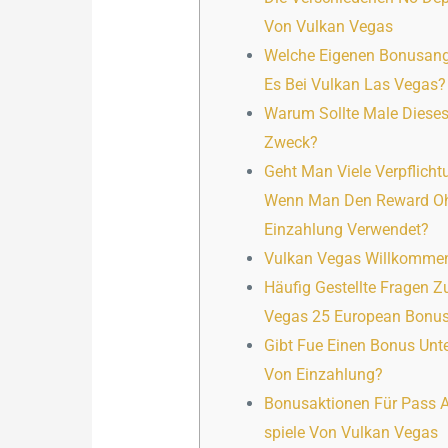
Von Vulkan Vegas
Welche Eigenen Bonusang
Es Bei Vulkan Las Vegas?
Warum Sollte Male Diese
Zweck?
Geht Man Viele Verpflicht
Wenn Man Den Reward O
Einzahlung Verwendet?
Vulkan Vegas Willkomme
Häufig Gestellte Fragen Z
Vegas 25 European Bonu
Gibt Fue Einen Bonus Unt
Von Einzahlung?
Bonusaktionen Für Pass A
spiele Von Vulkan Vegas