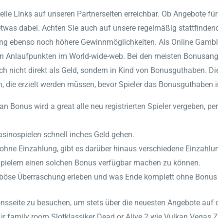
ielle Links auf unseren Partnerseiten erreichbar. Ob Angebote f
 etwas dabei. Achten Sie auch auf unsere regelmäßig stattfinde
ung ebenso noch höhere Gewinnmöglichkeiten. Als Online Gambl
n Anlaufpunkten im World-wide-web. Bei den meisten Bonusange
lich nicht direkt als Geld, sondern in Kind von Bonusguthaben. D
 die erzielt werden müssen, bevor Spieler das Bonusguthaben 
 Bonus wird a great alle neu registrierten Spieler vergeben, per
asinospielen schnell inches Geld gehen.
ohne Einzahlung, gibt es darüber hinaus verschiedene Einzahlu
Spielern einen solchen Bonus verfügbar machen zu können.
 böse Überraschung erleben und was Ende komplett ohne Bonus
ionsseite zu besuchen, um stets über die neuesten Angebote au
 für family room Slotklassiker Dead or Alive 2 wie Vulkan Vegas