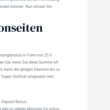
winden können. Nun wissen Sie
onseiten
rierungsbonus in Form von 25 €
nen Sie, wenn Sie diese Summe oft
t, kann die übrigen Gewinne bis zu
f Tagen fünfmal umgesetzt sein
 Deposit Bonus.
bt es allerlei Aktionen für schon