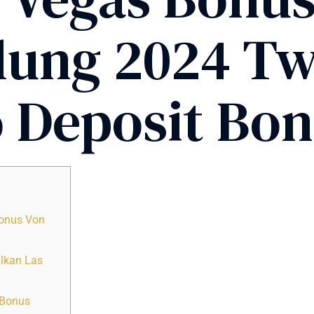
lung 2024 T
o Deposit Bo
bonus Von
lkan Las
 Bonus