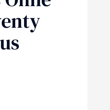
wenty
nus