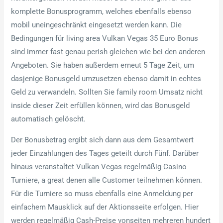
komplette Bonusprogramm, welches ebenfalls ebenso
mobil uneingeschränkt eingesetzt werden kann. Die
Bedingungen für living area Vulkan Vegas 35 Euro Bonus
sind immer fast genau perish gleichen wie bei den anderen
Angeboten. Sie haben außerdem erneut 5 Tage Zeit, um
dasjenige Bonusgeld umzusetzen ebenso damit in echtes
Geld zu verwandeln. Sollten Sie family room Umsatz nicht
inside dieser Zeit erfüllen können, wird das Bonusgeld
automatisch gelöscht.
Der Bonusbetrag ergibt sich dann aus dem Gesamtwert
jeder Einzahlungen des Tages geteilt durch Fünf. Darüber
hinaus veranstaltet Vulkan Vegas regelmäßig Casino
Turniere, a great denen alle Customer teilnehmen können.
Für die Turniere so muss ebenfalls eine Anmeldung per
einfachem Mausklick auf der Aktionsseite erfolgen. Hier
werden regelmäßig Cash-Preise vonseiten mehreren hundert