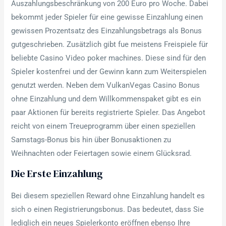
Auszahlungsbeschränkung von 200 Euro pro Woche. Dabei
bekommt jeder Spieler für eine gewisse Einzahlung einen
gewissen Prozentsatz des Einzahlungsbetrags als Bonus
gutgeschrieben. Zusätzlich gibt fue meistens Freispiele für
beliebte Casino Video poker machines. Diese sind für den
Spieler kostenfrei und der Gewinn kann zum Weiterspielen
genutzt werden. Neben dem VulkanVegas Casino Bonus
ohne Einzahlung und dem Willkommenspaket gibt es ein
paar Aktionen für bereits registrierte Spieler. Das Angebot
reicht von einem Treueprogramm über einen speziellen
Samstags-Bonus bis hin über Bonusaktionen zu
Weihnachten oder Feiertagen sowie einem Glücksrad.
Die Erste Einzahlung
Bei diesem speziellen Reward ohne Einzahlung handelt es
sich o einen Registrierungsbonus. Das bedeutet, dass Sie
lediglich ein neues Spielerkonto eröffnen ebenso Ihre