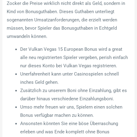
Zocker die Preise wirklich nicht direkt als Geld, sondern in
Kind von Bonusguthaben. Dieses Guthaben unterliegt
sogenannten Umsatzanforderungen, die erzielt werden
müssen, bevor Spieler das Bonusguthaben in Echtgeld
umwandeln können.
Der Vulkan Vegas 15 European Bonus wird a great
alle neu registrierten Spieler vergeben, perish einfach
nur dieses Konto bei Vulkan Vegas registrieren.
Unerfahrenheit kann unter Casinospielen schnell
inches Geld gehen.
Zusätzlich zu unserem Boni ohne Einzahlung, gibt es
darüber hinaus verschiedene Einzahlungsboni.
Umso mehr freuen wir uns, Spielern einen solchen
Bonus verfügbar machen zu können.
Ansonsten könnten Sie eine böse Überraschung
erleben und was Ende komplett ohne Bonus