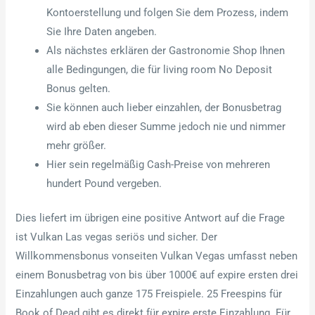
Kontoerstellung und folgen Sie dem Prozess, indem
Sie Ihre Daten angeben.
Als nächstes erklären der Gastronomie Shop Ihnen
alle Bedingungen, die für living room No Deposit
Bonus gelten.
Sie können auch lieber einzahlen, der Bonusbetrag
wird ab eben dieser Summe jedoch nie und nimmer
mehr größer.
Hier sein regelmäßig Cash-Preise von mehreren
hundert Pound vergeben.
Dies liefert im übrigen eine positive Antwort auf die Frage
ist Vulkan Las vegas seriös und sicher. Der
Willkommensbonus vonseiten Vulkan Vegas umfasst neben
einem Bonusbetrag von bis über 1000€ auf expire ersten drei
Einzahlungen auch ganze 175 Freispiele. 25 Freespins für
Book of Dead gibt es direkt für expire erste Einzahlung. Für