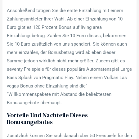
Anschließend tätigen Sie die erste Einzahlung mit einem
Zahlungsanbieter Ihrer Wahl. Ab einer Einzahlung von 10
Euro gibt es 120 Prozent Bonus auf living area
Einzahlungsbetrag. Zahlen Sie 10 Euro dieses, bekommen
Sie 10 Euro zusätzlich von uns spendiert. Sie können auch
mehr einzahlen, der Bonusbetrag wird ab eben dieser
Summe jedoch wirklich nicht mehr größer. Zudem gibt es
seventy Freispiele für dieses populäre Automatenspiel Large
Bass Splash von Pragmatic Play. Neben einem Vulkan Las
vegas Bonus ohne Einzahlung sind die”
“Willkommenspakete mit Abstand die beliebtesten
Bonusangebote überhaupt.
Vorteile Und Nachteile Dieses
Bonusangebotes
Zusätzlich können Sie sich danach über 50 Freispiele für den