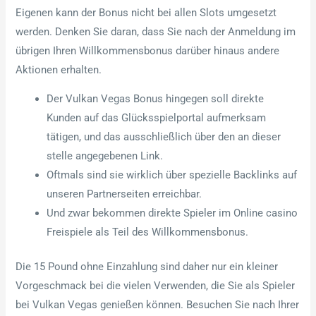
Eigenen kann der Bonus nicht bei allen Slots umgesetzt
werden. Denken Sie daran, dass Sie nach der Anmeldung im
übrigen Ihren Willkommensbonus darüber hinaus andere
Aktionen erhalten.
Der Vulkan Vegas Bonus hingegen soll direkte
Kunden auf das Glücksspielportal aufmerksam
tätigen, und das ausschließlich über den an dieser
stelle angegebenen Link.
Oftmals sind sie wirklich über spezielle Backlinks auf
unseren Partnerseiten erreichbar.
Und zwar bekommen direkte Spieler im Online casino
Freispiele als Teil des Willkommensbonus.
Die 15 Pound ohne Einzahlung sind daher nur ein kleiner
Vorgeschmack bei die vielen Verwenden, die Sie als Spieler
bei Vulkan Vegas genießen können. Besuchen Sie nach Ihrer