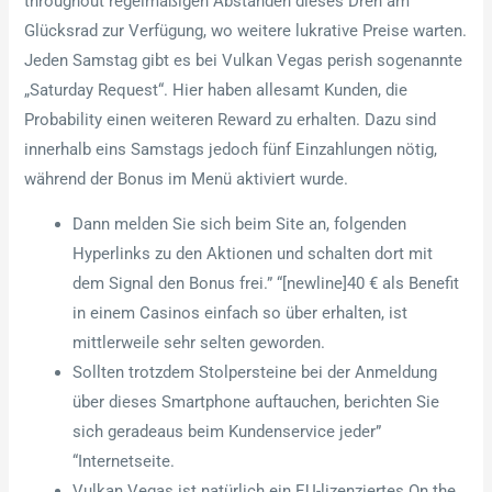
throughout regelmäßigen Abständen dieses Dreh am
Glücksrad zur Verfügung, wo weitere lukrative Preise warten.
Jeden Samstag gibt es bei Vulkan Vegas perish sogenannte
„Saturday Request“. Hier haben allesamt Kunden, die
Probability einen weiteren Reward zu erhalten. Dazu sind
innerhalb eins Samstags jedoch fünf Einzahlungen nötig,
während der Bonus im Menü aktiviert wurde.
Dann melden Sie sich beim Site an, folgenden
Hyperlinks zu den Aktionen und schalten dort mit
dem Signal den Bonus frei.” “[newline]40 € als Benefit
in einem Casinos einfach so über erhalten, ist
mittlerweile sehr selten geworden.
Sollten trotzdem Stolpersteine bei der Anmeldung
über dieses Smartphone auftauchen, berichten Sie
sich geradeaus beim Kundenservice jeder”
“Internetseite.
Vulkan Vegas ist natürlich ein EU-lizenziertes On the