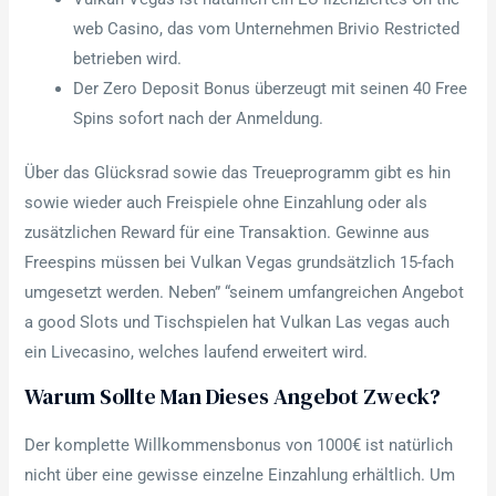
web Casino, das vom Unternehmen Brivio Restricted
betrieben wird.
Der Zero Deposit Bonus überzeugt mit seinen 40 Free
Spins sofort nach der Anmeldung.
Über das Glücksrad sowie das Treueprogramm gibt es hin
sowie wieder auch Freispiele ohne Einzahlung oder als
zusätzlichen Reward für eine Transaktion. Gewinne aus
Freespins müssen bei Vulkan Vegas grundsätzlich 15-fach
umgesetzt werden. Neben” “seinem umfangreichen Angebot
a good Slots und Tischspielen hat Vulkan Las vegas auch
ein Livecasino, welches laufend erweitert wird.
Warum Sollte Man Dieses Angebot Zweck?
Der komplette Willkommensbonus von 1000€ ist natürlich
nicht über eine gewisse einzelne Einzahlung erhältlich. Um