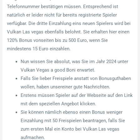
Telefonnummer bestätigen müssen. Entsprechend ist
natürlich er leider nicht für bereits registrierte Spieler
verfügbar. Die dritte Einzahlung eins neuen Spielers wird bei
Vulkan Las vegas ebenfalls belohnt. Sie erhalten hier einen
120% Bonus vonseiten bis zu 500 Euro, wenn Sie
mindestens 15 Euro einzahlen.
Nun wissen Sie absolut, was Sie im Jahr 2024 unter
Vulkan Vegas a good Boni erwartet.
Falls Sie lieber Freispiele anstatt von Bonusguthaben
wollen, haben unsereiner gute Nachrichten.
Erstens müssen Spieler auf der Webseite auf den Link
mit dem speziellen Angebot klicken.
Sie können nämlich ebenso einen Bonus weniger
Einzahlung mit 50 Freispielen beantragen, falls Sie
zum ersten Mal ein Konto bei Vulkan Las vegas
aufmachen.