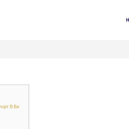
порт В Бк