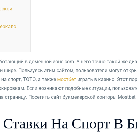
рской
Зеркало
ботающий в доменной зоне com. У него точно такой же диза
шире. Пользуясь этим сайтом, пользователи могут открыть
 на спорт, ТОТО, а также
мостбет
играть в казино. Этот пор
окировкам. Если возникают подобные ситуации, пользоват
а страницу. Посетить сайт букмекерской конторы Mostbet
Ставки На Спорт В Б