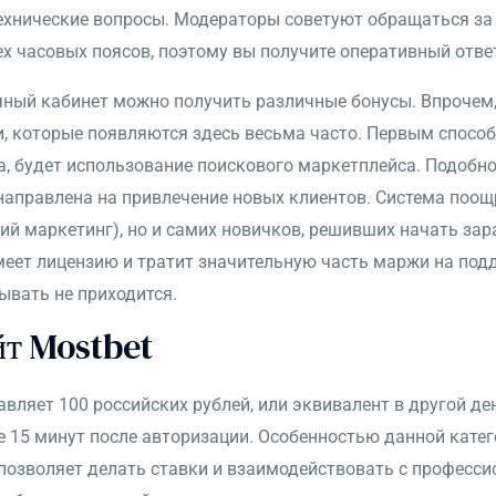
ехнические вопросы. Модераторы советуют обращаться з
ех часовых поясов, поэтому вы получите оперативный ответ
ичный кабинет можно получить различные бонусы. Впрочем
, которые появляются здесь весьма часто. Первым способ
, будет использование поискового маркетплейса. Подобно
направлена на привлечение новых клиентов. Система поощ
ий маркетинг), но и самих новичков, решивших начать за
меет лицензию и тратит значительную часть маржи на под
ывать не приходится.
т Mostbet
ляет 100 российских рублей, или эквивалент в другой де
 15 минут после авторизации. Особенностью данной катег
 позволяет делать ставки и взаимодействовать с професс