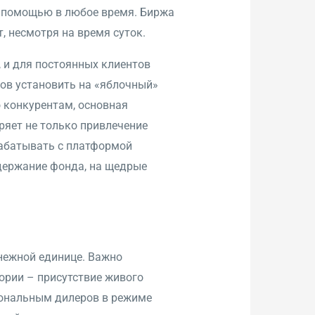
а помощью в любое время. Биржа
, несмотря на время суток.
, и для постоянных клиентов
ов установить на «яблочный»
 конкурентам, основная
ряет не только привлечение
рабатывать с платформой
держание фонда, на щедрые
нежной единице. Важно
ории – присутствие живого
иональным дилеров в режиме