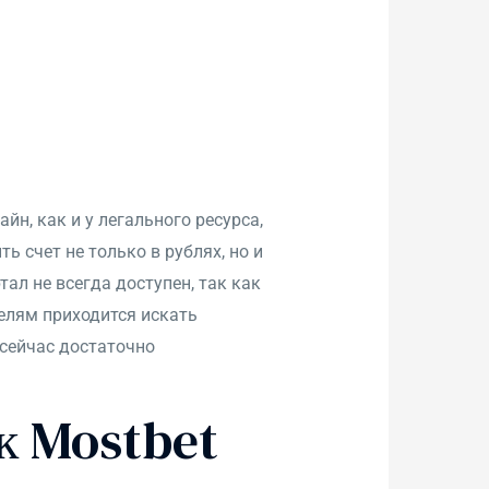
йн, как и у легального ресурса,
 счет не только в рублях, но и
тал не всегда доступен, так как
елям приходится искать
 сейчас достаточно
к Mostbet