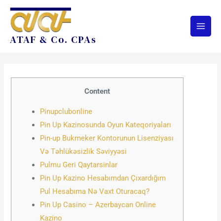
ATAF & Co. CPAs
Content
Pinupclubonline
Pin Up Kazinosunda Oyun Kateqoriyaları
Pin-up Bukmeker Kontorunun Lisenziyası
Və Təhlükəsizlik Səviyyəsi
Pulmu Geri Qaytarsinlar
Pin Up Kazino Hesabımdan Çıxardığım
Pul Hesabıma Nə Vaxt Oturacaq?
Pin Up Casino – Azerbaycan Online
Kazino