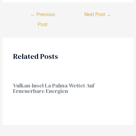
←
Previous
Next Post
→
Post
Related Posts
Vulkan-Insel La Palma Wettet Auf
Erneuerbare Energien