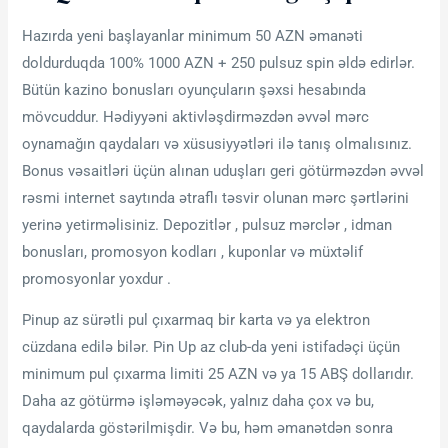
Hazırda yeni başlayanlar minimum 50 AZN əmanəti
doldurduqda 100% 1000 AZN + 250 pulsuz spin əldə edirlər.
Bütün kazino bonusları oyunçuların şəxsi hesabında
mövcuddur. Hədiyyəni aktivləşdirməzdən əvvəl mərc
oynamağın qaydaları və xüsusiyyətləri ilə tanış olmalısınız.
Bonus vəsaitləri üçün alınan uduşları geri götürməzdən əvvəl
rəsmi internet saytında ətraflı təsvir olunan mərc şərtlərini
yerinə yetirməlisiniz. Depozitlər , pulsuz mərclər , idman
bonusları, promosyon kodları , kuponlar və müxtəlif
promosyonlar yoxdur .
Pinup az sürətli pul çıxarmaq bir karta və ya elektron
cüzdana edilə bilər. Pin Up az club-da yeni istifadəçi üçün
minimum pul çıxarma limiti 25 AZN və ya 15 ABŞ dollarıdır.
Daha az götürmə işləməyəcək, yalnız daha çox və bu,
qaydalarda göstərilmişdir. Və bu, həm əmanətdən sonra