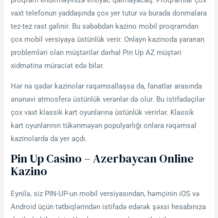
proqram endirməyinizə ehtiyac qalmayacaq. Proqramlar çox
vaxt telefonun yaddaşında çox yer tutur və burada donmalara
tez-tez rast gəlinir. Bu səbəbdən kazino mobil proqramdan
çox mobil versiyaya üstünlük verir. Onlayn kazinoda yaranan
problemləri olan müştərilər dərhal Pin Up AZ müştəri
xidmətinə müraciət edə bilər.
Hər nə qədər kazinolar rəqəmsallaşsa da, fanatlar arasında
ənənəvi atmosferə üstünlük verənlər də olur. Bu istifadəçilər
çox vaxt klassik kart oyunlarına üstünlük verirlər. Klassik
kart oyunlarının tükənməyən populyarlığı onlara rəqəmsal
kazinolarda da yer açdı.
Pin Up Casino – Azerbaycan Online
Kazino
Eynilə, siz PIN-UP-un mobil versiyasından, həmçinin iOS və
Android üçün tətbiqlərindən istifadə edərək şəxsi hesabınıza