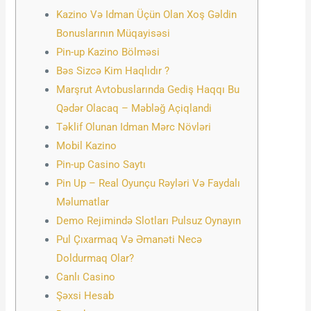
Kazino Və Idman Üçün Olan Xoş Gəldin
Bonuslarının Müqayisəsi
Pin-up Kazino Bölməsi
Bəs Sizcə Kim Haqlıdır ?
Marşrut Avtobuslarında Gediş Haqqı Bu
Qədər Olacaq – Məbləğ Açiqlandi
Təklif Olunan Idman Mərc Növləri
Mobil Kazino
Pin-up Casino Saytı
Pin Up – Real Oyunçu Rəyləri Və Faydalı
Məlumatlar
Demo Rejimində Slotları Pulsuz Oynayın
Pul Çıxarmaq Və Əmanəti Necə
Doldurmaq Olar?
Canlı Casino
Şəxsi Hesab