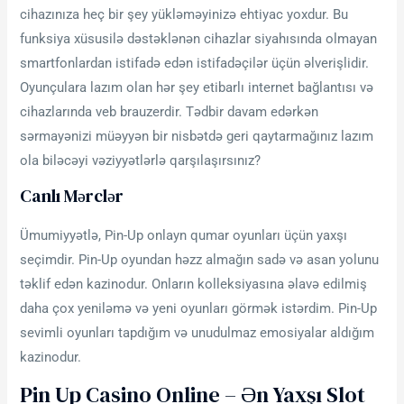
cihazınıza heç bir şey yükləməyinizə ehtiyac yoxdur. Bu
funksiya xüsusilə dəstəklənən cihazlar siyahısında olmayan
smartfonlardan istifadə edən istifadəçilər üçün əlverişlidir.
Oyunçulara lazım olan hər şey etibarlı internet bağlantısı və
cihazlarında veb brauzerdir. Tədbir davam edərkən
sərmayənizi müəyyən bir nisbətdə geri qaytarmağınız lazım
ola biləcəyi vəziyyətlərlə qarşılaşırsınız?
Canlı Mərclər
Ümumiyyətlə, Pin-Up onlayn qumar oyunları üçün yaxşı
seçimdir. Pin-Up oyundan həzz almağın sadə və asan yolunu
təklif edən kazinodur. Onların kolleksiyasına əlavə edilmiş
daha çox yeniləmə və yeni oyunları görmək istərdim. Pin-Up
sevimli oyunları tapdığım və unudulmaz emosiyalar aldığım
kazinodur.
Pin Up Casino Online – ​​ən Yaxşı Slot