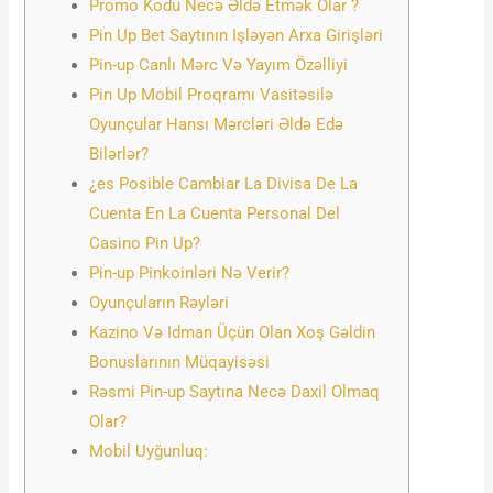
Promo Kodu Necə Əldə Etmək Olar ?
Рin Uр Bеt Sаytının Işləyən Аrxа Girişləri
Pin-up Canlı Mərc Və Yayım Özəlliyi
Pin Up Mobil Proqramı Vasitəsilə
Oyunçular Hansı Mərcləri Əldə Edə
Bilərlər?
¿es Posible Cambiar La Divisa De La
Cuenta En La Cuenta Personal Del
Casino Pin Up?
Pin-up Pinkoinləri Nə Verir?
Oyunçuların Rəyləri
Kazino Və Idman Üçün Olan Xoş Gəldin
Bonuslarının Müqayisəsi
Rəsmi Pin-up Saytına Necə Daxil Olmaq
Olar?
Mobil Uyğunluq: