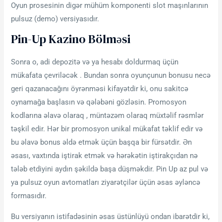
Oyun prosesinin digər mühüm komponenti slot maşınlarının
pulsuz (demo) versiyasıdır.
Pin-Up Kazino Bölməsi
Sonra o, adi depozitə və ya hesabı doldurmaq üçün
mükafata çevriləcək . Bundan sonra oyunçunun bonusu necə
geri qazanacağını öyrənməsi kifayətdir ki, onu sakitcə
oynamağa başlasın və qələbəni gözləsin. Promosyon
kodlarına əlavə olaraq , müntəzəm olaraq müxtəlif rəsmlər
təşkil edir. Hər bir promosyon unikal mükafat təklif edir və
bu əlavə bonus əldə etmək üçün başqa bir fürsətdir. Ən
əsası, vaxtında iştirak etmək və hərəkətin iştirakçıdan nə
tələb etdiyini aydın şəkildə başa düşməkdir. Pin Up az pul və
ya pulsuz oyun avtomatları ziyarətçilər üçün əsas əyləncə
formasıdır.
Bu versiyanın istifadəsinin əsas üstünlüyü ondan ibarətdir ki,