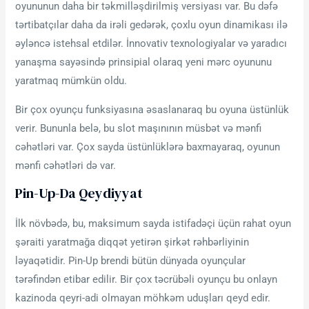
oyununun daha bir təkmilləşdirilmiş versiyası var. Bu dəfə
tərtibatçılar daha da irəli gedərək, çoxlu oyun dinamikası ilə
əyləncə istehsal etdilər. İnnovativ texnologiyalar və yaradıcı
yanaşma sayəsində prinsipial olaraq yeni mərc oyununu
yaratmaq mümkün oldu.
Bir çox oyunçu funksiyasına əsaslanaraq bu oyuna üstünlük
verir. Bununla belə, bu slot maşınının müsbət və mənfi
cəhətləri var. Çox sayda üstünlüklərə baxmayaraq, oyunun
mənfi cəhətləri də var.
Pin-Up-Da Qeydiyyat
İlk növbədə, bu, maksimum sayda istifadəçi üçün rahat oyun
şəraiti yaratmağa diqqət yetirən şirkət rəhbərliyinin
ləyaqətidir. Pin-Up brendi bütün dünyada oyunçular
tərəfindən etibar edilir. Bir çox təcrübəli oyunçu bu onlayn
kazinoda qeyri-adi olmayan möhkəm uduşları qeyd edir.