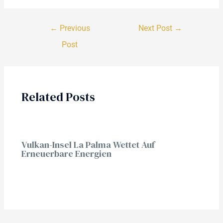
←
Previous
Next Post
→
Post
Related Posts
Vulkan-Insel La Palma Wettet Auf
Erneuerbare Energien