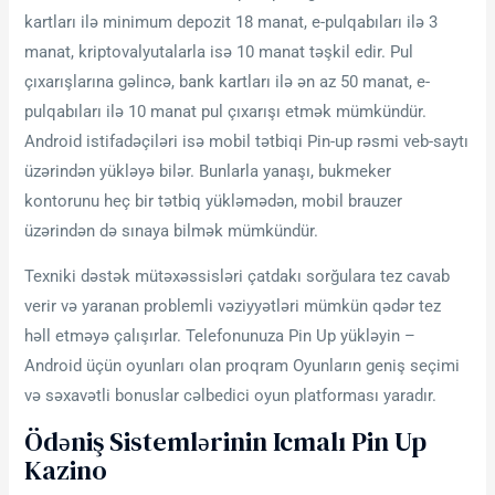
kartları ilə minimum depozit 18 manat, e-pulqabıları ilə 3
manat, kriptovalyutalarla isə 10 manat təşkil edir. Pul
çıxarışlarına gəlincə, bank kartları ilə ən az 50 manat, e-
pulqabıları ilə 10 manat pul çıxarışı etmək mümkündür.
Android istifadəçiləri isə mobil tətbiqi Pin-up rəsmi veb-saytı
üzərindən yükləyə bilər. Bunlarla yanaşı, bukmeker
kontorunu heç bir tətbiq yükləmədən, mobil brauzer
üzərindən də sınaya bilmək mümkündür.
Texniki dəstək mütəxəssisləri çatdakı sorğulara tez cavab
verir və yaranan problemli vəziyyətləri mümkün qədər tez
həll etməyə çalışırlar. Telefonunuza Pin Up yükləyin –
Android üçün oyunları olan proqram Oyunların geniş seçimi
və səxavətli bonuslar cəlbedici oyun platforması yaradır.
Ödəniş Sistemlərinin Icmalı Pin Up
Kazino