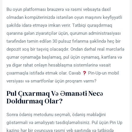
Bu oyun platforması brauzerə və rəsmi vebsayta daxil
olmadan kompüterinizdə istənilən oyun maşınını keyfiyyətli
şəkildə idarə etməyə imkan verir. Tətbiqi quraşdırmaq
qərarına gələn ziyarətçilər üçün, qurumun administrasiyası
tərəfindən təmin edilən 30 pulsuz fırlanma şəklində heç bir
depozit xoş bir təşviq olacaqdır. Ondan dərhal real mərclərlə
qumar oynamağa başlamaq, pul üçün oynamaq, kartlara və
ya digər rahat onlayn hesablaşma sistemlərinə vəsait
çıxarmaqla istifadə etmək olar. Cavab
Pin-Up-un mobil
versiyası və smartfonlar üçün proqram varmı?
Pul Çıxarmaq Və Əmanəti Necə
Doldurmaq Olar?
Sonra ödəniş metodunu seçməli, ödəniş məbləğini
göstərməli və əməliyyatı təsdiqləməlisiniz. Pul üçün Pin Up
kazino hər bir oyunçuya rəsmi veb saytında və tətbiqdə