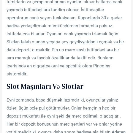
turnirlərin və çempionatlarının oyunları əksər hallarda canlı
yayımda istifadəçilərə təqdim olunur. İstifadəçilər
operatorun canlı yayım funksiyasını Kuponlarda 30-a qədər
hadisə yerləşdirmək mümkündürdan tamamilə pulsuz
istifadə edə bilərlər. Oyunları canlı yayımda izləmək üçün
Sizdən tələb olunan yeganə şey qeydiyyatdan keçmək və bir
dəfə depozit etməkdir. Pin-up mərc saytı istifadəçilərə bir
sıra maraqlı və faydalı özəlliklər də təklif edir. Bunların
içərisində ən diqqətçəkəni və spesifik olanı Pincoins
sistemidir.
Slot Maşınları Və Slotlar
Eyni zamanda, başa düşmək lazımdır ki, oyunçular yalnız
özləri üçün belə pul götürmürlər. Onlar həmçinin heç bir
depozit mükafatı ilə eyni şəkildə mərc edilməli olacaqlar .
Hər bir depozit bonusunun mərc şərtləri var və onlar yerinə
yetirilməlidir ki, oyunçu daha sonra hədiyyə ala bilsin Adətən