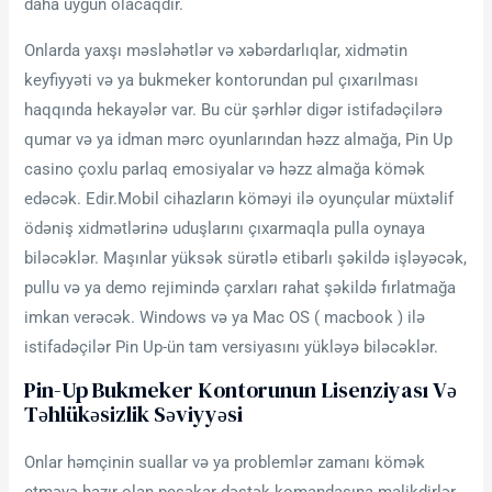
daha uyğun olacaqdır.
Onlarda yaxşı məsləhətlər və xəbərdarlıqlar, xidmətin
keyfiyyəti və ya bukmeker kontorundan pul çıxarılması
haqqında hekayələr var. Bu cür şərhlər digər istifadəçilərə
qumar və ya idman mərc oyunlarından həzz almağa, Pin Up
casino çoxlu parlaq emosiyalar və həzz almağa kömək
edəcək. Edir.Mobil cihazların köməyi ilə oyunçular müxtəlif
ödəniş xidmətlərinə uduşlarını çıxarmaqla pulla oynaya
biləcəklər. Maşınlar yüksək sürətlə etibarlı şəkildə işləyəcək,
pullu və ya demo rejimində çarxları rahat şəkildə fırlatmağa
imkan verəcək. Windows və ya Mac OS ( macbook ) ilə
istifadəçilər Pin Up-ün tam versiyasını yükləyə biləcəklər.
Pin-Up Bukmeker Kontorunun Lisenziyası Və
Təhlükəsizlik Səviyyəsi
Onlar həmçinin suallar və ya problemlər zamanı kömək