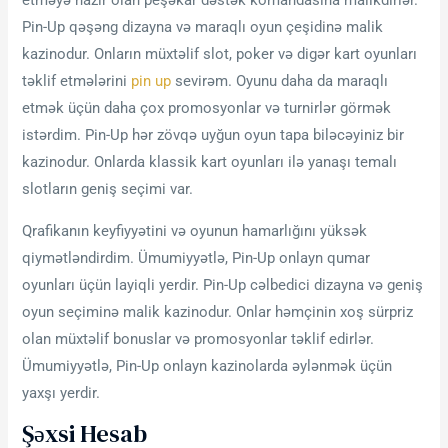
etməyə hazır olan peşəkar dəstək komandasına malikdirlər.
Pin-Up qəşəng dizayna və maraqlı oyun çeşidinə malik
kazinodur. Onların müxtəlif slot, poker və digər kart oyunları
təklif etmələrini
pin up
sevirəm. Oyunu daha da maraqlı
etmək üçün daha çox promosyonlar və turnirlər görmək
istərdim. Pin-Up hər zövqə uyğun oyun tapa biləcəyiniz bir
kazinodur. Onlarda klassik kart oyunları ilə yanaşı temalı
slotların geniş seçimi var.
Qrafikanın keyfiyyətini və oyunun hamarlığını yüksək
qiymətləndirdim. Ümumiyyətlə, Pin-Up onlayn qumar
oyunları üçün layiqli yerdir. Pin-Up cəlbedici dizayna və geniş
oyun seçiminə malik kazinodur. Onlar həmçinin xoş sürpriz
olan müxtəlif bonuslar və promosyonlar təklif edirlər.
Ümumiyyətlə, Pin-Up onlayn kazinolarda əylənmək üçün
yaxşı yerdir.
Şəxsi Hesab