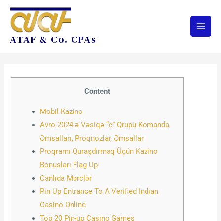
ATAF & Co. CPAs
Content
Mobil Kazino
Avro 2024-ə Vəsiqə “c” Qrupu Komanda
Əmsalları, Proqnozlar, Əmsallar
Proqramı Quraşdırmaq Üçün Kazino
Bonusları Flag Up
Саnlıdа Mərсlər
Pin Up Entrance To A Verified Indian
Casino Online
Top 20 Pin-up Casino Games