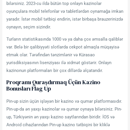
bilərsiniz. 2023-cu ildə bütün top onlayn kazinolar
oyunçulara mobil telefonlar və tabletlərdən oynamağa imkan
yaradır. İstər mobil tətbiqi endirin, istər birbaşa brauzerinizdə
oynayın, seçim sizindir.
Turların statistikasında 1000 və ya daha çox əmsalla qaliblər
var. Belə bir qalibiyyəti slotlarda cekpot almaqla müqayisə
etmək olar. Tərəfindən tənzimlənir və Kürasao
yurisdiksiyasının lisenziyası ilə xidmət göstərir. Onlayn
kazinonun platformaları bir çox dillərdə əlçatandır.
Proqramı Quraşdırmaq Üçün Kazino
Bonusları Flag Up
Pin-up sizin üçün işləyən bir kazino və qumar platformasıdır.
Pin-up-da ən yaxşı kazinolar və qumar oynaya bilərsiniz. Pin-
up, Türkiyənin ən yaxşı kazino saytlarından biridir. İOS və
Android cihazlarından Pin-up kazino tətbiqini bir kliklə