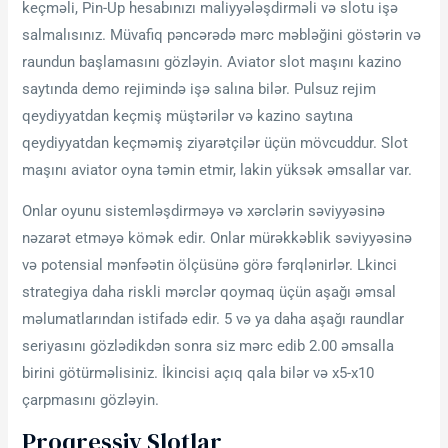
keçməli, Pin-Up hesabınızı maliyyələşdirməli və slotu işə
salmalısınız. Müvafiq pəncərədə mərc məbləğini göstərin və
raundun başlamasını gözləyin. Aviator slot maşını kazino
saytında demo rejimində işə salına bilər. Pulsuz rejim
qeydiyyatdan keçmiş müştərilər və kazino saytına
qeydiyyatdan keçməmiş ziyarətçilər üçün mövcuddur. Slot
maşını aviator oyna təmin etmir, lakin yüksək əmsallar var.
Onlar oyunu sistemləşdirməyə və xərclərin səviyyəsinə
nəzarət etməyə kömək edir. Onlar mürəkkəblik səviyyəsinə
və potensial mənfəətin ölçüsünə görə fərqlənirlər. Lkinci
strategiya daha riskli mərclər qoymaq üçün aşağı əmsal
məlumatlarından istifadə edir. 5 və ya daha aşağı raundlar
seriyasını gözlədikdən sonra siz mərc edib 2.00 əmsalla
birini götürməlisiniz. İkincisi açıq qala bilər və x5-x10
çarpmasını gözləyin.
Proqressiv Slotlar