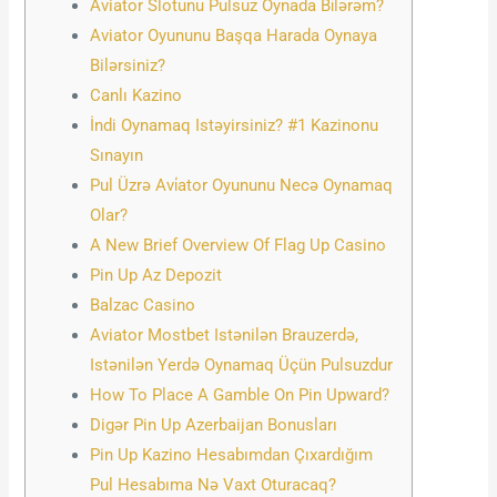
Aviator Slotunu Pulsuz Oynada Bi̇lərəm?
Aviator Oyununu Başqa Harada Oynaya
Bilərsiniz?
Canlı Kazino
İndi Oynamaq Istəyirsiniz? #1 Kazinonu
Sınayın
Pul Üzrə Avi̇ator Oyununu Necə Oynamaq
Olar?
A New Brief Overview Of Flag Up Casino
Pin Up Az Depozit
Balzac Casino
Aviator Mostbet Istənilən Brauzerdə,
Istənilən Yerdə Oynamaq Üçün Pulsuzdur
How To Place A Gamble On Pin Upward?
Digər Pin Up Azerbaijan Bonusları
Pin Up Kazino Hesabımdan Çıxardığım
Pul Hesabıma Nə Vaxt Oturacaq?