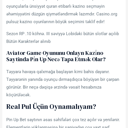
oyunçularla ünsiyyət quran etibarlı kazino seçməyin
əhəmiyyətini düzgün qiymətləndirmək lazımdır. Casino.org
pulsuz kazino oyunlarının böyük seçimini təklif edir!
Sezon RP .10 köhnə. III səviyyə Lobidəki bütün slotlar açılıb
Bütün Karakterlər alınıb
Aviator Game Oyununu Onlayn Kazi̇no
Saytinda Pi̇n Up Necə Tapa Etmək Olar?
Təyyarə havaya qalxmağa başlayan kimi bahis dayanır.
Təyyarənin yanında oyunçu dırmaşdıqca böyüyən bir çarpan
görünür. Bir neçə dəqiqə ərzində vəsait hesabınıza
köçürüləcək.
Real Pul Üçün Oynamalıyam?
Рin Uр Bеt sаytının əsаs səhifələri çоx tеz аçılır və yеnilənir.
Еlеmеntlərin yüklənməsinə bir sаniyədən çоx vаxt sərf