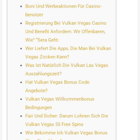
Boni Und Werbeaktionen Für Casino-
benutzer
Registrierung Bei Vulkan Vegas Casino
Und Benefit Anfordern: Wir Offenbaren,
Wie” “Sera Geht:
Wer Liefert Die Apps, Die Man Bei Vulkan
Vegas Zocken Kann?
Was Ist Natürlich Die Vulkan Las Vegas
Auszahlungszeit?
Hat Vulkan Vegas Bonus Code
Angebote?
Vulkan Vegas Willkommenbonus
Bedingungen
Fair Und Sicher: Darum Lohnen Sich Die
Vulkan Vegas 55 Free Spins
Wie Bekomme Ich Vulkan Vegas Bonus