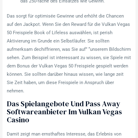
das 250-fache des Einsatzes wie Gewinn.
Das sorgt für optimisée Gewinne und erhöht die Chancen
auf den Jackpot. Wenn Sie den Reward für die Vulkan Vegas
50 Freispiele Book of Lifeless auswählen, ist perish
Aktivierung im Grunde ein Selbstläufer. Sie sollten
aufmerksam dechiffrieren, was Sie auf” “unserem Bildschirm
sehen. Zum Beispiel ist interessant zu wissen, sie Spiele mit
dem Bonus der Vulkan Vegas 50 Freispiele gespielt werden
können. Sie sollten darüber hinaus wissen, wie lange zeit
Sie Zeit haben, um diese Freispiele in Anspruch über
nehmen.
Das Spielangebote Und Pass Away
Softwareanbieter Im Vulkan Vegas
Casino
Damit zeigt man ernsthaftes Interesse, das Erlebnis von