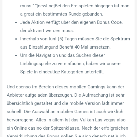
muss.” “[newline]Bei den Freispielen hingegen ist man
a great ein bestimmtes Runde gebunden.
Jede Aktion verfügt über den eigenen Bonus Code,
der aktiviert werden muss.
Innerhalb von fünf (5) Tagen müssen Sie die Spektrum
aus Einzahlungund Benefit 40 Mal umsetzen.
Um die Navigation und das Suchen dieser
Lieblingsspiele zu vereinfachen, haben wir unsere
Spiele in eindeutige Kategorien unterteilt.
Und ebenso im Bereich dieses mobilen Gamings kann der
Anbieter aufgeladen überzeugen. Die Aufmachung ist sehr
übersichtlich gestaltet und die mobile Version lädt immer
schnell. Die Auswahl an mobilen Games ist auch wirklich
hervorragend. Alles in allem ist das Vulkan Las vegas also
ein Online casino der Spitzenklasse. Nach der erfolgreichen
Verwirklichung des Bonus sollen Sie sich danach natürlich