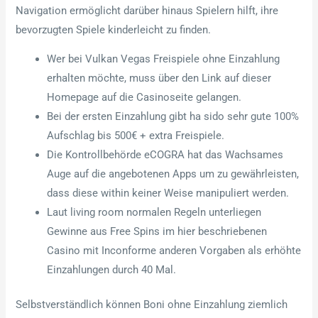
Navigation ermöglicht darüber hinaus Spielern hilft, ihre
bevorzugten Spiele kinderleicht zu finden​.
Wer bei Vulkan Vegas Freispiele ohne Einzahlung
erhalten möchte, muss über den Link auf dieser
Homepage auf die Casinoseite gelangen.
Bei der ersten Einzahlung gibt ha sido sehr gute 100%
Aufschlag bis 500€ + extra Freispiele.
Die Kontrollbehörde eCOGRA hat das Wachsames
Auge auf die angebotenen Apps um zu gewährleisten,
dass diese within keiner Weise manipuliert werden.
Laut living room normalen Regeln unterliegen
Gewinne aus Free Spins im hier beschriebenen
Casino mit Inconforme anderen Vorgaben als erhöhte
Einzahlungen durch 40 Mal.
Selbstverständlich können Boni ohne Einzahlung ziemlich