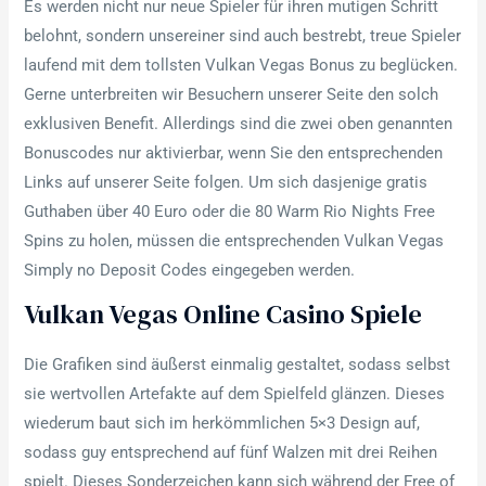
Es werden nicht nur neue Spieler für ihren mutigen Schritt
belohnt, sondern unsereiner sind auch bestrebt, treue Spieler
laufend mit dem tollsten Vulkan Vegas Bonus zu beglücken.
Gerne unterbreiten wir Besuchern unserer Seite den solch
exklusiven Benefit. Allerdings sind die zwei oben genannten
Bonuscodes nur aktivierbar, wenn Sie den entsprechenden
Links auf unserer Seite folgen. Um sich dasjenige gratis
Guthaben über 40 Euro oder die 80 Warm Rio Nights Free
Spins zu holen, müssen die entsprechenden Vulkan Vegas
Simply no Deposit Codes eingegeben werden.
Vulkan Vegas Online Casino Spiele
Die Grafiken sind äußerst einmalig gestaltet, sodass selbst
sie wertvollen Artefakte auf dem Spielfeld glänzen. Dieses
wiederum baut sich im herkömmlichen 5×3 Design auf,
sodass guy entsprechend auf fünf Walzen mit drei Reihen
spielt. Dieses Sonderzeichen kann sich während der Free of