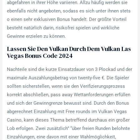
abgefahren in ihrer Höhe variieren. Allzu häufig werden sie
ebenfalls nicht angeboten, sodass es sich unter ihnen stets
o einen sehr exklusiven Bonus handelt. Der größte Vorteil
besteht natürlich darin, risikofrei spielen und wirkliche
Gewinne erzielen zu können.
Lassen Sie Den Vulkan Durch Dem Vulkan Las
Vegas Bonus Code 2024
Nachteile sind die kurze Einsatzdauer von 3 Plockad und der
maximale Auszahlungsbetrag von twenty-five €. Die Spieler
sollten sicherstellen, wenn sie den Verifizierungsprozess
korrekt abschließen, pass away Wettanforderungen erfüllen
und sich der Gewinngrenze bewusst sind. Durch den Bonus
abgerechnet Einzahlung mit Free rounds im Vulkan Vegas
Casino, kann dieses Thema betreffend durchaus ein großer
Lob erfolgen. Zwei zusätzlich” “über freien Runden belohnte
Einzahlungen, eine davon mit einer Wahlmöglichkeit,