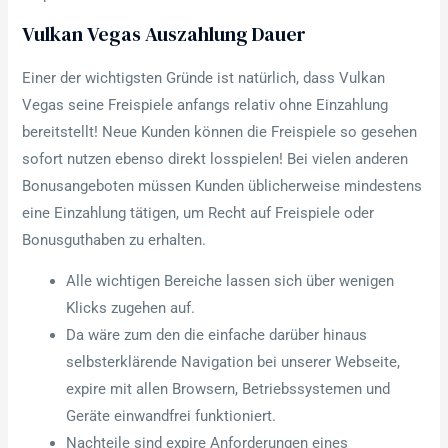
Vulkan Vegas Auszahlung Dauer
Einer der wichtigsten Gründe ist natürlich, dass Vulkan
Vegas seine Freispiele anfangs relativ ohne Einzahlung
bereitstellt! Neue Kunden können die Freispiele so gesehen
sofort nutzen ebenso direkt losspielen! Bei vielen anderen
Bonusangeboten müssen Kunden üblicherweise mindestens
eine Einzahlung tätigen, um Recht auf Freispiele oder
Bonusguthaben zu erhalten.
Alle wichtigen Bereiche lassen sich über wenigen
Klicks zugehen auf.
Da wäre zum den die einfache darüber hinaus
selbsterklärende Navigation bei unserer Webseite,
expire mit allen Browsern, Betriebssystemen und
Geräte einwandfrei funktioniert.
Nachteile sind expire Anforderungen eines