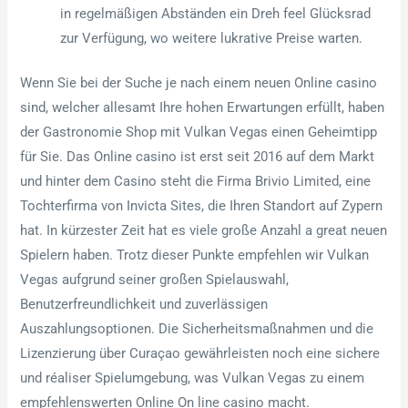
in regelmäßigen Abständen ein Dreh feel Glücksrad
zur Verfügung, wo weitere lukrative Preise warten.
Wenn Sie bei der Suche je nach einem neuen Online casino
sind, welcher allesamt Ihre hohen Erwartungen erfüllt, haben
der Gastronomie Shop mit Vulkan Vegas einen Geheimtipp
für Sie. Das Online casino ist erst seit 2016 auf dem Markt
und hinter dem Casino steht die Firma Brivio Limited, eine
Tochterfirma von Invicta Sites, die Ihren Standort auf Zypern
hat. In kürzester Zeit hat es viele große Anzahl a great neuen
Spielern haben. Trotz dieser Punkte empfehlen wir Vulkan
Vegas aufgrund seiner großen Spielauswahl,
Benutzerfreundlichkeit und zuverlässigen
Auszahlungsoptionen. Die Sicherheitsmaßnahmen und die
Lizenzierung über Curaçao gewährleisten noch eine sichere
und réaliser Spielumgebung, was Vulkan Vegas zu einem
empfehlenswerten Online On line casino macht.