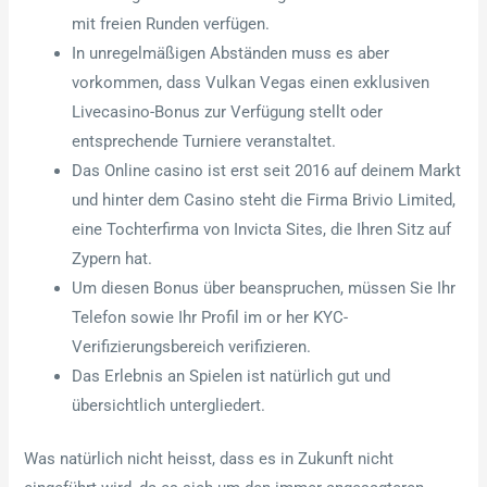
mit freien Runden verfügen.
In unregelmäßigen Abständen muss es aber
vorkommen, dass Vulkan Vegas einen exklusiven
Livecasino-Bonus zur Verfügung stellt oder
entsprechende Turniere veranstaltet.
Das Online casino ist erst seit 2016 auf deinem Markt
und hinter dem Casino steht die Firma Brivio Limited,
eine Tochterfirma von Invicta Sites, die Ihren Sitz auf
Zypern hat.
Um diesen Bonus über beanspruchen, müssen Sie Ihr
Telefon sowie Ihr Profil im or her KYC-
Verifizierungsbereich verifizieren.
Das Erlebnis an Spielen ist natürlich gut und
übersichtlich untergliedert.
Was natürlich nicht heisst, dass es in Zukunft nicht