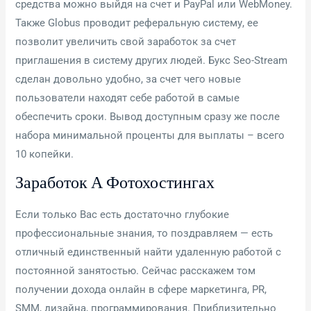
средства можно выйдя на счет и PayPal или WebMoney.
Также Globus проводит реферальную систему, ее
позволит увеличить свой заработок за счет
приглашения в систему других людей. Букс Seo-Stream
сделан довольно удобно, за счет чего новые
пользователи находят себе работой в самые
обеспечить сроки. Вывод доступным сразу же после
набора минимальной проценты для выплаты – всего
10 копейки.
Заработок А Фотохостингах
Если только Вас есть достаточно глубокие
профессиональные знания, то поздравляем — есть
отличный единственный найти удаленную работой с
постоянной занятостью. Сейчас расскажем том
получении дохода онлайн в сфере маркетинга, PR,
SMM, дизайна, программирования. Приблизительно