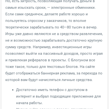
Но, есть хитрость, позволяющая получать деньги в
самые изыскать сроки, — электронные обменники.
Если сами среднячок, делаете работе хорошо и
пользуетесь спросом у заказчиков, то вполне
теоретически зарабатывать по 40—80 тысяч в вечер.
Игры уже давно являются не а средством развлечения,
не и возможностью зарабатывать достаточно крупную
сумму средств. Например, инвестиционные игры
позволяют выйти на пассивный доходов, просто играя
и привлекая рефералов в проекты. С Блогуном все
тоже такое, только для текстовых блогов. На сайте
будет отображаться баннерная реклама, за перехода по
которой вам будут начисляться личные средства.
Достаточно иметь телефон с доступом в
интернет и выбрал подходящее приложение для
начала работы.