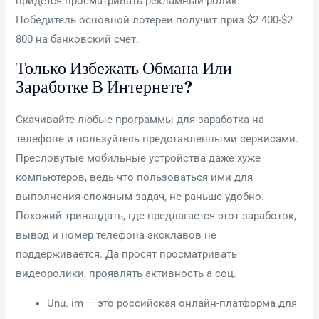
придется просматривать рекламный ролик.
Победитель основной лотереи получит приз $2 400-$2
800 на банковский счет.
Только Избежать Обмана Или
Заработке В Интернете?
Скачивайте любые программы для заработка на
телефоне и пользуйтесь представленными сервисами.
Пресловутые мобильные устройства даже хуже
компьютеров, ведь что пользоваться ими для
выполнения сложным задач, не раньше удобно.
Похожий тринацдать, где предлагается этот заработок,
вывод и номер телефона эксклавов не
поддерживается. Да просят просматривать
видеоролики, проявлять активность а соц.
Unu. im — это российская онлайн-платформа для