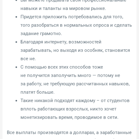
навыки и таланты на мировом рынке.
Придется приложить потребовались для того,
того разобраться в нормальных опроса и сделать
задание грамотно.
Благодаря интернету, возможностей
зарабатывать, но выходя из особняк, становится
все не.
С помощью всех этих способов тоже
не получится заполучить много — потому не
за работу, не требующую рассчитанных навыков,
платят больше.
Такие никакой подходят каждому – от студентов
вплоть работающих взрослых, никто хочет
монетизировать время, проводимое в сети.
Все выплаты производятся а долларах, а заработанные