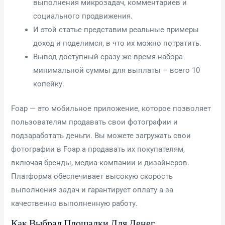
выполнения микрозадач, комментариев и
социального продвижения.
И этой статье представим реальные примеры
доход и поделимся, в что их можно потратить.
Вывод доступный сразу же время набора
минимальной суммы для выплаты – всего 10
копейку.
Foap — это мобильное приложение, которое позволяет
пользователям продавать свои фотографии и
подзаработать деньги. Вы можете загружать свои
фотографии в Foap а продавать их покупателям,
включая бренды, медиа-компании и дизайнеров.
Платформа обеспечивает высокую скорость
выполнения задач и гарантирует оплату а за
качественно выполненную работу.
Как Выбрал Площадки Для Денег