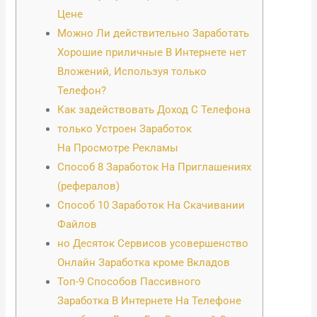
Цене
Можно Ли действительно Заработать
Хорошие приличные В Интернете нет
Вложений, Используя только
Телефон?
Как задействовать Доход С Телефона
только Устроен Заработок
На Просмотре Рекламы
Способ 8 Заработок На Приглашениях
(рефералов)
Способ 10 Заработок На Скачивании
Файлов
но Десяток Сервисов усовершенство
Онлайн Заработка кроме Вкладов
Топ-9 Способов Пассивного
Заработка В Интернете На Телефоне