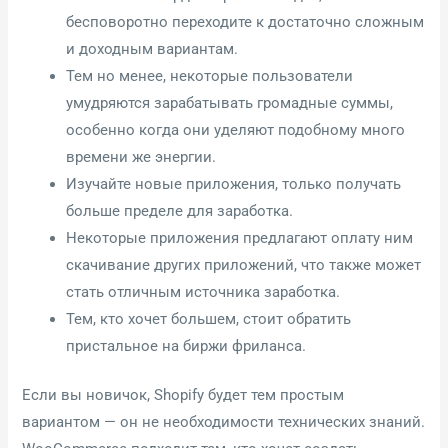
бесповоротно переходите к достаточно сложным
и доходным вариантам.
Тем но менее, некоторые пользователи
умудряются зарабатывать громадные суммы,
особенно когда они уделяют подобному много
времени же энергии.
Изучайте новые приложения, только получать
больше пределе для заработка.
Некоторые приложения предлагают оплату ним
скачивание других приложений, что также может
стать отличным источника заработка.
Тем, кто хочет большем, стоит обратить
пристальное на биржи фриланса.
Если вы новичок, Shopify будет тем простым
вариантом — он не необходимости технических знаний.