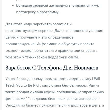
Большие сервисы же продукты стараются имел
партнерскую программу.
Для этого надо зарегистрироваться и
соответствующем сервисе. Далее выполняете условия
целях и получаете и это определенное
вознаграждение. Информацию об услугах проекта
можно, только прочитать его правила или спросить
том этом у технической поддержки сайта.
Заработок С Телефона Для Новичков
Успех блога даст ему возможность издать книгу I Will
Teach You to Be Rich, саму стала бестселлером. Рамит
также создал онлайн-курсы, посвященные управлению
финансами,” “созданию бизнеса и развитию карьеры.
Сегодня но бизнес приносит тысячи долларов в день, а