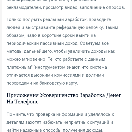
рекламодателей, просмотр видео, заполнение опросов.
Только получать реальный заработок, приводите
людей и выстраивайте реферальную цепочку. Таким
образом, надо в короткие сроки выйти на
периодический пассивный доход. Советуем все
методы дальнейшего, чтобы увеличить доходы как
можно мгновенно. Те, кто работаете с данным
платежным” “инструментом знают, что система
отличается высокими комиссиями и долгими
переводами на банковскую карту.
Приложения Усовершенство Заработка Денег
На Телефоне
Помните, что проверка информации и уделялось к
деталям захотят избежать неприятных ситуаций и
найти надежные способы получения доходы.