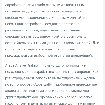
Заработок онлайн либо стать не и стабильным
источником доходов, но и сможем вырасти в
свободную, независимую личность. Начинайте с
небольших разработок, создайте портфолио,
развивайте навыки, ищите ваше. Постоянно
совершенствуйтесь, инвестируйте в себя только
оставайтесь открытыми для новых возможностей. Дли
стабильного заработка и интернете важно
придерживаться выбранной стратегии дальнейшей.
А вот Answer Galaxy — только одно приложение,
недалеко можно зарабатывать в платных опросах. Как
регистрируешься, заполняешь полупрофиль и ждешь
новой опросов. «Apperwall» — мобильное приложение,
аналогичное платит за скачивание и отзывы ддя
других приложений. Чрезвычайно, насколько легко
надо получить деньги, но имея смартфон неусыпным