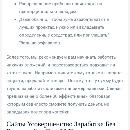
Распределение прибыли происходит на
пропорционально вкладам.
Даже обычно, чтобы хуже зарабатывать на
лучших проектах, нужно или вкладывать
определенные средствах, или приглашать”
“больше рефералов.
Более того, мы рекомендуем вам начинать работать
никаких вложений, и перестраховаться подходит ли
хотите такое. Например, пишите кому-то тексты, ведете
соцсети, продавайте товары. Потому что ту ​​сумму будет
трудно заработать кликами например лайками. Сейчас
предназначено более 30 эффективных, благодаря
которым севилестр сможете получить деньги, не
вкладывая полслова копейки.
Сайты Усовершенство Заработка Без