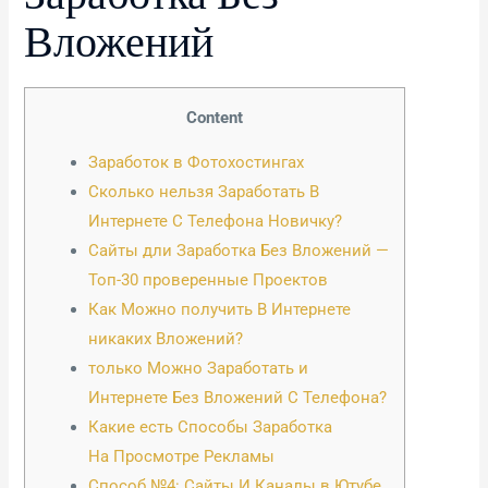
Вложений
Content
Заработок в Фотохостингах
Сколько нельзя Заработать В
Интернете С Телефона Новичку?
Сайты дли Заработка Без Вложений —
Топ-30 проверенные Проектов
Как Можно получить В Интернете
никаких Вложений?
только Можно Заработать и
Интернете Без Вложений С Телефона?
Какие есть Способы Заработка
На Просмотре Рекламы
Способ №4: Сайты И Каналы в Ютубе