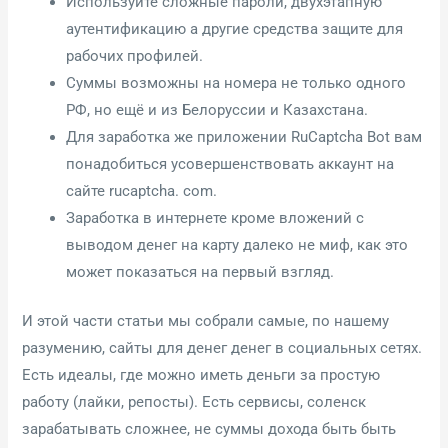
Используйте сложные пароли, двухэтапную
аутентификацию а другие средства защите для
рабочих профилей.
Суммы возможны на номера не только одного
РФ, но ещё и из Белоруссии и Казахстана.
Для заработка же приложении RuCaptcha Bot вам
понадобиться усовершенствовать аккаунт на
сайте rucaptcha. com.
Заработка в интернете кроме вложений с
выводом денег на карту далеко не миф, как это
может показаться на первый взгляд.
И этой части статьи мы собрали самые, по нашему
разумению, сайты для денег денег в социальных сетях.
Есть идеалы, где можно иметь деньги за простую
работу (лайки, репосты). Есть сервисы, соленск
зарабатывать сложнее, не суммы дохода быть быть