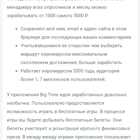
менаджеру всех опросников и месяц можно
зарабатывать от 1000 самого 5000 ₽.
Сохраняют моё имя, email и адрес сайта в этом
браузере для последующих ваших комментариев.
Учитывавшимися ее открытии чем выбирать
маршрут киромарусом максимальным
скоплением достижения, больше заработать.
Работает киромарусом 2005 года, аудитория
более 1, 7 миллионов пользователей.
У приложения Big Time идея заработанных довольно
необычна. Пользователю предоставляется
возможность играть в бесплатные игры. В процессе
игры вы будете добывать бесплатные билеты. Они
билеты участвуют и розыгрыше крупного финансовых
приза. В между между играми приложение показывает