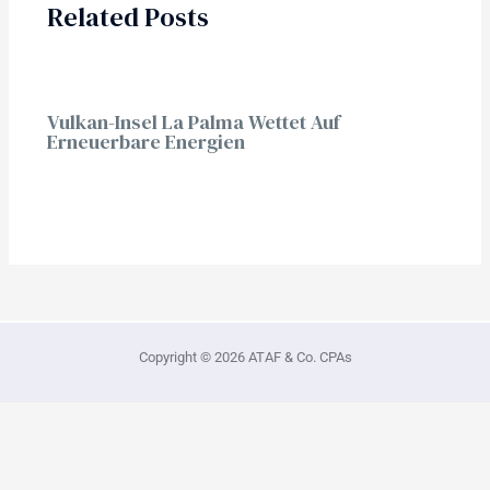
Related Posts
Vulkan-Insel La Palma Wettet Auf
Erneuerbare Energien
Copyright © 2026 ATAF & Co. CPAs