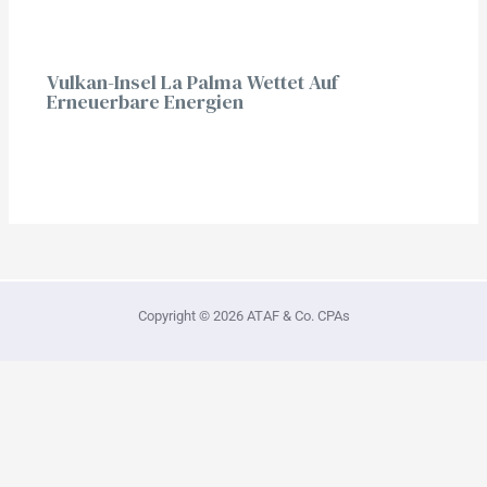
Vulkan-Insel La Palma Wettet Auf
Erneuerbare Energien
Copyright © 2026 ATAF & Co. CPAs